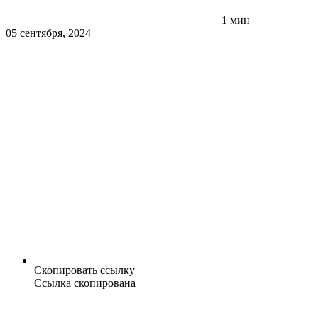
1 мин
05 сентября, 2024
Скопировать ссылку
Ссылка скопирована