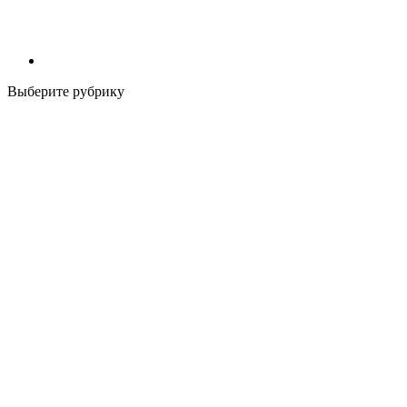
Выберите рубрику