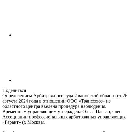
Поделиться
Определением Арбитражного суда Ивановской области от 26
августа 2024 года в отношении ООО «Транссоюз» из
областного центра введена процедура наблюдения.
Временным управляющим утверждена Ольга Пасько, член
Ассоциации профессиональных арбитражных управляющих
«Гарант» (г. Москва).