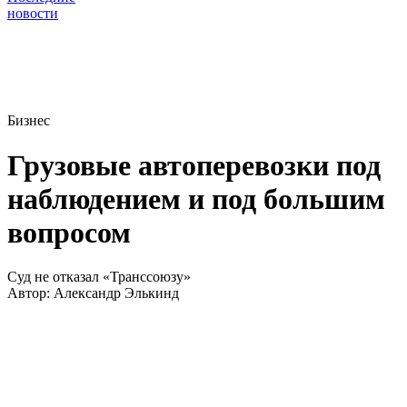
новости
Бизнес
Грузовые автоперевозки под
наблюдением и под большим
вопросом
Суд не отказал «Транссоюзу»
Автор:
Александр Элькинд