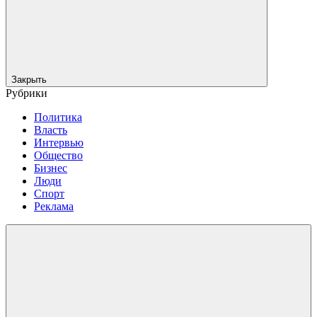
Закрыть
Рубрики
Политика
Власть
Интервью
Общество
Бизнес
Люди
Спорт
Реклама