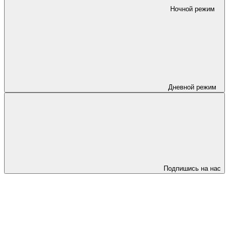
Ночной режим
Дневной режим
Подпишись на нас