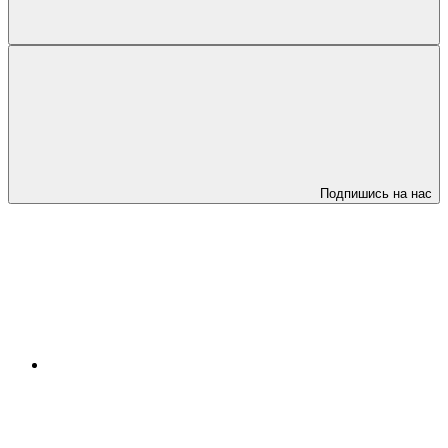
Подпишись на нас