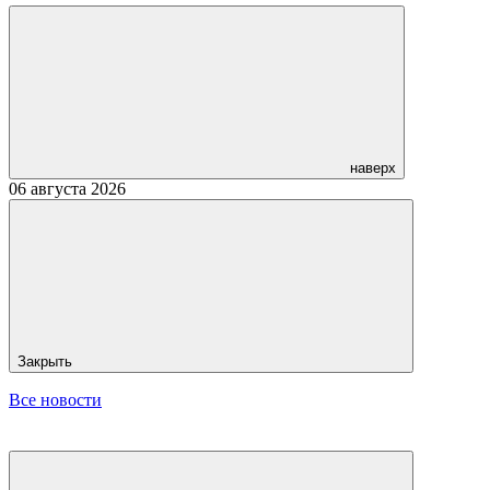
наверх
06 августа 2026
Закрыть
Все новости