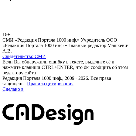
16+
СМИ «Редакция Портала 1000 инф.» Учредитель ООО
«Редакция Портала 1000 инф.» Главный редактор Машкевич
А.В.
Свидетельство СМИ
Если Вы обнаружили ошибку в тексте, выделите её и
нажмите клавиши CTRL+ENTER, что бы сообщить об этом
редактору сайта
Редакция Портала 1000 инф., 2009 - 2026. Все права
защищены.
Правила цитирования
Сделано в