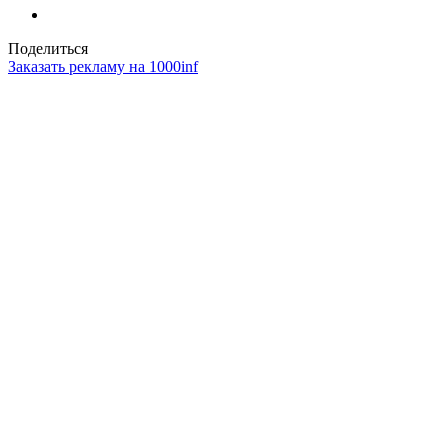
Поделиться
Заказать рекламу на 1000inf