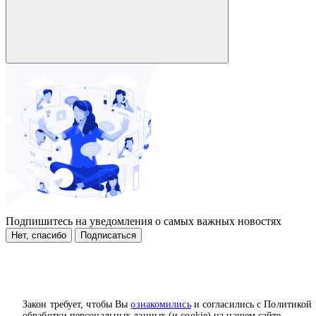
Подпишитесь на уведомления о самых важных новостях
Нет, спасибо
Подписаться
Закон требует, чтобы Вы
ознакомились
и согласились с Политикой
обработки персональных данных (и cookie) на нашем сайте.