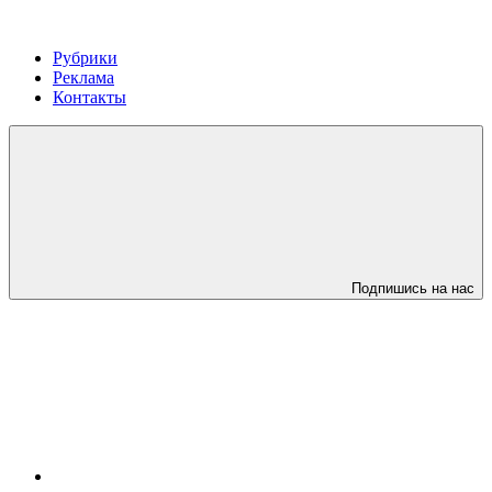
Рубрики
Реклама
Контакты
Подпишись на нас