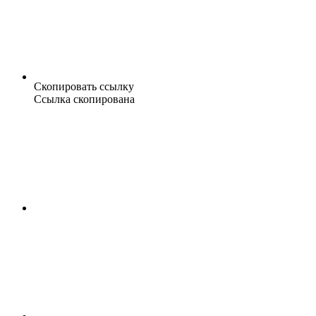
Скопировать ссылку
Ссылка скопирована