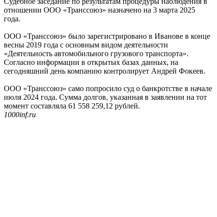
Судебное заседание по результатам процедуры наблюдения в
отношении ООО «Транссоюз» назначено на 3 марта 2025
года.
ООО «Транссоюз» было зарегистрировано в Иванове в конце
весны 2019 года с основным видом деятельности
«Деятельность автомобильного грузового транспорта».
Согласно информации в открытых базах данных, на
сегодняшний день компанию контролирует Андрей Фокеев.
ООО «Транссоюз» само попросило суд о банкротстве в начале
июля 2024 года. Сумма долгов, указанная в заявлении на тот
момент составляла 61 558 259,12 рублей.
1000inf.ru