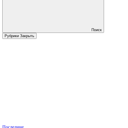
Поиск
Рубрики
Закрыть
Последние