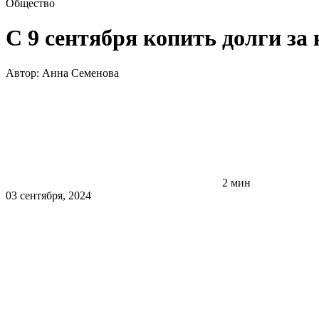
Общество
С 9 сентября копить долги за
Автор:
Анна Семенова
2 мин
03 сентября, 2024