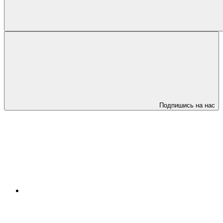
Подпишись на нас