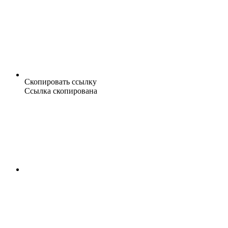
Скопировать ссылку
Ссылка скопирована