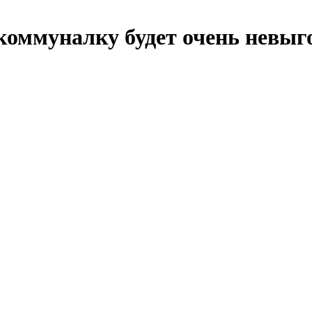
 коммуналку будет очень невыг