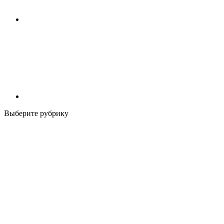
Выберите рубрику