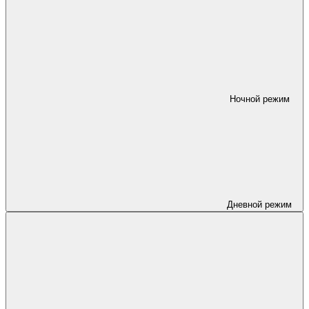
Ночной режим
Дневной режим