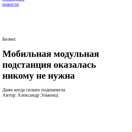
новости
Бизнес
Мобильная модульная
подстанция оказалась
никому не нужна
Даже когда сильно подешевела
Автор:
Александр Элькинд