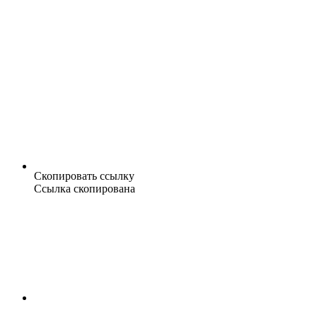
Скопировать ссылку
Ссылка скопирована