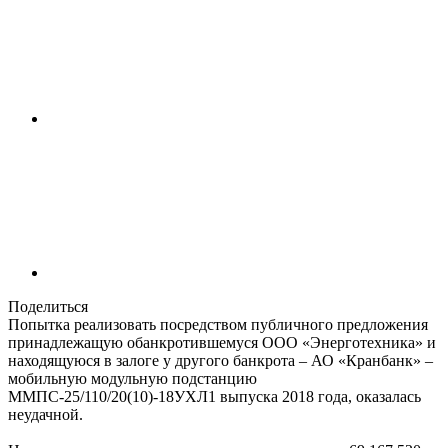
Поделиться
Попытка реализовать посредством публичного предложения
принадлежащую обанкротившемуся ООО «Энерготехника» и
находящуюся в залоге у другого банкрота – АО «Кранбанк» –
мобильную модульную подстанцию
ММПС-25/110/20(10)-18УХЛ1 выпуска 2018 года, оказалась
неудачной.