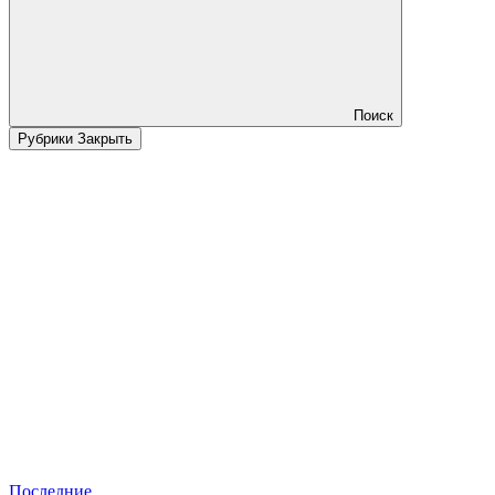
Поиск
Рубрики
Закрыть
Последние