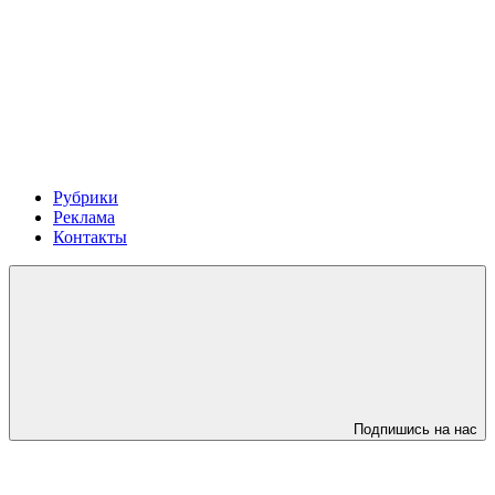
Рубрики
Реклама
Контакты
Подпишись на нас