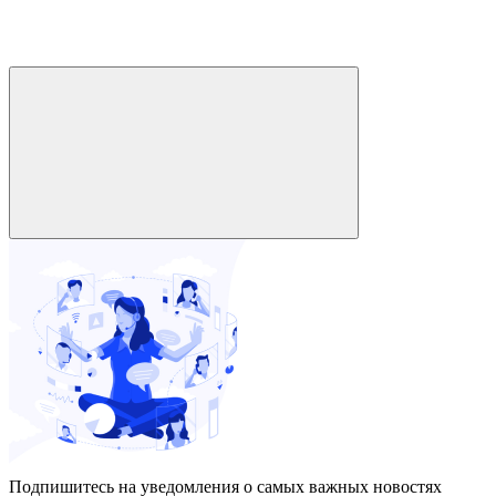
Подпишитесь на уведомления о самых важных новостях