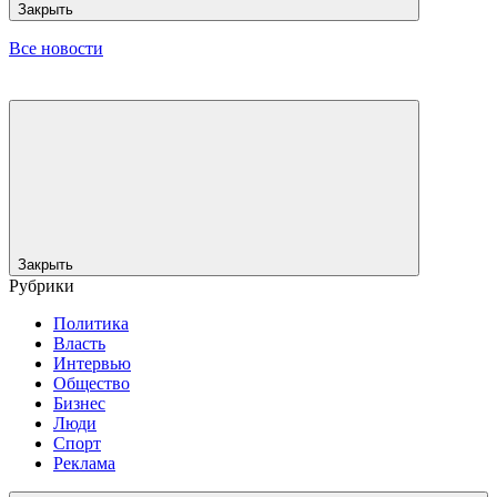
Закрыть
Все новости
Закрыть
Рубрики
Политика
Власть
Интервью
Общество
Бизнес
Люди
Спорт
Реклама