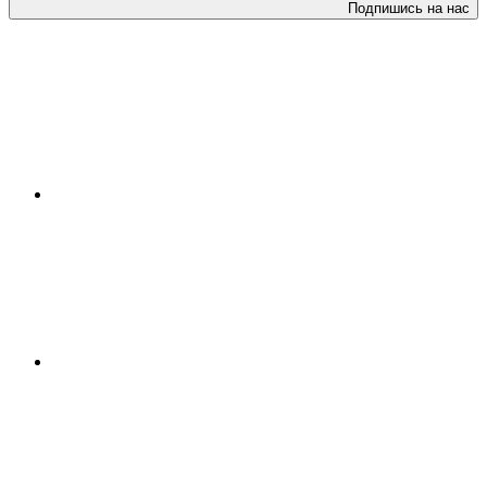
Подпишись на нас