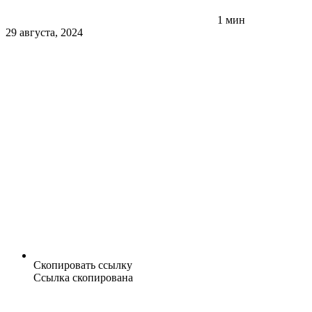
1 мин
29 августа, 2024
Скопировать ссылку
Ссылка скопирована