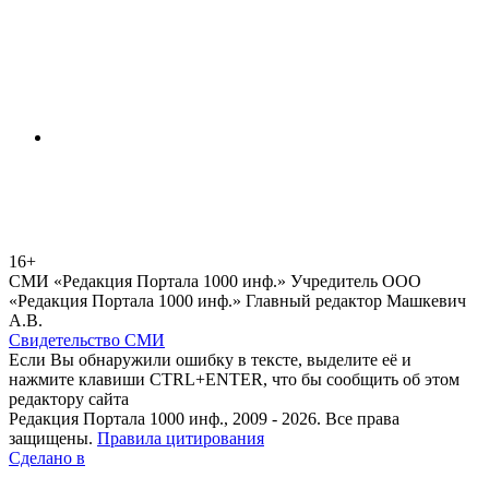
16+
СМИ «Редакция Портала 1000 инф.» Учредитель ООО
«Редакция Портала 1000 инф.» Главный редактор Машкевич
А.В.
Свидетельство СМИ
Если Вы обнаружили ошибку в тексте, выделите её и
нажмите клавиши CTRL+ENTER, что бы сообщить об этом
редактору сайта
Редакция Портала 1000 инф., 2009 - 2026. Все права
защищены.
Правила цитирования
Сделано в