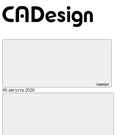
наверх
06 августа 2026