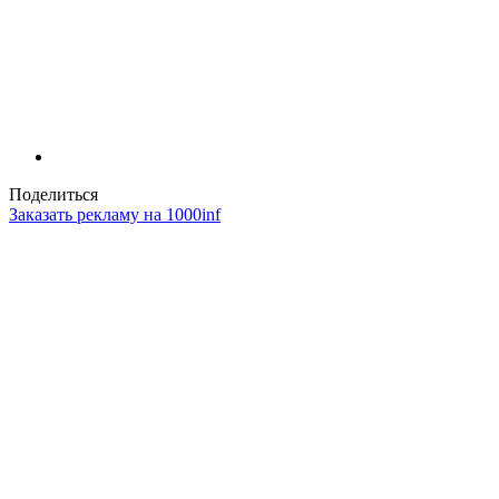
Поделиться
Заказать рекламу на 1000inf