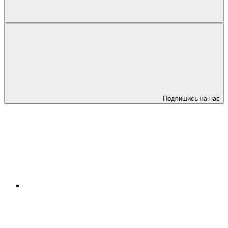
Подпишись на нас