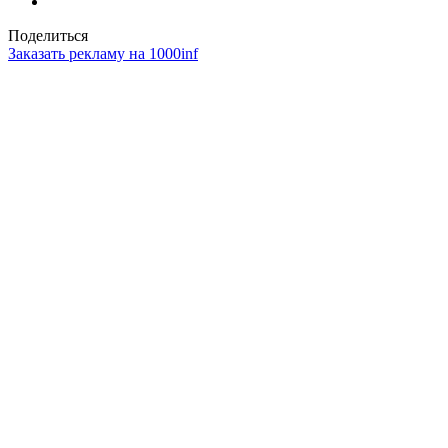
Поделиться
Заказать рекламу на 1000inf