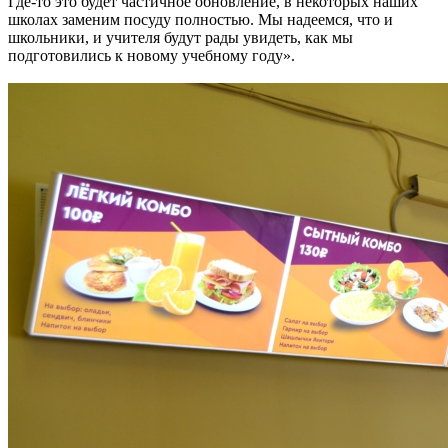
Где-то это будет частичное обновление, в некоторых наших
школах заменим посуду полностью. Мы надеемся, что и
школьники, и учителя будут рады увидеть, как мы
подготовились к новому учебному году».