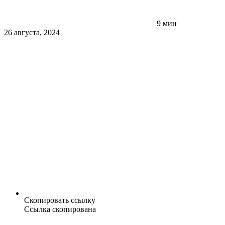
9 мин
26 августа, 2024
Скопировать ссылку
Ссылка скопирована