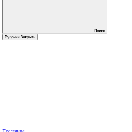
Поиск
Рубрики
Закрыть
Последние