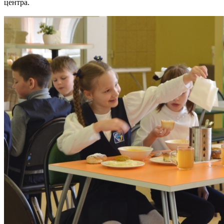
центра.