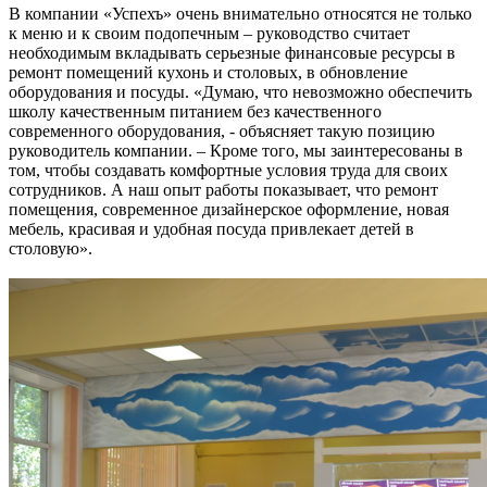
В компании «Успехъ» очень внимательно относятся не только
к меню и к своим подопечным – руководство считает
необходимым вкладывать серьезные финансовые ресурсы в
ремонт помещений кухонь и столовых, в обновление
оборудования и посуды. «Думаю, что невозможно обеспечить
школу качественным питанием без качественного
современного оборудования, - объясняет такую позицию
руководитель компании. – Кроме того, мы заинтересованы в
том, чтобы создавать комфортные условия труда для своих
сотрудников. А наш опыт работы показывает, что ремонт
помещения, современное дизайнерское оформление, новая
мебель, красивая и удобная посуда привлекает детей в
столовую».