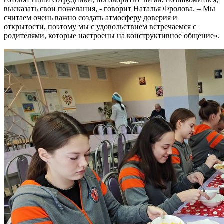
высказать свои пожелания, - говорит Наталья Фролова. – Мы
считаем очень важно создать атмосферу доверия и
открытости, поэтому мы с удовольствием встречаемся с
родителями, которые настроены на конструктивное общение».