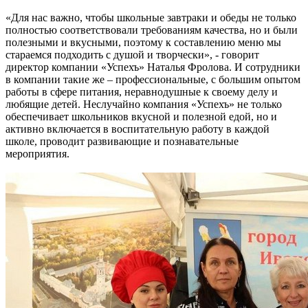
«Для нас важно, чтобы школьные завтраки и обеды не только
полностью соответствовали требованиям качества, но и были
полезными и вкусными, поэтому к составлению меню мы
стараемся подходить с душой и творчески», - говорит
директор компании «Успехъ» Наталья Фролова. И сотрудники
в компании такие же – профессиональные, с большим опытом
работы в сфере питания, неравнодушные к своему делу и
любящие детей. Неслучайно компания «Успехъ» не только
обеспечивает школьников вкусной и полезной едой, но и
активно включается в воспитательную работу в каждой
школе, проводит развивающие и познавательные
мероприятия.