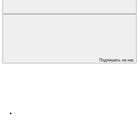
Подпишись на нас