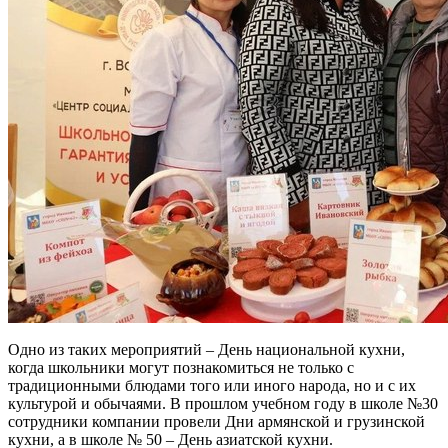
Одно из таких мероприятий – День национальной кухни,
когда школьники могут познакомиться не только с
традиционными блюдами того или иного народа, но и с их
культурой и обычаями. В прошлом учебном году в школе №30
сотрудники компании провели Дни армянской и грузинской
кухни, а в школе № 50 – День азиатской кухни.