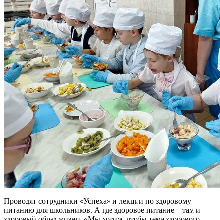
Проводят сотрудники «Успеха» и лекции по здоровому
питанию для школьников. А где здоровое питание – там и
здоровый образ жизни. «Мы хотим, чтобы тема здорового