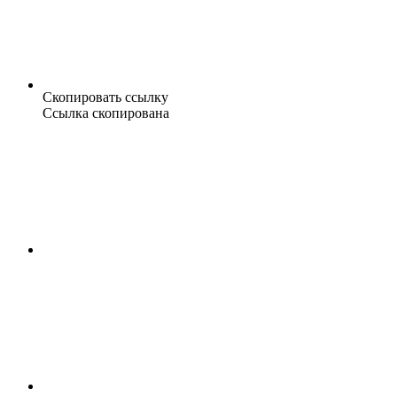
Скопировать ссылку
Ссылка скопирована