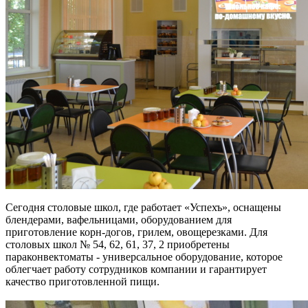
Сегодня столовые школ, где работает «Успехъ», оснащены
блендерами, вафельницами, оборудованием для
приготовление корн-догов, грилем, овощерезками. Для
столовых школ № 54, 62, 61, 37, 2 приобретены
параконвектоматы - универсальное оборудование, которое
облегчает работу сотрудников компании и гарантирует
качество приготовленной пищи.