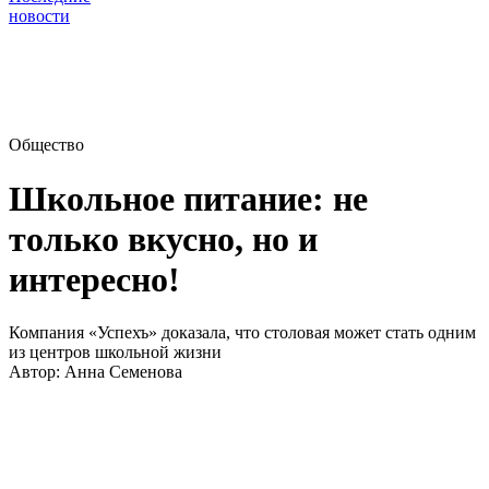
новости
Общество
Школьное питание: не
только вкусно, но и
интересно!
Компания «Успехъ» доказала, что столовая может стать одним
из центров школьной жизни
Автор:
Анна Семенова