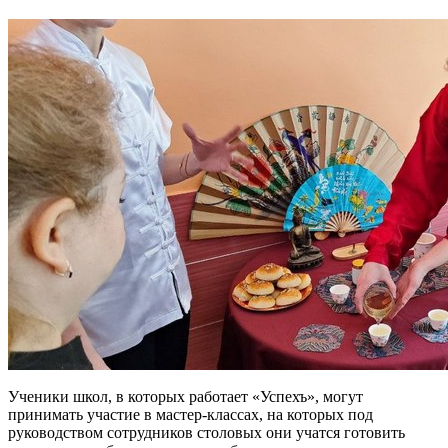
Ученики школ, в которых работает «Успехъ», могут
принимать участие в мастер-классах, на которых под
руководством сотрудников столовых они учатся готовить