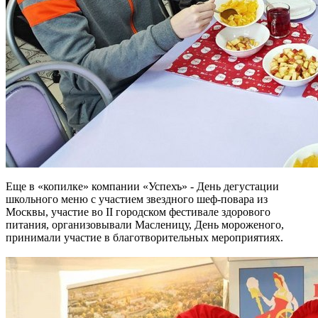
Еще в «копилке» компании «Успехъ» - День дегустации
школьного меню с участием звездного шеф-повара из
Москвы, участие во II городском фестивале здорового
питания, организовывали Масленицу, День мороженого,
принимали участие в благотворительных мероприятиях.