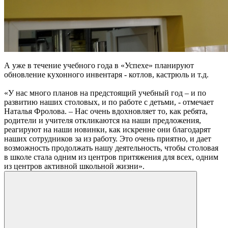
А уже в течение учебного года в «Успехе» планируют
обновление кухонного инвентаря - котлов, кастрюль и т.д.
«У нас много планов на предстоящий учебный год – и по
развитию наших столовых, и по работе с детьми, - отмечает
Наталья Фролова. – Нас очень вдохновляет то, как ребята,
родители и учителя откликаются на наши предложения,
реагируют на наши новинки, как искренне они благодарят
наших сотрудников за из работу. Это очень приятно, и дает
возможность продолжать нашу деятельность, чтобы столовая
в школе стала одним из центров притяжения для всех, одним
из центров активной школьной жизни».