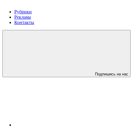
Рубрики
Реклама
Контакты
Подпишись на нас