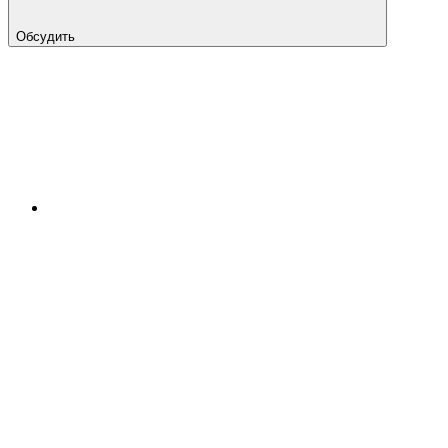
Обсудить