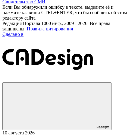
Свидетельство СМИ
Если Вы обнаружили ошибку в тексте, выделите её и
нажмите клавиши CTRL+ENTER, что бы сообщить об этом
редактору сайта
Редакция Портала 1000 инф., 2009 - 2026. Все права
защищены.
Правила цитирования
Сделано в
наверх
10 августа 2026