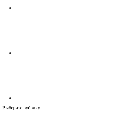
Выберите рубрику