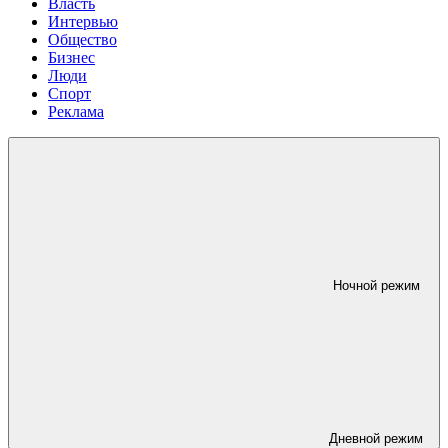
Власть
Интервью
Общество
Бизнес
Люди
Спорт
Реклама
Ночной режим
Дневной режим