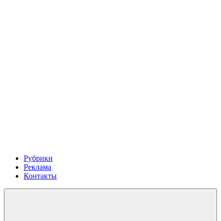
Рубрики
Реклама
Контакты