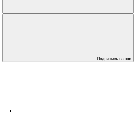
Подпишись на нас