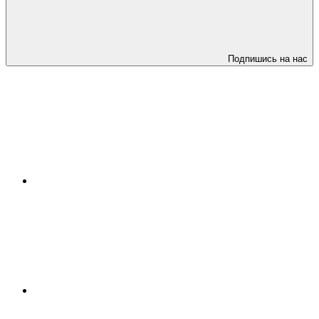
Подпишись на нас