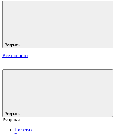
Закрыть
Все новости
Закрыть
Рубрики
Политика