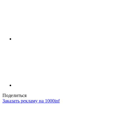
Поделиться
Заказать рекламу на 1000inf