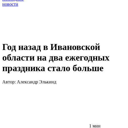
новости
Год назад в Ивановской
области на два ежегодных
праздника стало больше
Автор:
Александр Элькинд
1 мин