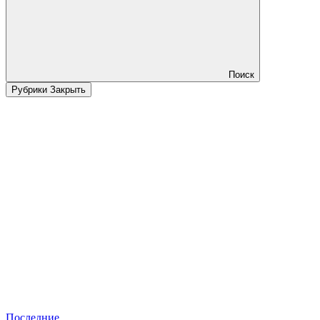
Поиск
Рубрики
Закрыть
Последние