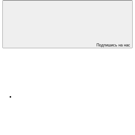
Подпишись на нас