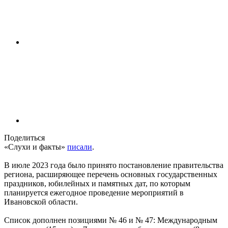
Поделиться
«Слухи и факты»
писали
.
В июле 2023 года было принято постановление правительства
региона, расширяющее перечень основных государственных
праздников, юбилейных и памятных дат, по которым
планируется ежегодное проведение мероприятий в
Ивановской области.
Список дополнен позициями № 46 и № 47: Международным