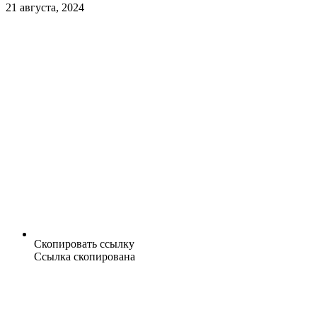
21 августа, 2024
Скопировать ссылку
Ссылка скопирована