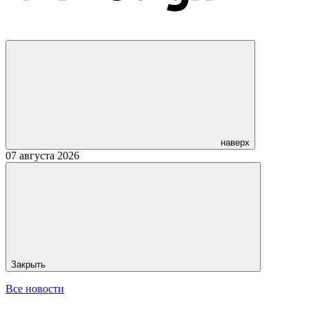
наверх
07 августа 2026
Закрыть
Все новости