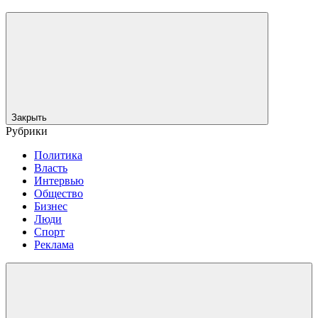
Закрыть
Рубрики
Политика
Власть
Интервью
Общество
Бизнес
Люди
Спорт
Реклама