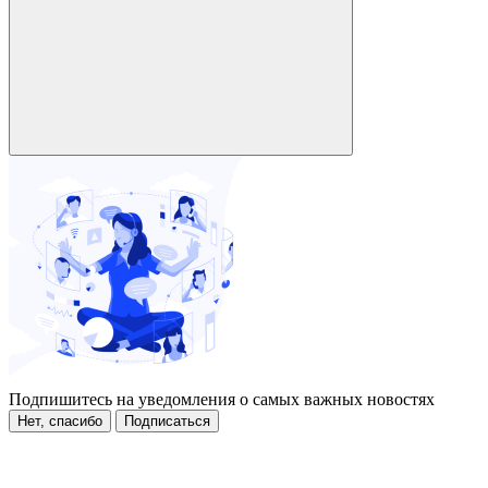
Подпишитесь на уведомления о самых важных новостях
Нет, спасибо
Подписаться