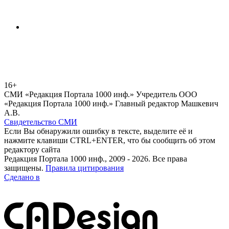
16+
СМИ «Редакция Портала 1000 инф.» Учредитель ООО
«Редакция Портала 1000 инф.» Главный редактор Машкевич
А.В.
Свидетельство СМИ
Если Вы обнаружили ошибку в тексте, выделите её и
нажмите клавиши CTRL+ENTER, что бы сообщить об этом
редактору сайта
Редакция Портала 1000 инф., 2009 - 2026. Все права
защищены.
Правила цитирования
Сделано в