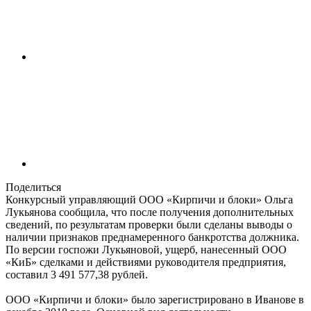
Поделиться
Конкурсный управляющий ООО «Кирпичи и блоки» Ольга
Лукьянова сообщила, что после получения дополнительных
сведений, по результатам проверки были сделаны выводы о
наличии признаков преднамеренного банкротства должника.
По версии госпожи Лукьяновой, ущерб, нанесенный ООО
«КиБ» сделками и действиями руководителя предприятия,
составил 3 491 577,38 рублей.
ООО «Кирпичи и блоки» было зарегистрировано в Иванове в