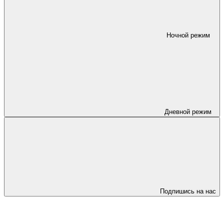
Ночной режим
Дневной режим
Подпишись на нас