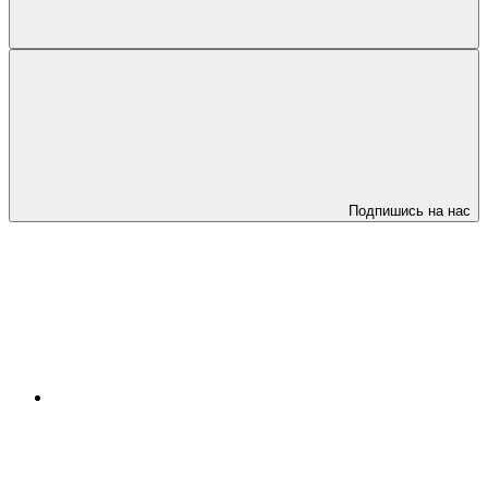
Подпишись на нас