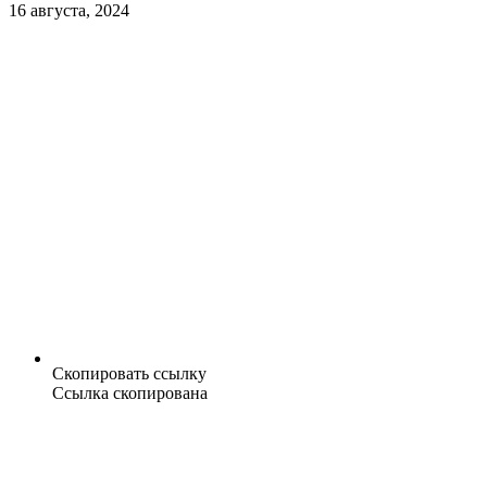
16 августа, 2024
Скопировать ссылку
Ссылка скопирована