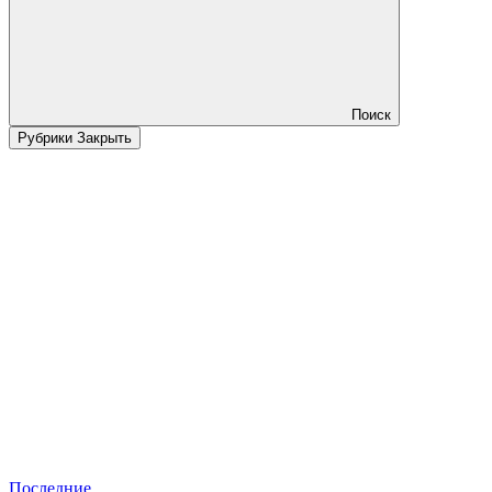
Поиск
Рубрики
Закрыть
Последние