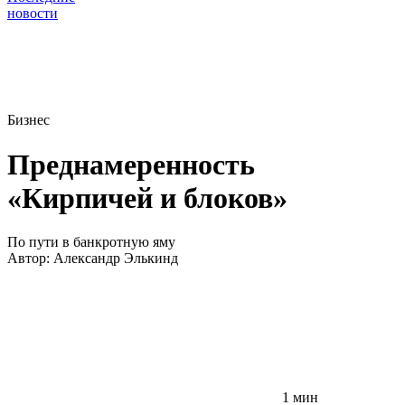
новости
Бизнес
Преднамеренность
«Кирпичей и блоков»
По пути в банкротную яму
Автор:
Александр Элькинд
1 мин