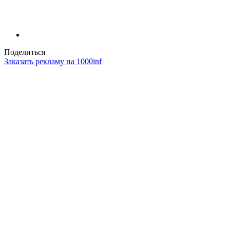
Поделиться
Заказать рекламу на 1000inf