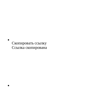
Скопировать ссылку
Ссылка скопирована