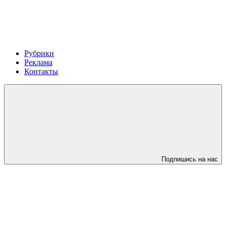
Рубрики
Реклама
Контакты
Подпишись на нас