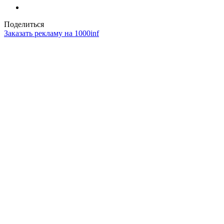
Поделиться
Заказать рекламу на 1000inf