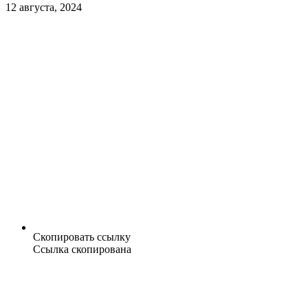
12 августа, 2024
Скопировать ссылку
Ссылка скопирована