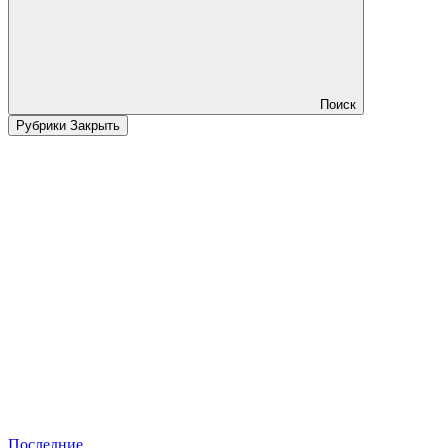
Поиск
Рубрики
Закрыть
Последние