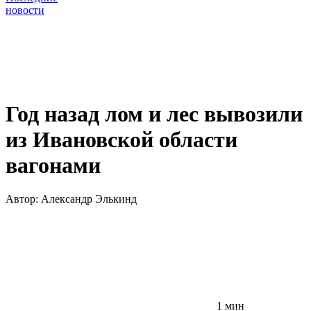
новости
Год назад лом и лес вывозили
из Ивановской области
вагонами
Автор:
Александр Элькинд
1 мин