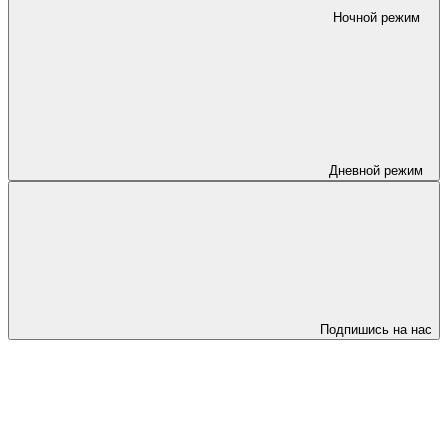
Ночной режим
Дневной режим
Подпишись на нас