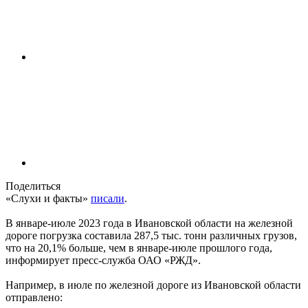
Поделиться
«Слухи и факты»
писали
.
В январе-июле 2023 года в Ивановской области на железной
дороге погрузка составила 287,5 тыс. тонн различных грузов,
что на 20,1% больше, чем в январе-июле прошлого года,
информирует пресс-служба ОАО «РЖД».
Например, в июле по железной дороге из Ивановской области
отправлено: