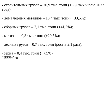
- строительных грузов – 20,9 тыс. тонн (+35,6% к июлю 2022
года);
- лома черных металлов – 13,4 тыс. тонн (+33,5%);
- сборных грузов – 2,1 тыс. тонн (+41,3%);
- метизов – 0,8 тыс. тонн (+20,5%);
- лесных грузов – 0,7 тыс. тонн (рост в 2,1 раза);
- зерна – 0,4 тыс. тонн (+7,5%).
1000inf.ru