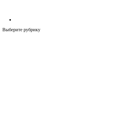
Выберите рубрику