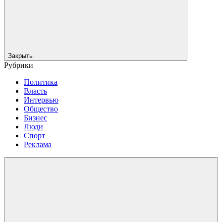
Закрыть
Рубрики
Политика
Власть
Интервью
Общество
Бизнес
Люди
Спорт
Реклама