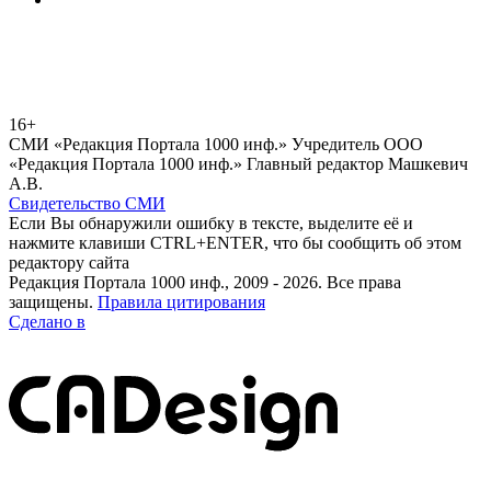
16+
СМИ «Редакция Портала 1000 инф.» Учредитель ООО
«Редакция Портала 1000 инф.» Главный редактор Машкевич
А.В.
Свидетельство СМИ
Если Вы обнаружили ошибку в тексте, выделите её и
нажмите клавиши CTRL+ENTER, что бы сообщить об этом
редактору сайта
Редакция Портала 1000 инф., 2009 - 2026. Все права
защищены.
Правила цитирования
Сделано в