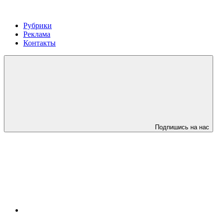
Рубрики
Реклама
Контакты
Подпишись на нас