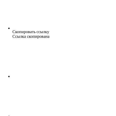
Скопировать ссылку
Ссылка скопирована