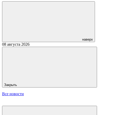
наверх
08 августа 2026
Закрыть
Все новости