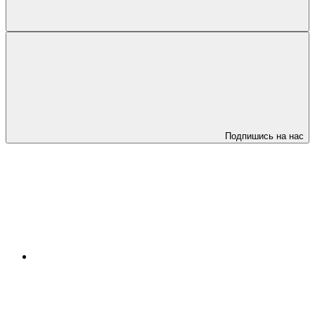
Подпишись на нас