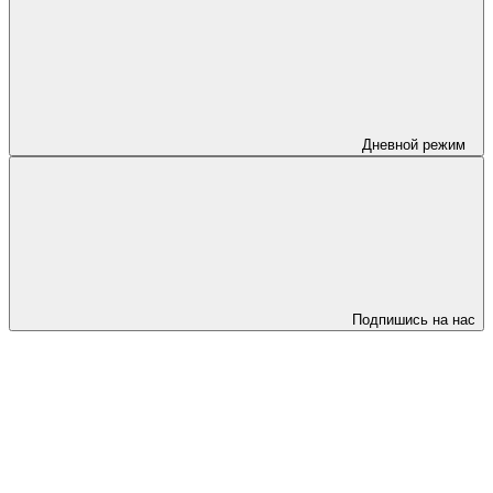
Дневной режим
Подпишись на нас