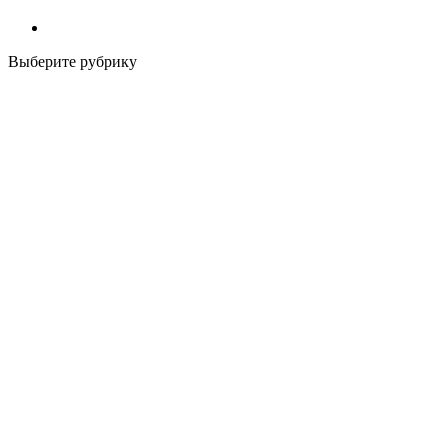
Выберите рубрику