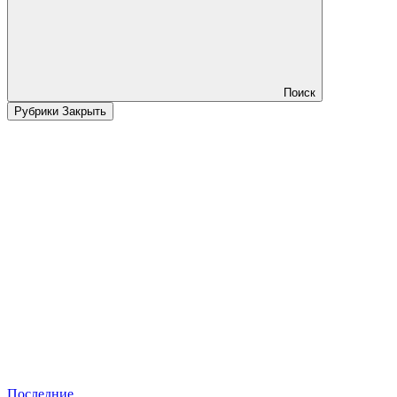
Поиск
Рубрики
Закрыть
Последние