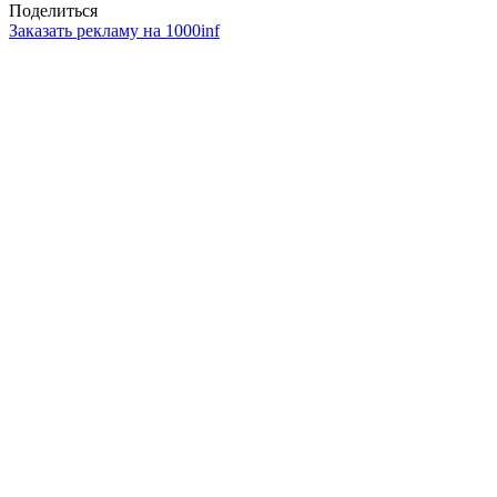
Поделиться
Заказать рекламу на 1000inf