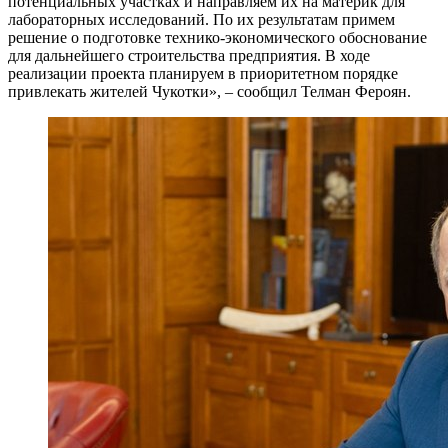
потенциальных участках и направляем их на материк для
лабораторных исследований. По их результатам примем
решение о подготовке технико-экономического обоснование
для дальнейшего строительства предприятия. В ходе
реализации проекта планируем в приоритетном порядке
привлекать жителей Чукотки», – сообщил Телман Фероян.