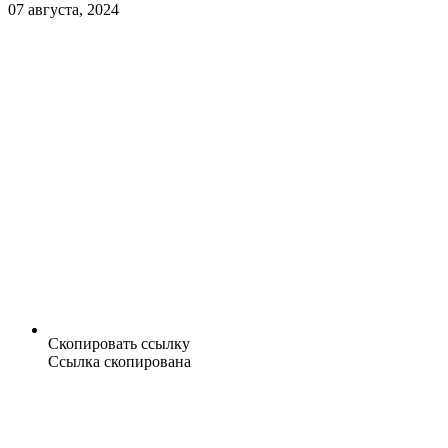
07 августа, 2024
Скопировать ссылку
Ссылка скопирована