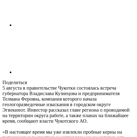
Поделиться
5 августа в правительстве Чукотки состоялась встреча
губернатора Владислава Кузнецова и предпринимателя
Телмана Ферояна, компания которого начала
геологоразведочные изыскания в городском округе
Эгвекинот. Инвестор рассказал главе региона о проводимой
на территории округа работе, а также планах на ближайшее
время, сообщают власти Чукотского АО.
«В настоящее время мы уже извлекли пробные керны на