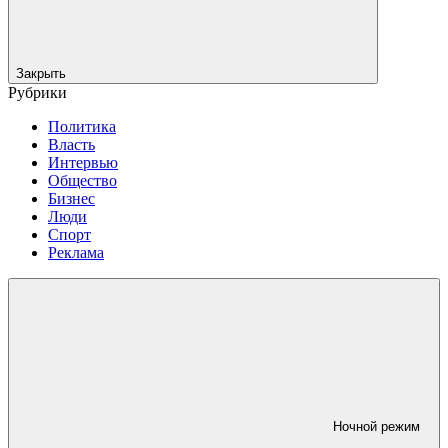
Закрыть
Рубрики
Политика
Власть
Интервью
Общество
Бизнес
Люди
Спорт
Реклама
Ночной режим