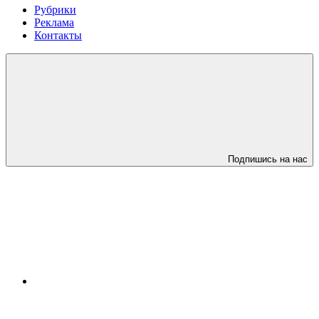
Рубрики
Реклама
Контакты
Подпишись на нас