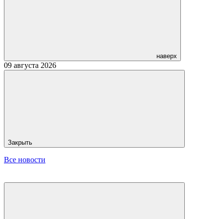
наверх
09 августа 2026
Закрыть
Все новости