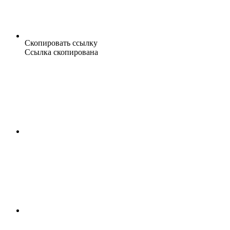
Скопировать ссылку
Ссылка скопирована