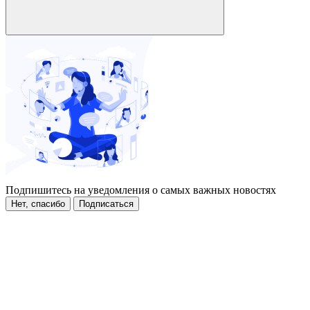
Подпишитесь на уведомления о самых важных новостях
Нет, спасибо
Подписаться