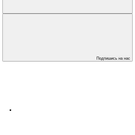
Подпишись на нас