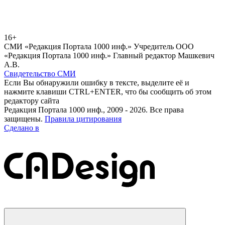
16+
СМИ «Редакция Портала 1000 инф.» Учредитель ООО
«Редакция Портала 1000 инф.» Главный редактор Машкевич
А.В.
Свидетельство СМИ
Если Вы обнаружили ошибку в тексте, выделите её и
нажмите клавиши CTRL+ENTER, что бы сообщить об этом
редактору сайта
Редакция Портала 1000 инф., 2009 - 2026. Все права
защищены.
Правила цитирования
Сделано в