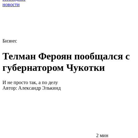
новости
Бизнес
Телман Фероян пообщался с
губернатором Чукотки
И не просто так, а по делу
Автор:
Александр Элькинд
2 мин