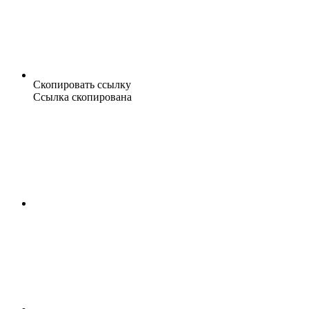
Скопировать ссылку
Ссылка скопирована