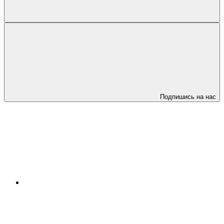
Подпишись на нас