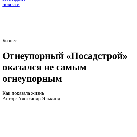
новости
Бизнес
Огнеупорный «Посадстрой»
оказался не самым
огнеупорным
Как показала жизнь
Автор:
Александр Элькинд