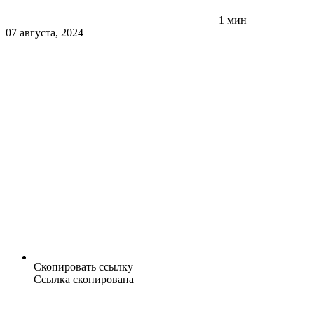
1 мин
07 августа, 2024
Скопировать ссылку
Ссылка скопирована