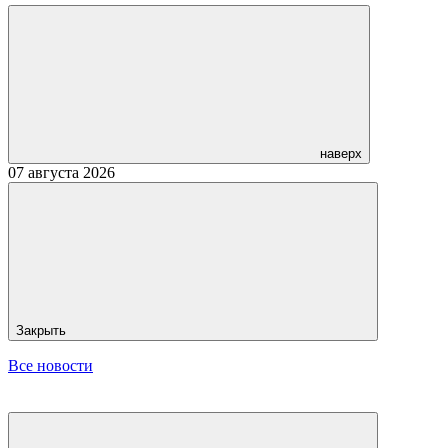
наверх
07 августа 2026
Закрыть
Все новости