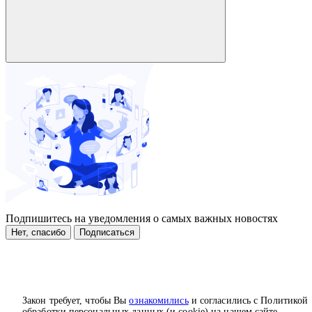
Подпишитесь на уведомления о самых важных новостях
Нет, спасибо
Подписаться
Закон требует, чтобы Вы
ознакомились
и согласились с Политикой
обработки персональных данных (и cookie) на нашем сайте.