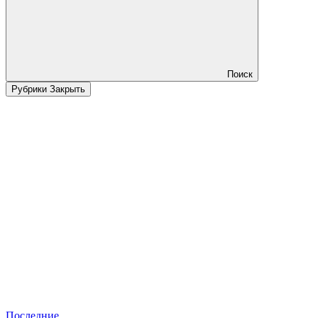
Поиск
Рубрики
Закрыть
Последние