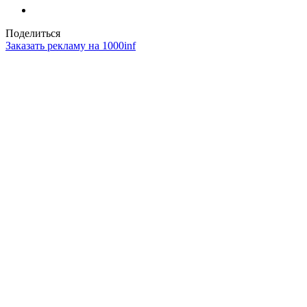
Поделиться
Заказать рекламу на 1000inf