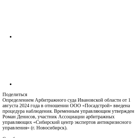
Поделиться
Определением Арбитражного суда Ивановской области от 1
августа 2024 года в отношении ООО «Посадстрой» введена
процедура наблюдения. Временным управляющим утвержден
Роман Денисов, участник Ассоциации арбитражных
управляющих «Сибирский центр экспертов антикризисного
управления» (г. Новосибирск).