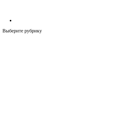
Выберите рубрику