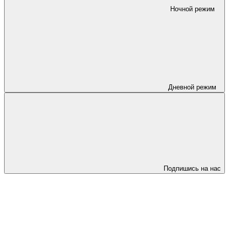
Ночной режим
Дневной режим
Подпишись на нас