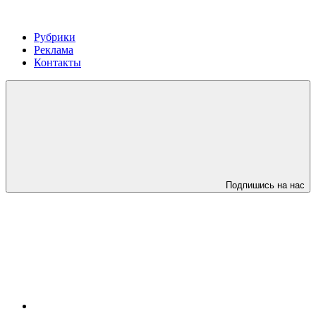
Рубрики
Реклама
Контакты
Подпишись на нас