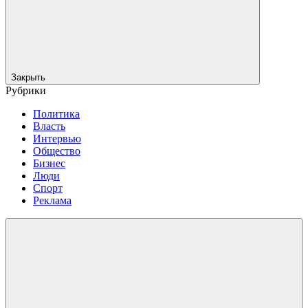
Закрыть
Рубрики
Политика
Власть
Интервью
Общество
Бизнес
Люди
Спорт
Реклама