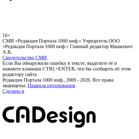
16+
СМИ «Редакция Портала 1000 инф.» Учредитель ООО
«Редакция Портала 1000 инф.» Главный редактор Машкевич
А.В.
Свидетельство СМИ
Если Вы обнаружили ошибку в тексте, выделите её и
нажмите клавиши CTRL+ENTER, что бы сообщить об этом
редактору сайта
Редакция Портала 1000 инф., 2009 - 2026. Все права
защищены.
Правила цитирования
Сделано в