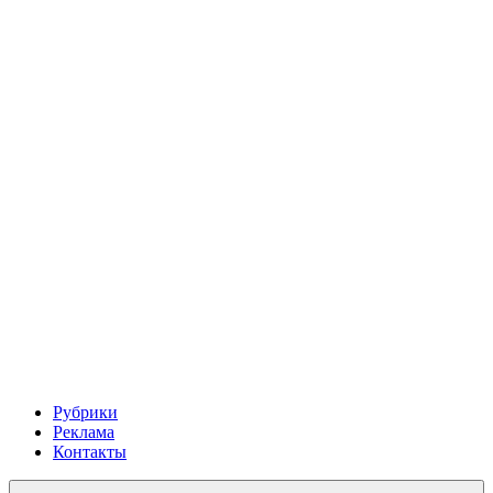
Рубрики
Реклама
Контакты