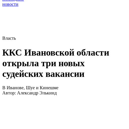
новости
Власть
ККС Ивановской области
открыла три новых
судейских вакансии
В Иванове, Шуе и Кинешме
Автор:
Александр Элькинд