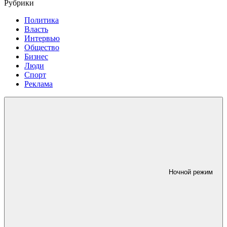
Рубрики
Политика
Власть
Интервью
Общество
Бизнес
Люди
Спорт
Реклама
Ночной режим