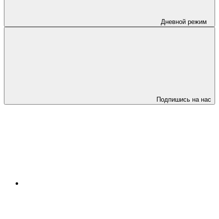
Дневной режим
Подпишись на нас