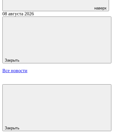
наверх
08 августа 2026
Закрыть
Все новости
Закрыть