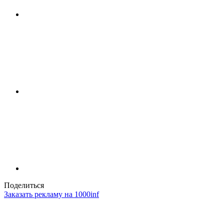
Поделиться
Заказать рекламу на 1000inf