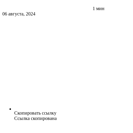
1 мин
06 августа, 2024
Скопировать ссылку
Ссылка скопирована