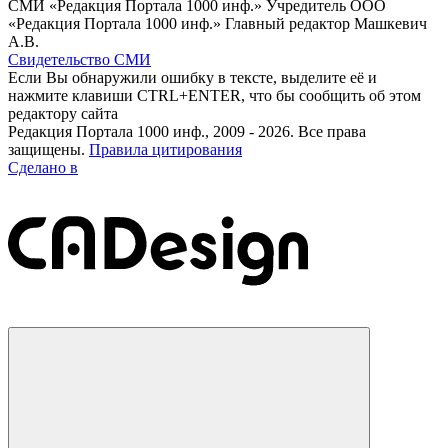
СМИ «Редакция Портала 1000 инф.» Учредитель ООО
«Редакция Портала 1000 инф.» Главный редактор Машкевич
А.В.
Свидетельство СМИ
Если Вы обнаружили ошибку в тексте, выделите её и
нажмите клавиши CTRL+ENTER, что бы сообщить об этом
редактору сайта
Редакция Портала 1000 инф., 2009 - 2026. Все права
защищены.
Правила цитирования
Сделано в