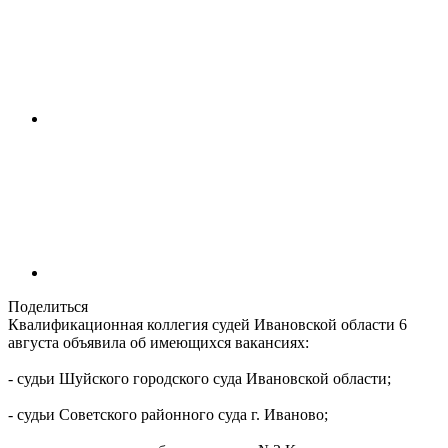
Поделиться
Квалификационная коллегия судей Ивановской области 6
августа объявила об имеющихся вакансиях:
- судьи Шуйского городского суда Ивановской области;
- судьи Советского районного суда г. Иваново;