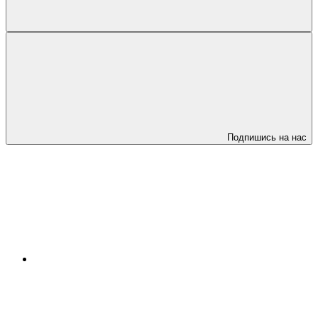
Подпишись на нас