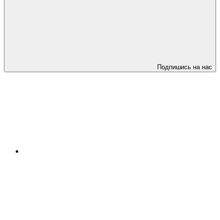
Подпишись на нас