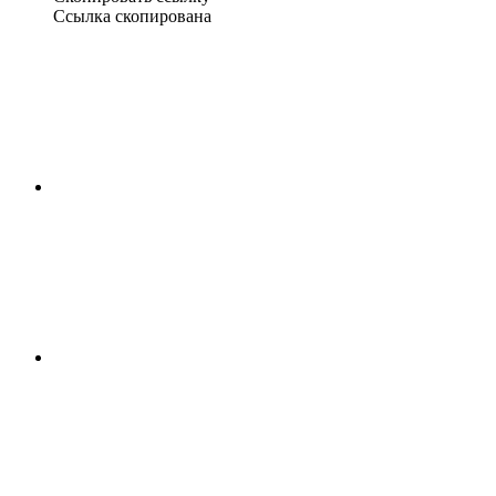
Ссылка скопирована