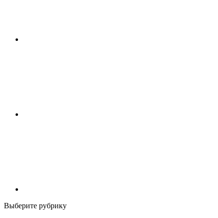
Выберите рубрику