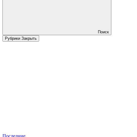
Поиск
Рубрики
Закрыть
Последние