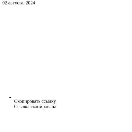
02 августа, 2024
Скопировать ссылку
Ссылка скопирована