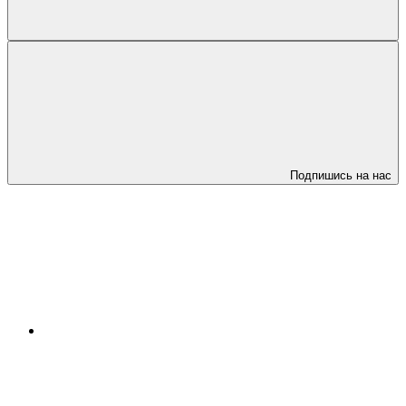
Подпишись на нас