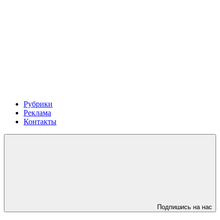
Рубрики
Реклама
Контакты
Подпишись на нас