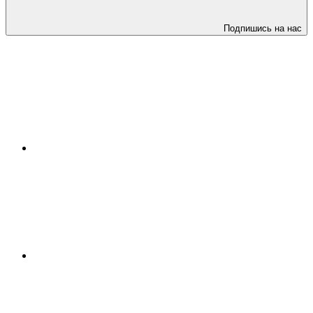
Подпишись на нас