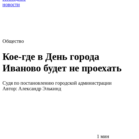
новости
Общество
Кое-где в День города
Иваново будет не проехать
Судя по постановлению городской администрации
Автор:
Александр Элькинд
1 мин