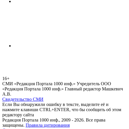
16+
СМИ «Редакция Портала 1000 инф.» Учредитель ООО
«Редакция Портала 1000 инф.» Главный редактор Машкевич
А.В.
Свидетельство СМИ
Если Вы обнаружили ошибку в тексте, выделите её и
нажмите клавиши CTRL+ENTER, что бы сообщить об этом
редактору сайта
Редакция Портала 1000 инф., 2009 - 2026. Все права
защищены.
Правила цитирования