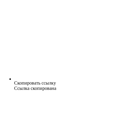
Скопировать ссылку
Ссылка скопирована