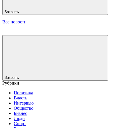
Закрыть
Все новости
Закрыть
Рубрики
Политика
Власть
Интервью
Общество
Бизнес
Люди
Спорт