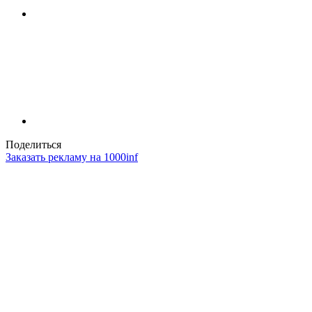
Поделиться
Заказать рекламу на 1000inf