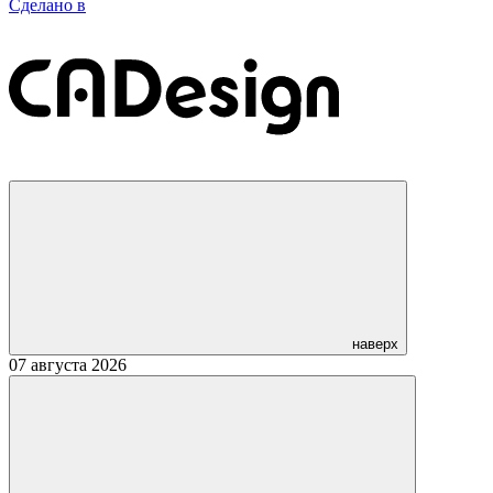
Сделано в
наверх
07 августа 2026