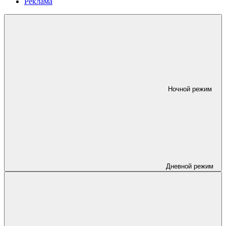
Реклама
Ночной режим
Дневной режим