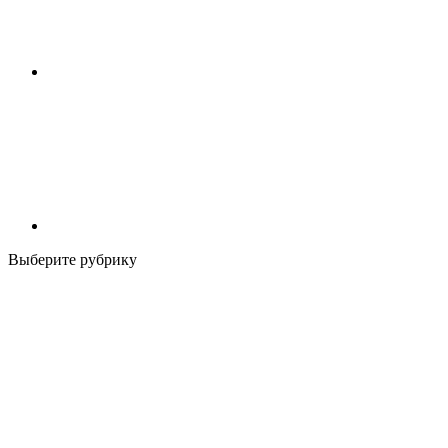
Выберите рубрику