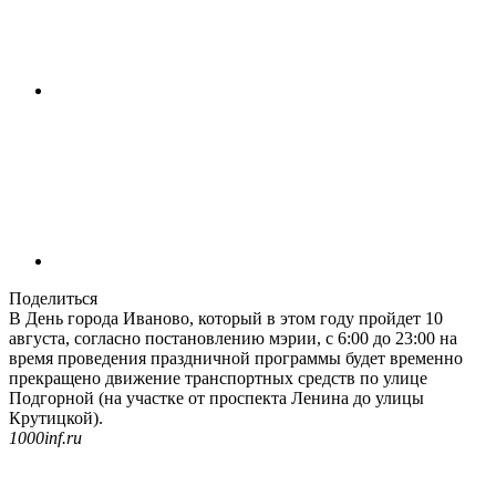
Поделиться
В День города Иваново, который в этом году пройдет 10
августа, согласно постановлению мэрии, с 6:00 до 23:00 на
время проведения праздничной программы будет временно
прекращено движение транспортных средств по улице
Подгорной (на участке от проспекта Ленина до улицы
Крутицкой).
1000inf.ru