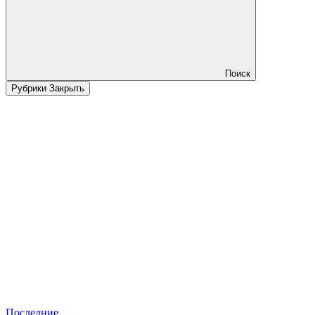
Поиск
Рубрики
Закрыть
Последние