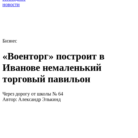
новости
Бизнес
«Военторг» построит в
Иванове немаленький
торговый павильон
Через дорогу от школы № 64
Автор:
Александр Элькинд