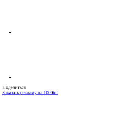
Поделиться
Заказать рекламу на 1000inf