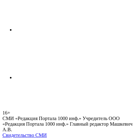
16+
СМИ «Редакция Портала 1000 инф.» Учредитель ООО
«Редакция Портала 1000 инф.» Главный редактор Машкевич
А.В.
Свидетельство СМИ