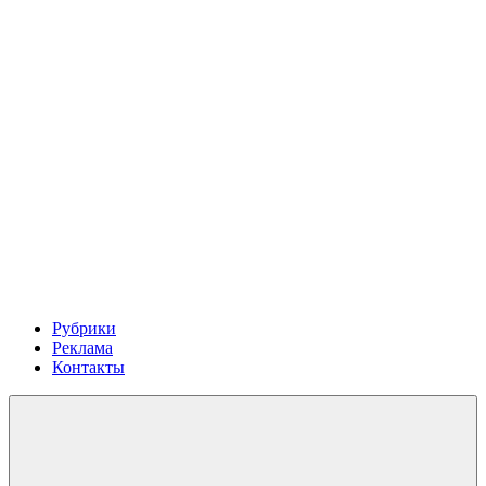
Рубрики
Реклама
Контакты