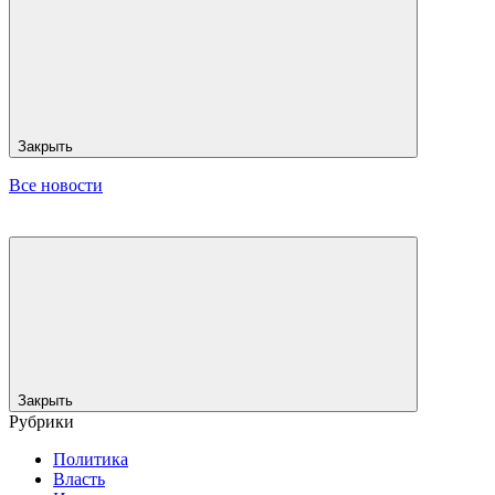
Закрыть
Все новости
Закрыть
Рубрики
Политика
Власть