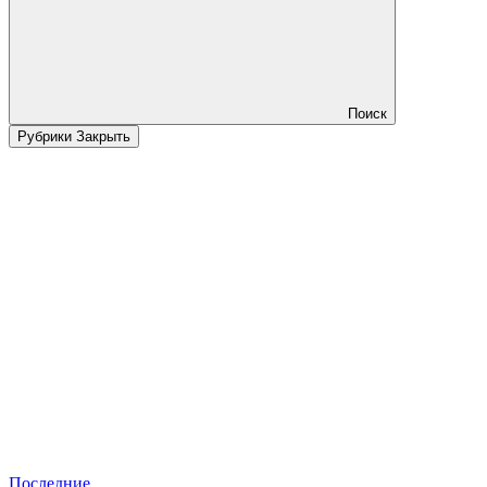
Поиск
Рубрики
Закрыть
Последние