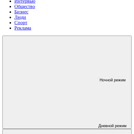
Интервью
Общество
Бизнес
Люди
Спорт
Реклама
Ночной режим
Дневной режим