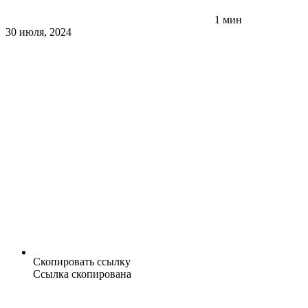
1 мин
30 июля, 2024
Скопировать ссылку
Ссылка скопирована