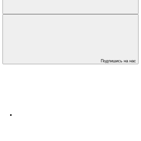
Подпишись на нас