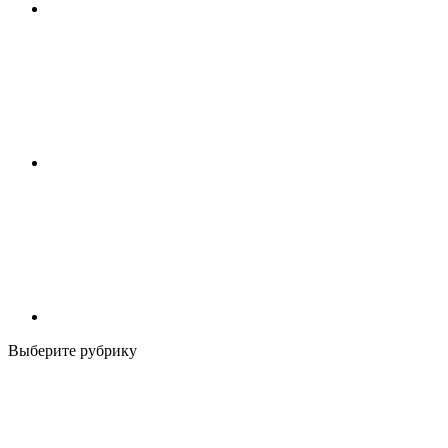
Выберите рубрику