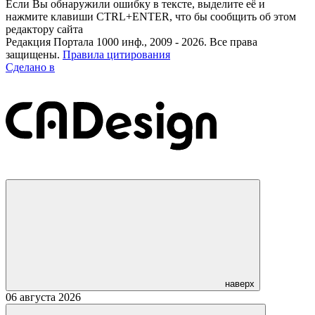
Если Вы обнаружили ошибку в тексте, выделите её и
нажмите клавиши CTRL+ENTER, что бы сообщить об этом
редактору сайта
Редакция Портала 1000 инф., 2009 - 2026. Все права
защищены.
Правила цитирования
Сделано в
наверх
06 августа 2026