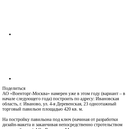
Поделиться
АО «Военторг-Москва» намерен уже в этом году (вариант – в
начале следующего года) построить по адресу: Ивановская
область, г. Иваново, ул. 4-я Деревенская, 23 одноэтажный
торговый павильон площадью 420 кв. м.
На постройку павильона под ключ (начиная от разработки
дизайн-макета и заканчивая непосредственно стротельством