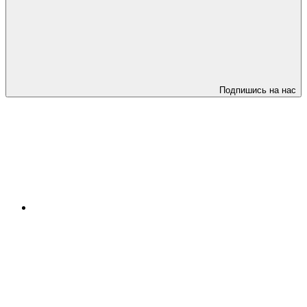
Подпишись на нас