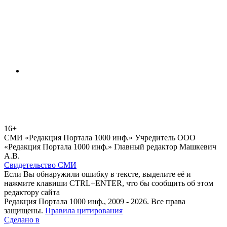
16+
СМИ «Редакция Портала 1000 инф.» Учредитель ООО
«Редакция Портала 1000 инф.» Главный редактор Машкевич
А.В.
Свидетельство СМИ
Если Вы обнаружили ошибку в тексте, выделите её и
нажмите клавиши CTRL+ENTER, что бы сообщить об этом
редактору сайта
Редакция Портала 1000 инф., 2009 - 2026. Все права
защищены.
Правила цитирования
Сделано в