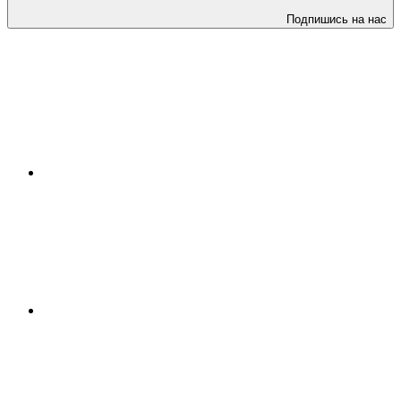
Подпишись на нас