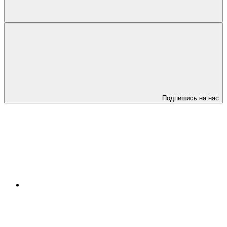
Подпишись на нас