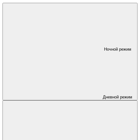
Ночной режим
Дневной режим