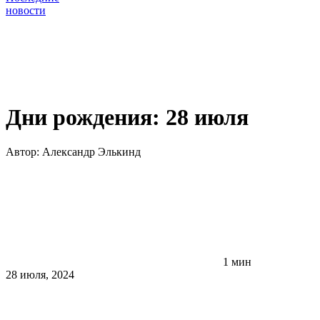
новости
Дни рождения: 28 июля
Автор:
Александр Элькинд
1 мин
28 июля, 2024