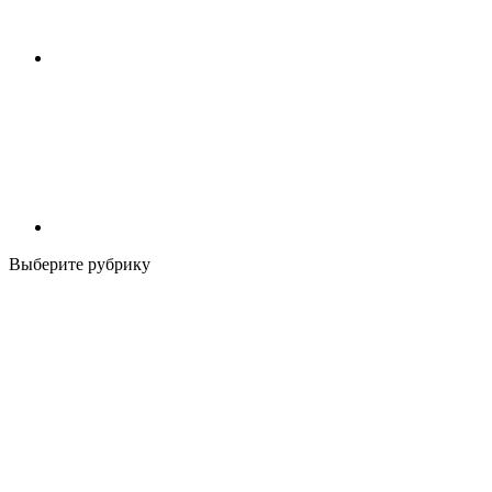
Выберите рубрику