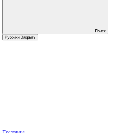
Поиск
Рубрики
Закрыть
Последние