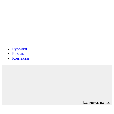
Рубрики
Реклама
Контакты
Подпишись на нас