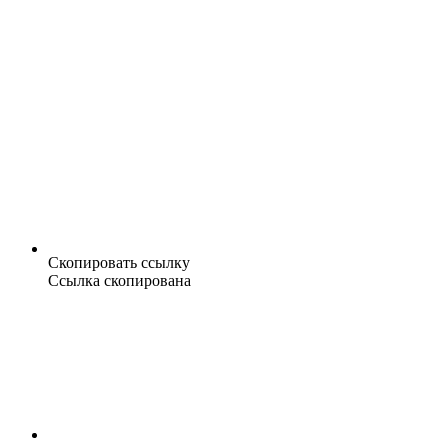
Скопировать ссылку
Ссылка скопирована