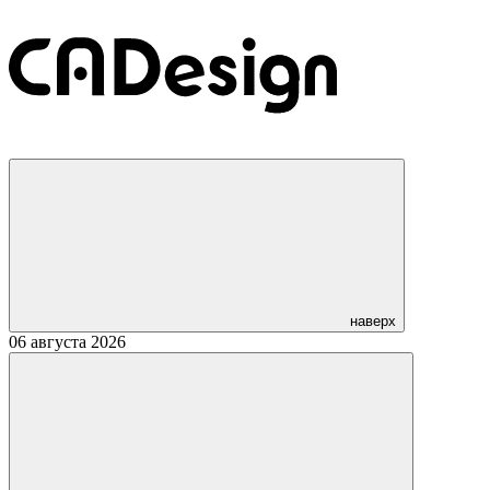
наверх
06 августа 2026