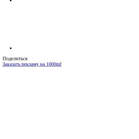
Поделиться
Заказать рекламу на 1000inf