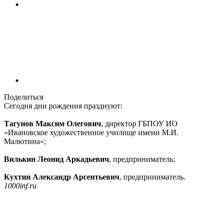
Поделиться
Сегодня дни рождения празднуют:
Тагунов Максим Олегович
, директор ГБПОУ ИО
«Ивановское художественное училище имени М.И.
Малютина»;
Вилькин Леонид Аркадьевич
, предприниматель;
Кухтин Александр Арсентьевич
, предприниматель.
1000inf.ru