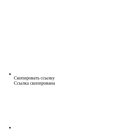
Скопировать ссылку
Ссылка скопирована