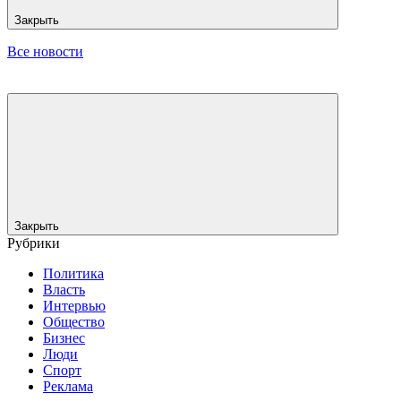
Закрыть
Все новости
Закрыть
Рубрики
Политика
Власть
Интервью
Общество
Бизнес
Люди
Спорт
Реклама