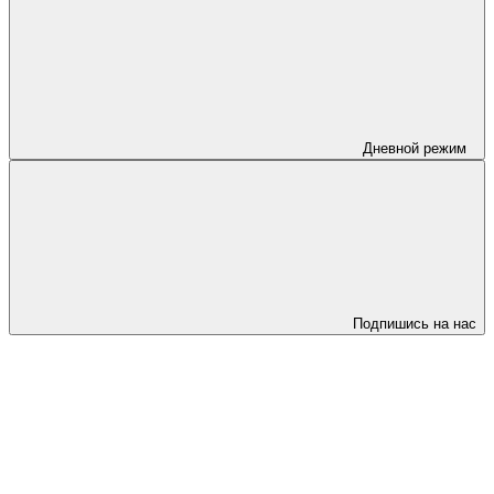
Дневной режим
Подпишись на нас