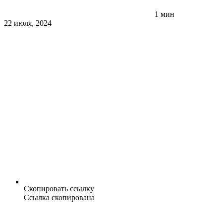
1 мин
22 июля, 2024
Скопировать ссылку
Ссылка скопирована