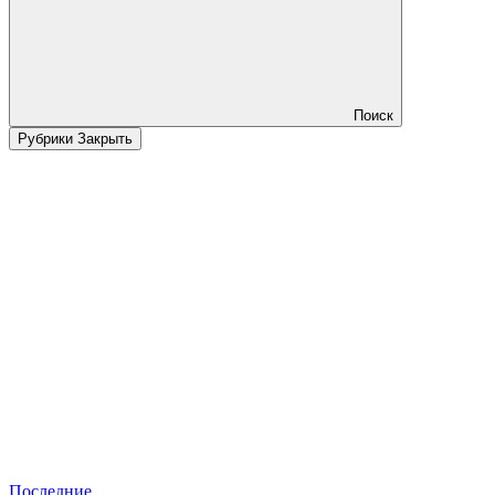
Поиск
Рубрики
Закрыть
Последние