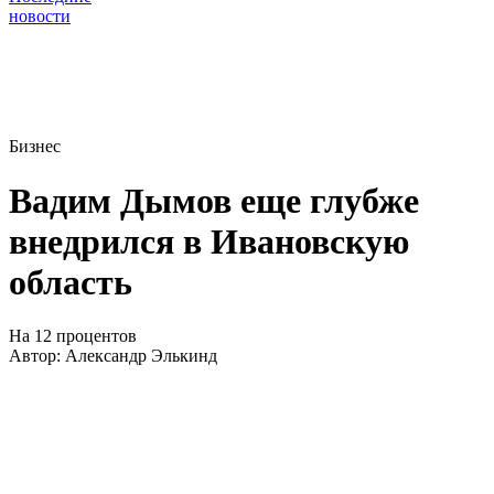
новости
Бизнес
Вадим Дымов еще глубже
внедрился в Ивановскую
область
На 12 процентов
Автор:
Александр Элькинд