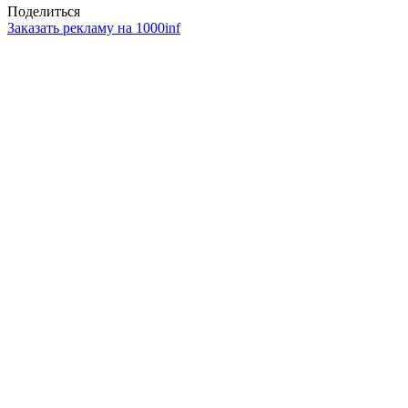
Поделиться
Заказать рекламу на 1000inf