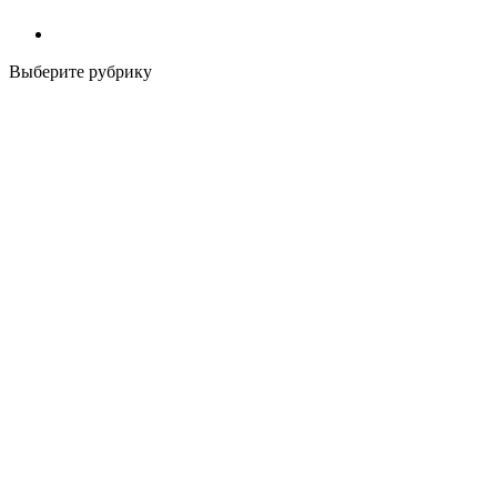
Выберите рубрику