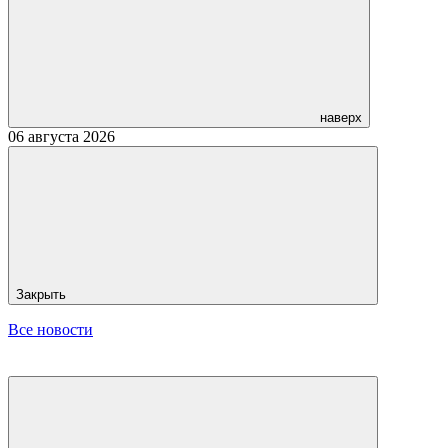
наверх
06 августа 2026
Закрыть
Все новости