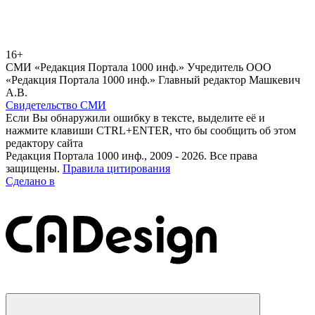
16+
СМИ «Редакция Портала 1000 инф.» Учредитель ООО
«Редакция Портала 1000 инф.» Главный редактор Машкевич
А.В.
Свидетельство СМИ
Если Вы обнаружили ошибку в тексте, выделите её и
нажмите клавиши CTRL+ENTER, что бы сообщить об этом
редактору сайта
Редакция Портала 1000 инф., 2009 - 2026. Все права
защищены.
Правила цитирования
Сделано в