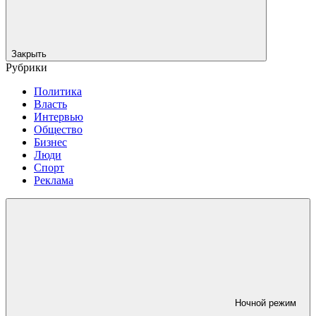
Закрыть
Рубрики
Политика
Власть
Интервью
Общество
Бизнес
Люди
Спорт
Реклама
Ночной режим