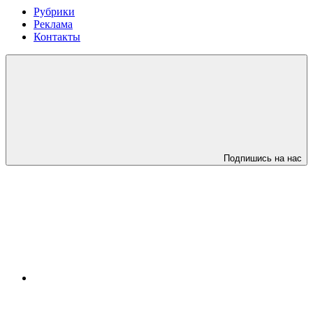
Рубрики
Реклама
Контакты
Подпишись на нас