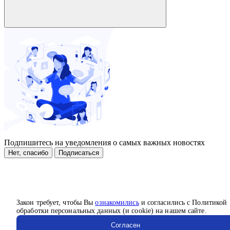
Подпишитесь на уведомления о самых важных новостях
Нет, спасибо
Подписаться
Закон требует, чтобы Вы
ознакомились
и согласились с Политикой
обработки персональных данных (и cookie) на нашем сайте.
Согласен