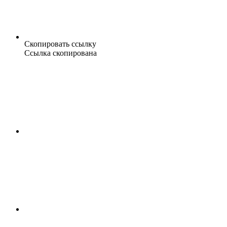
Скопировать ссылку
Ссылка скопирована