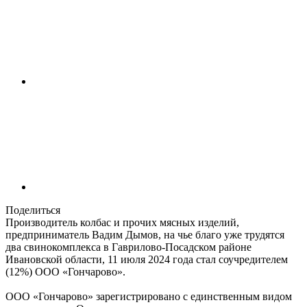
Поделиться
Производитель колбас и прочих мясных изделий,
предприниматель Вадим Дымов, на чье благо уже трудятся
два свинокомплекса в Гаврилово-Посадском районе
Ивановской области, 11 июля 2024 года стал соучредителем
(12%) ООО «Гончарово».
ООО «Гончарово» зарегистрировано с единственным видом