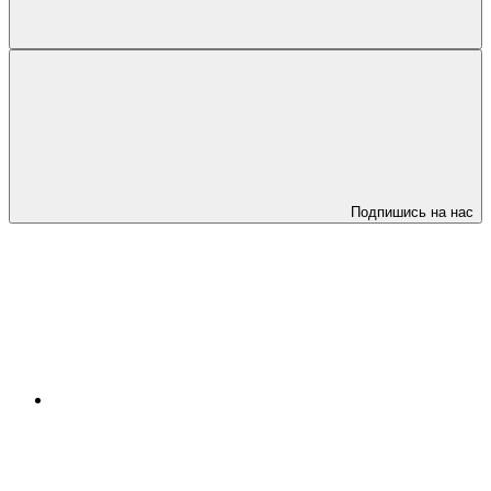
Подпишись на нас