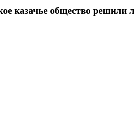
кое казачье общество решили 