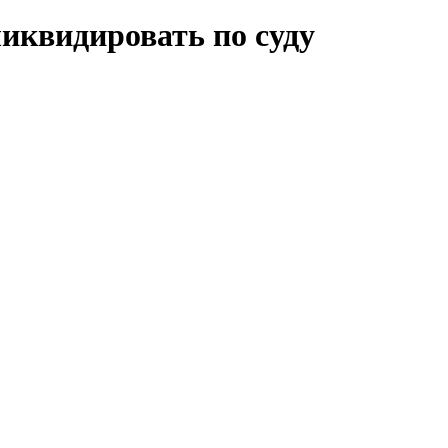
ликвидировать по суду