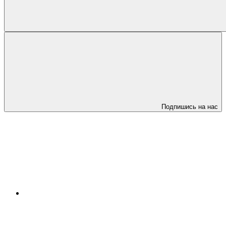
Подпишись на нас