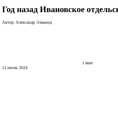
Год назад Ивановское отдельс
Автор:
Александр Элькинд
1 мин
12 июля, 2024