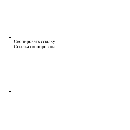
Скопировать ссылку
Ссылка скопирована