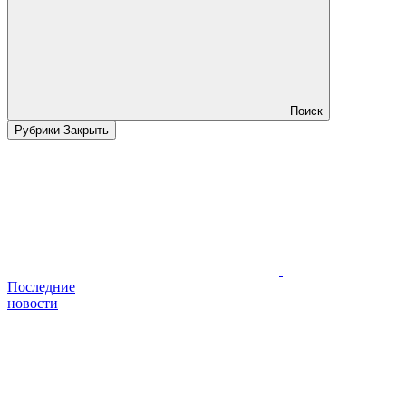
Поиск
Рубрики
Закрыть
Последние
новости