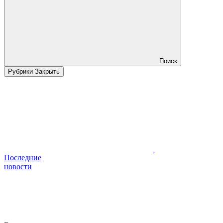
Поиск
Рубрики
Закрыть
Последние
новости