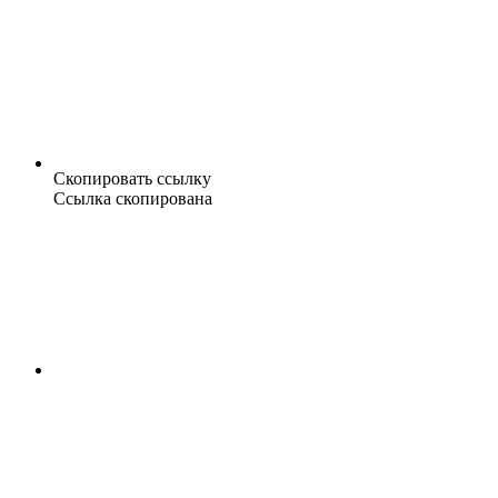
Скопировать ссылку
Ссылка скопирована