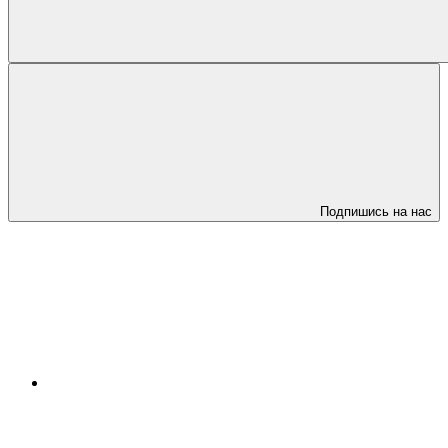
Подпишись на нас