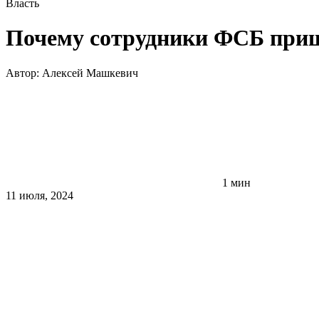
Власть
Почему сотрудники ФСБ приш
Автор:
Алексей Машкевич
1 мин
11 июля, 2024