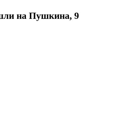
ли на Пушкина, 9