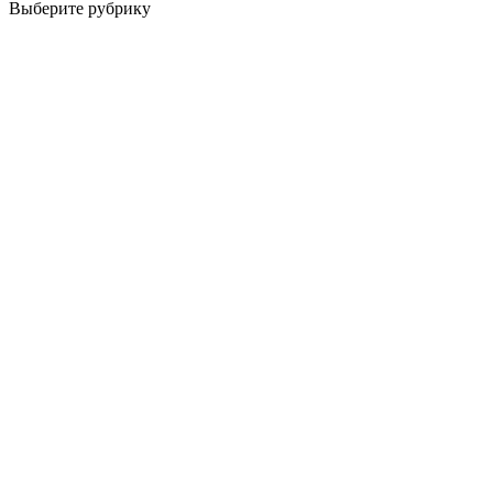
Выберите рубрику