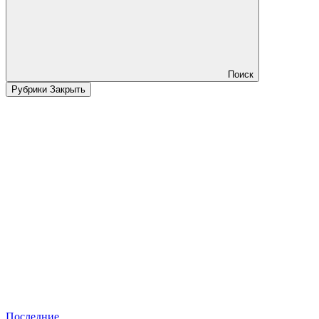
Поиск
Рубрики
Закрыть
Последние