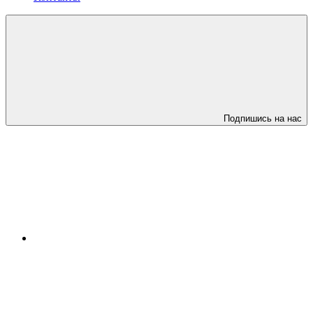
Подпишись на нас