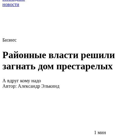
новости
Бизнес
Районные власти решили
загнать дом престарелых
А вдруг кому надо
Автор:
Александр Элькинд
1 мин