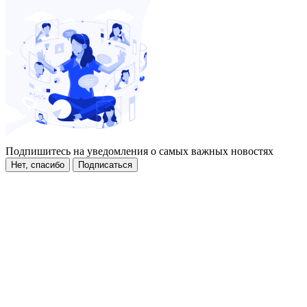
Подпишитесь на уведомления о самых важных новостях
Нет, спасибо
Подписаться