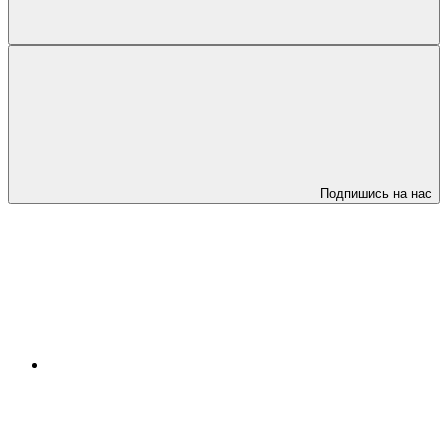
Подпишись на нас