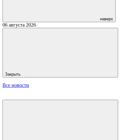
наверх
06 августа 2026
Закрыть
Все новости