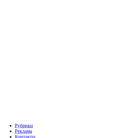
Рубрики
Реклама
Контакты