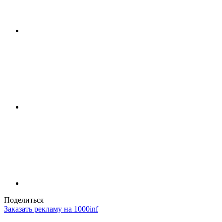
Поделиться
Заказать рекламу на 1000inf