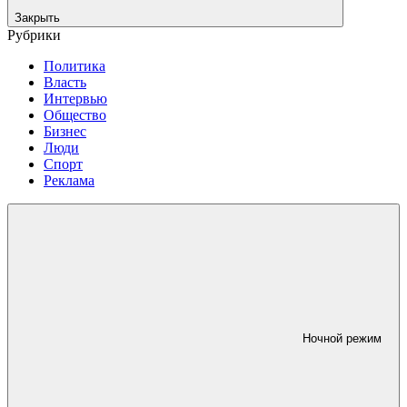
Закрыть
Рубрики
Политика
Власть
Интервью
Общество
Бизнес
Люди
Спорт
Реклама
Ночной режим