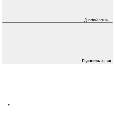
Дневной режим
Подпишись на нас