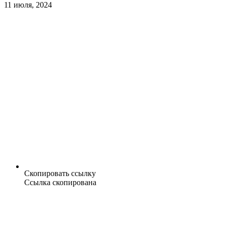
11 июля, 2024
Скопировать ссылку
Ссылка скопирована