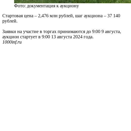
Фото: документация к аукциону
Стартовая цена – 2,476 млн рублей, шаг аукциона – 37 140
рублей.
Заявки на участие в торгах принимаются до 9:00 9 августа,
аукцион стартует в 9:00 13 августа 2024 года.
1000inf.ru