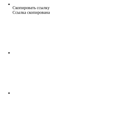
Скопировать ссылку
Ссылка скопирована