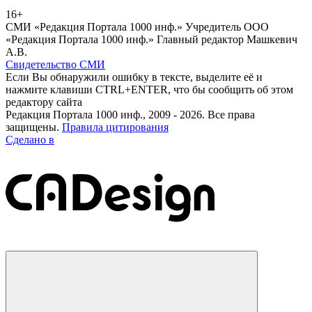
16+
СМИ «Редакция Портала 1000 инф.» Учредитель ООО
«Редакция Портала 1000 инф.» Главный редактор Машкевич
А.В.
Свидетельство СМИ
Если Вы обнаружили ошибку в тексте, выделите её и
нажмите клавиши CTRL+ENTER, что бы сообщить об этом
редактору сайта
Редакция Портала 1000 инф., 2009 - 2026. Все права
защищены.
Правила цитирования
Сделано в