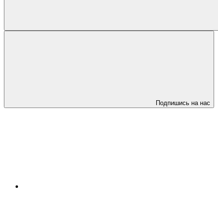
Подпишись на нас