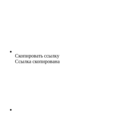
Скопировать ссылку
Ссылка скопирована