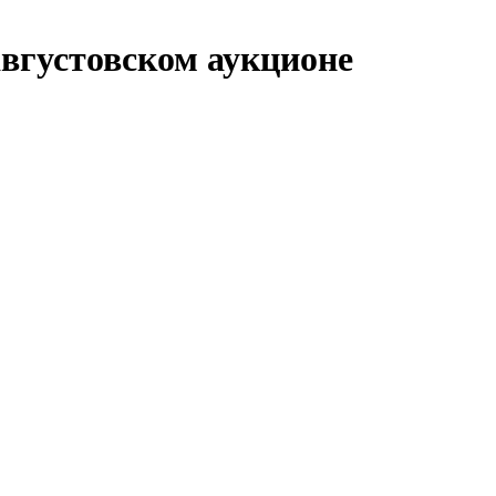
августовском аукционе