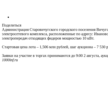
Поделиться
Администрация Старовичугского городского поселения Вичугс
электросетевого комплекса, расположенные по адресу: Ивановс
электропередач отходящих фидеров мощностью 10 кВт.
Стартовая цена лота – 1,506 млн рублей, шаг аукциона – 7 530 
Заявки на участие в торгах принимаются до 9:00 2 августа, аукц
1000inf.ru