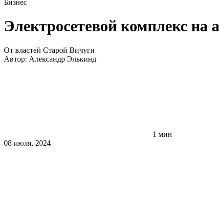
Бизнес
Электросетевой комплекс на 
От властей Старой Вичуги
Автор:
Александр Элькинд
1 мин
08 июля, 2024