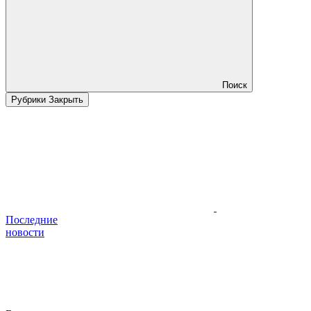
Поиск
Рубрики
Закрыть
Последние
новости