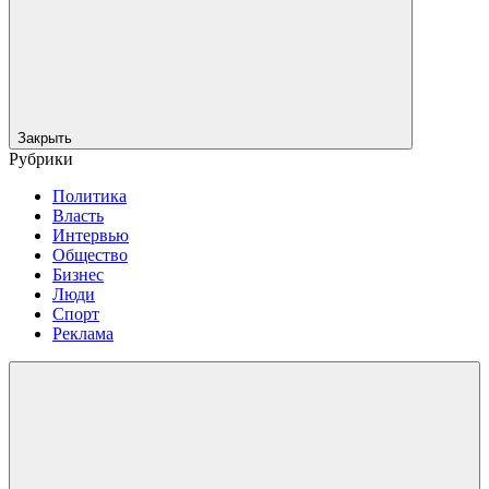
Закрыть
Рубрики
Политика
Власть
Интервью
Общество
Бизнес
Люди
Спорт
Реклама