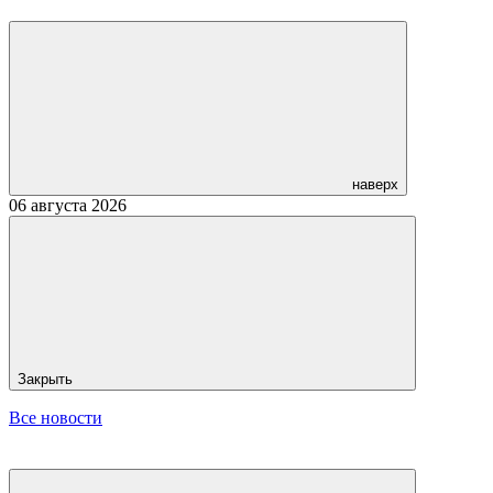
наверх
06 августа 2026
Закрыть
Все новости