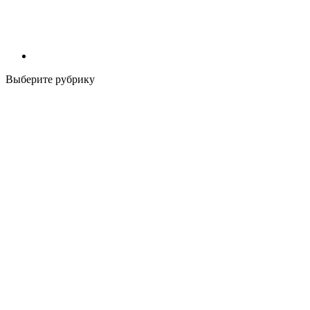
Выберите рубрику