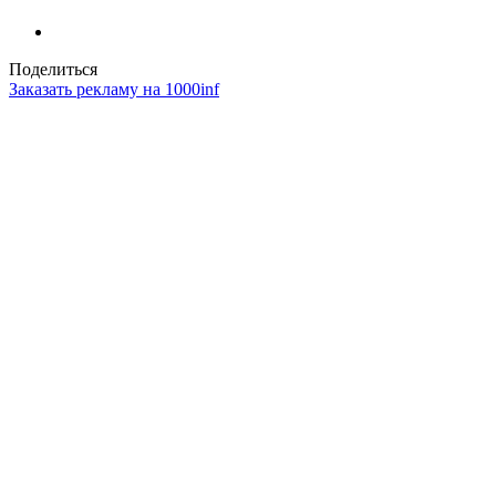
Поделиться
Заказать рекламу на 1000inf