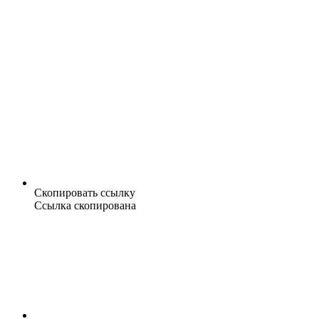
Скопировать ссылку
Ссылка скопирована