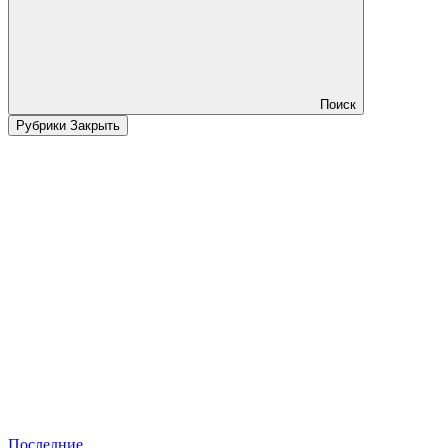
Поиск
Рубрики
Закрыть
Последние