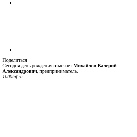
Поделиться
Сегодня день рождения отмечает
Михайлов Валерий
Александрович
, предприниматель.
1000inf.ru