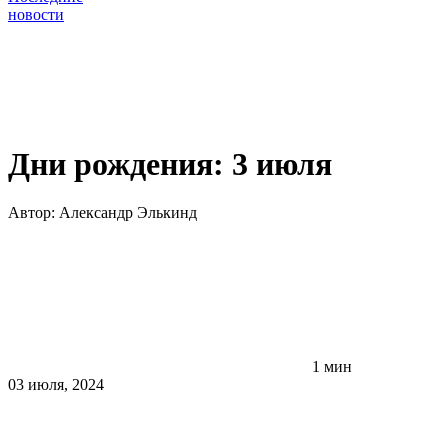
новости
Дни рождения: 3 июля
Автор:
Александр Элькинд
1 мин
03 июля, 2024