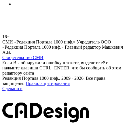
16+
СМИ «Редакция Портала 1000 инф.» Учредитель ООО
«Редакция Портала 1000 инф.» Главный редактор Машкевич
А.В.
Свидетельство СМИ
Если Вы обнаружили ошибку в тексте, выделите её и
нажмите клавиши CTRL+ENTER, что бы сообщить об этом
редактору сайта
Редакция Портала 1000 инф., 2009 - 2026. Все права
защищены.
Правила цитирования
Сделано в