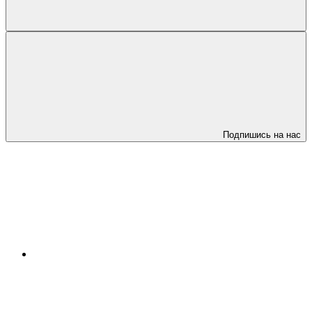
Подпишись на нас