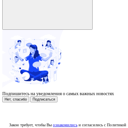
Подпишитесь на уведомления о самых важных новостях
Нет, спасибо
Подписаться
Закон требует, чтобы Вы
ознакомились
и согласились с Политикой