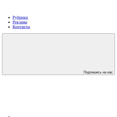
Рубрики
Реклама
Контакты
Подпишись на нас