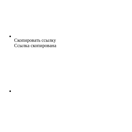
Скопировать ссылку
Ссылка скопирована