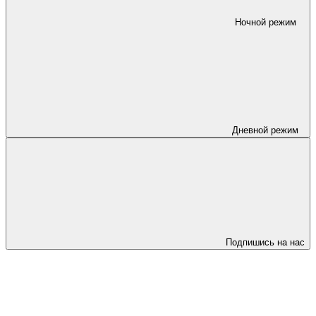
Ночной режим
Дневной режим
Подпишись на нас