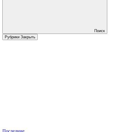
Поиск
Рубрики
Закрыть
Последние