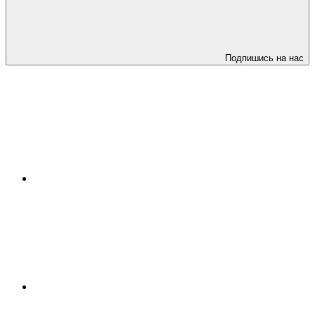
Подпишись на нас