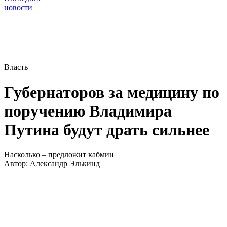
новости
Власть
Губернаторов за медицину по
поручению Владимира
Путина будут драть сильнее
Насколько – предложит кабмин
Автор:
Александр Элькинд