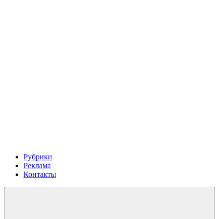
Рубрики
Реклама
Контакты