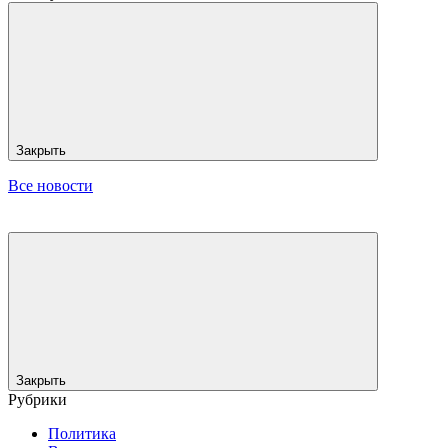
Закрыть
Все новости
Закрыть
Рубрики
Политика