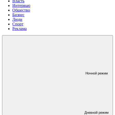
Власть
Интервью
Общество
Бизнес
Люди
Спорт
Реклама
Ночной режим
Дневной режим