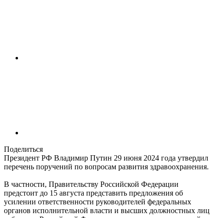
Поделиться
Президент РФ Владимир Путин 29 июня 2024 года утвердил
перечень поручений по вопросам развития здравоохранения.
В частности, Правительству Российской Федерации
предстоит до 15 августа представить предложения об
усилении ответственности руководителей федеральных
органов исполнительной власти и высших должностных лиц