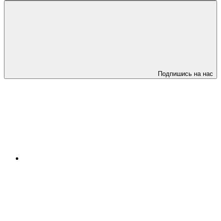
Подпишись на нас