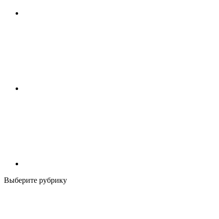
Выберите рубрику