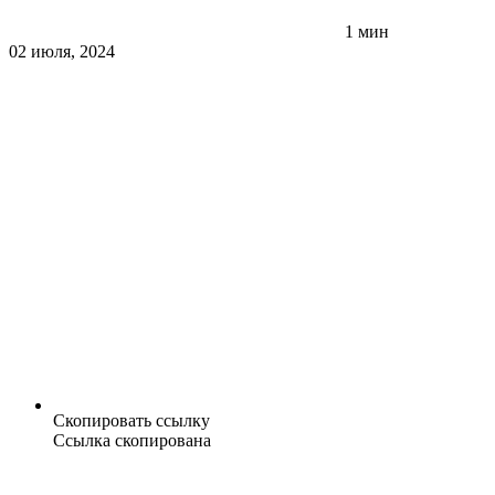
1 мин
02 июля, 2024
Скопировать ссылку
Ссылка скопирована