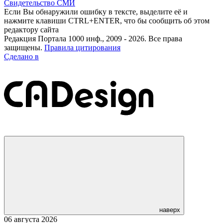
Свидетельство СМИ
Если Вы обнаружили ошибку в тексте, выделите её и
нажмите клавиши CTRL+ENTER, что бы сообщить об этом
редактору сайта
Редакция Портала 1000 инф., 2009 - 2026. Все права
защищены.
Правила цитирования
Сделано в
наверх
06 августа 2026