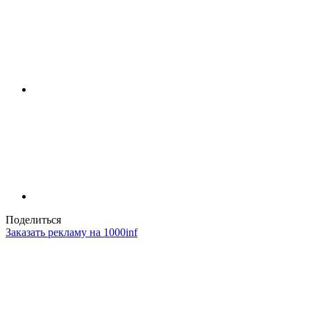
Поделиться
Заказать рекламу на 1000inf