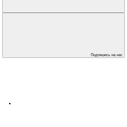
Подпишись на нас