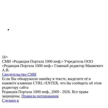
16+
СМИ «Редакция Портала 1000 инф.» Учредитель ООО
«Редакция Портала 1000 инф.» Главный редактор Машкевич
А.В.
Свидетельство СМИ
Если Вы обнаружили ошибку в тексте, выделите её и
нажмите клавиши CTRL+ENTER, что бы сообщить об этом
редактору сайта
Редакция Портала 1000 инф., 2009 - 2026. Все права
защищены.
Правила цитирования
Сделано в