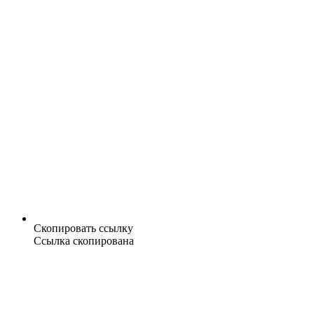
Скопировать ссылку
Ссылка скопирована