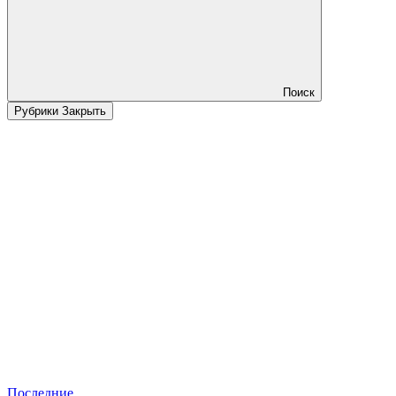
Поиск
Рубрики
Закрыть
Последние