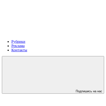
Рубрики
Реклама
Контакты
Подпишись на нас