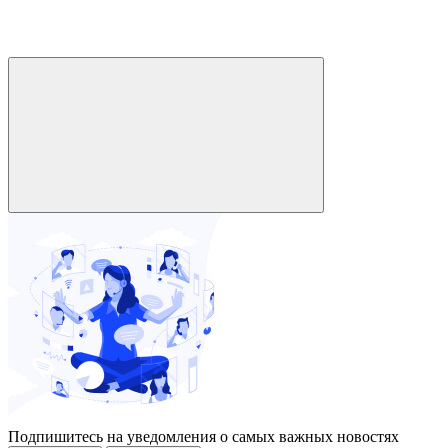
Подпишитесь на уведомления о самых важных новостях