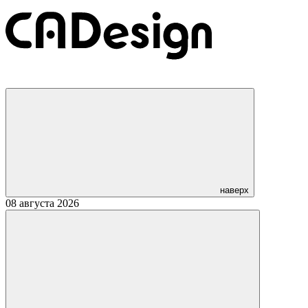
наверх
08 августа 2026