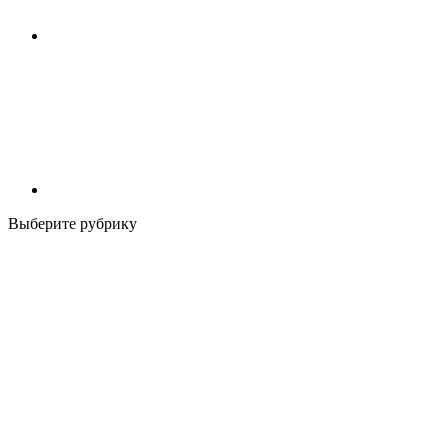
Выберите рубрику