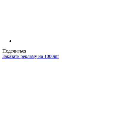
Поделиться
Заказать рекламу на 1000inf