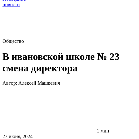
новости
Общество
В ивановской школе № 23
смена директора
Автор:
Алексей Машкевич
1 мин
27 июня, 2024