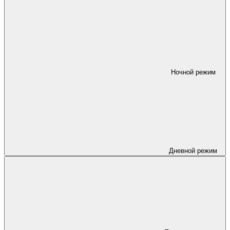
Ночной режим
Дневной режим