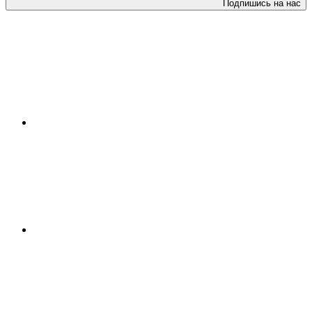
Подпишись на нас