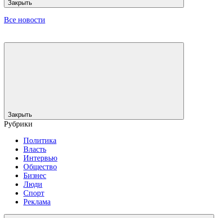
Закрыть
Все новости
Закрыть
Рубрики
Политика
Власть
Интервью
Общество
Бизнес
Люди
Спорт
Реклама