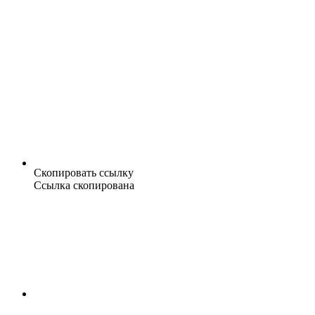
Скопировать ссылку
Ссылка скопирована