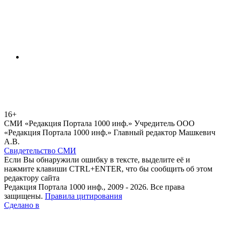
16+
СМИ «Редакция Портала 1000 инф.» Учредитель ООО
«Редакция Портала 1000 инф.» Главный редактор Машкевич
А.В.
Свидетельство СМИ
Если Вы обнаружили ошибку в тексте, выделите её и
нажмите клавиши CTRL+ENTER, что бы сообщить об этом
редактору сайта
Редакция Портала 1000 инф., 2009 - 2026. Все права
защищены.
Правила цитирования
Сделано в