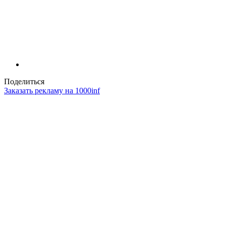
Поделиться
Заказать рекламу на 1000inf