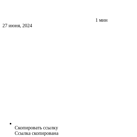
1 мин
27 июня, 2024
Скопировать ссылку
Ссылка скопирована