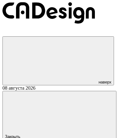
наверх
08 августа 2026
Закрыть