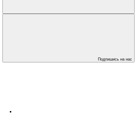
Подпишись на нас