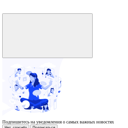
Подпишитесь на уведомления о самых важных новостях
Нет, спасибо
Подписаться