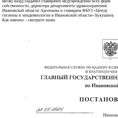
месяц назад озадачил главврачей медучреждений всех форм
собственности, директора департамента здравоохранения
Ивановской области Арсеньева и главврача ФБУЗ «Центр
гигиены и эпидемиологии в Ивановской области» Букушину.
Как именно – смотрите ниже.