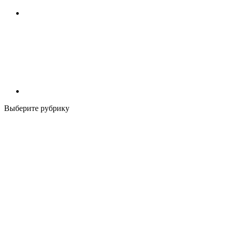
Выберите рубрику