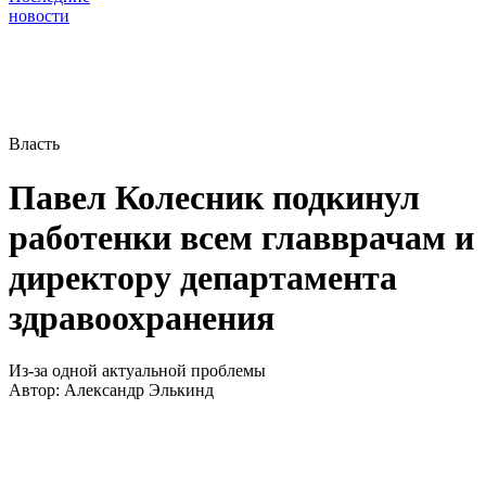
новости
Власть
Павел Колесник подкинул
работенки всем главврачам и
директору департамента
здравоохранения
Из-за одной актуальной проблемы
Автор:
Александр Элькинд