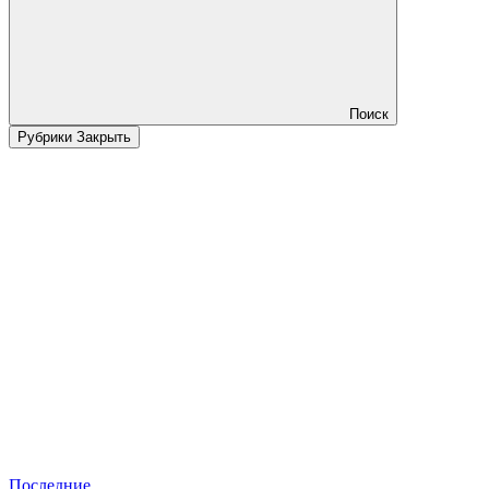
Поиск
Рубрики
Закрыть
Последние