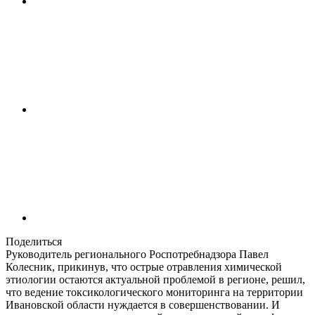
Поделиться
Руководитель регионального Роспотребнадзора Павел
Колесник, прикинув, что острые отравления химической
этиологии остаются актуальной проблемой в регионе, решил,
что ведение токсикологического мониторинга на территории
Ивановской области нуждается в совершенствовании. И