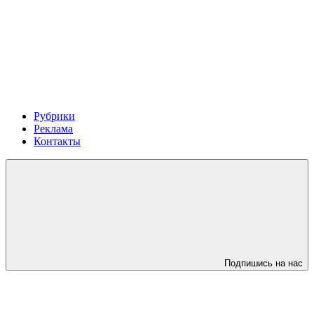
Рубрики
Реклама
Контакты
Подпишись на нас