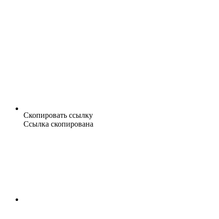
Скопировать ссылку
Ссылка скопирована