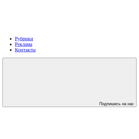
Рубрики
Реклама
Контакты
Подпишись на нас