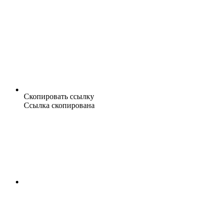
Скопировать ссылку
Ссылка скопирована