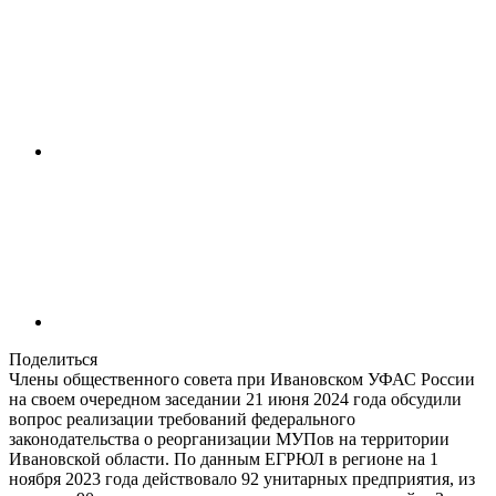
Поделиться
Члены общественного совета при Ивановском УФАС России
на своем очередном заседании 21 июня 2024 года обсудили
вопрос реализации требований федерального
законодательства о реорганизации МУПов на территории
Ивановской области. По данным ЕГРЮЛ в регионе на 1
ноября 2023 года действовало 92 унитарных предприятия, из