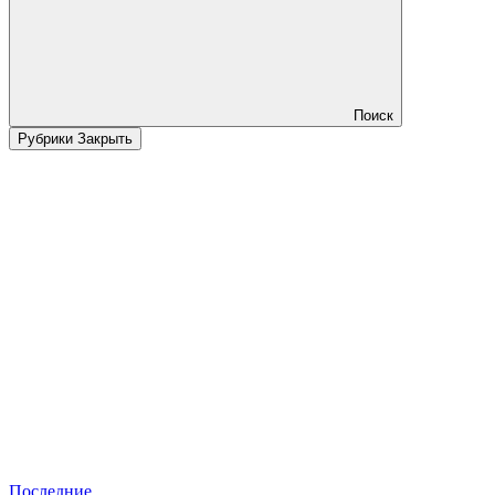
Поиск
Рубрики
Закрыть
Последние