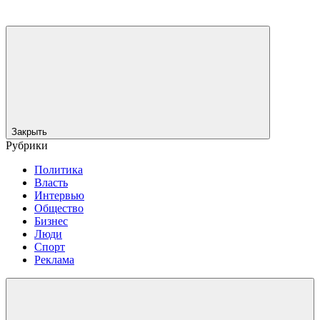
Закрыть
Рубрики
Политика
Власть
Интервью
Общество
Бизнес
Люди
Спорт
Реклама