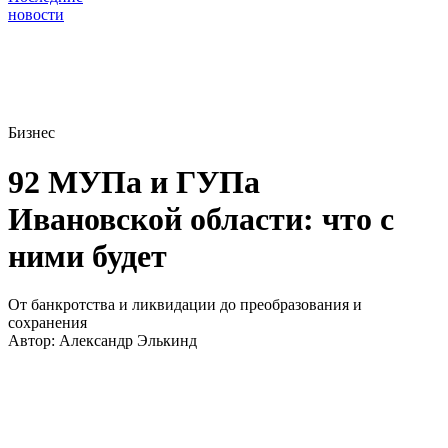
новости
Бизнес
92 МУПа и ГУПа
Ивановской области: что с
ними будет
От банкротства и ликвидации до преобразования и
сохранения
Автор:
Александр Элькинд