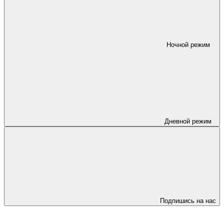
Ночной режим
Дневной режим
Подпишись на нас