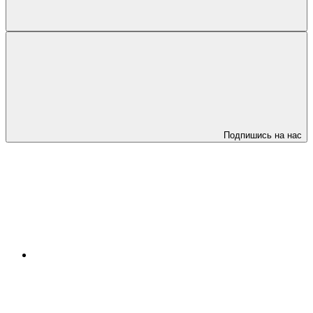
Подпишись на нас