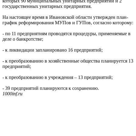
которых 90 муниципальных унитарных предприятий и 2
государственных унитарных предприятия.
На настоящее время в Ивановской области утвержден план-
график реформирования МУПов и ГУПов, согласно которому:
- по 11 предприятиям проводятся процедуры, применяемые в
деле о банкротстве;
- к ликвидации запланировано 16 предприятий;
- к преобразованию в хозяйственные общества планируется 13
предприятий;
- к преобразованию в учреждения – 13 предприятий;
- 39 предприятий планируются к сохранению.
1000inf.ru