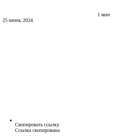
1 мин
25 июня, 2024
Скопировать ссылку
Ссылка скопирована