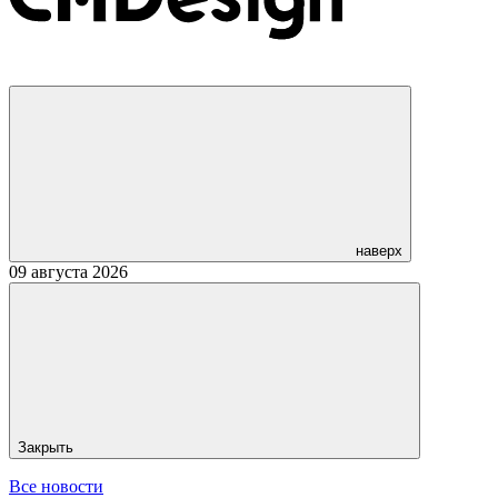
наверх
09 августа 2026
Закрыть
Все новости