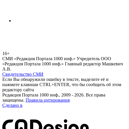
16+
СМИ «Редакция Портала 1000 инф.» Учредитель ООО
«Редакция Портала 1000 инф.» Главный редактор Машкевич
А.В.
Свидетельство СМИ
Если Вы обнаружили ошибку в тексте, выделите её и
нажмите клавиши CTRL+ENTER, что бы сообщить об этом
редактору сайта
Редакция Портала 1000 инф., 2009 - 2026. Все права
защищены.
Правила цитирования
Сделано в