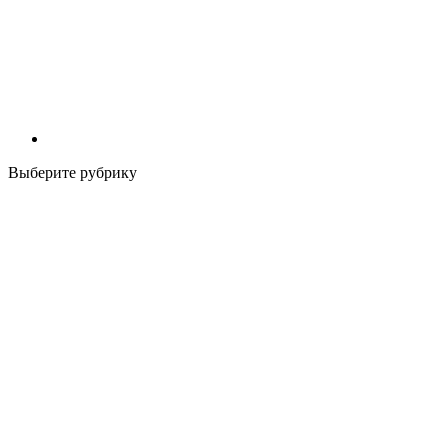
Выберите рубрику