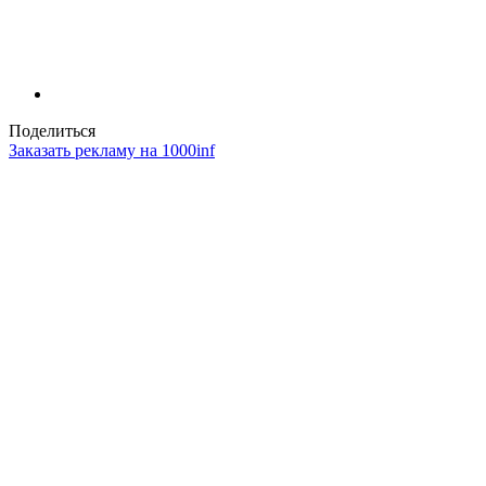
Поделиться
Заказать рекламу на 1000inf