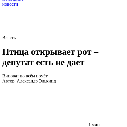
новости
Власть
Птица открывает рот –
депутат есть не дает
Виноват во всём помёт
Автор:
Александр Элькинд
1 мин