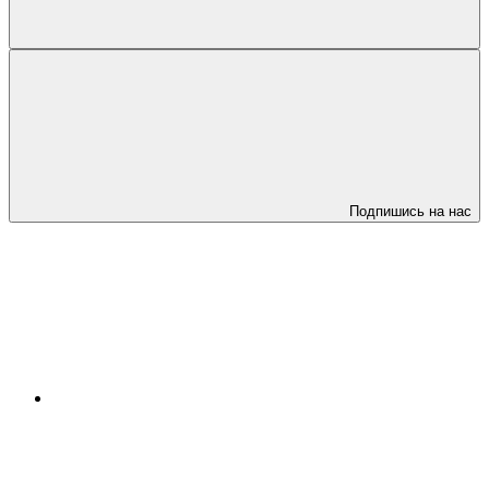
Подпишись на нас