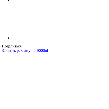
Поделиться
Заказать рекламу на 1000inf