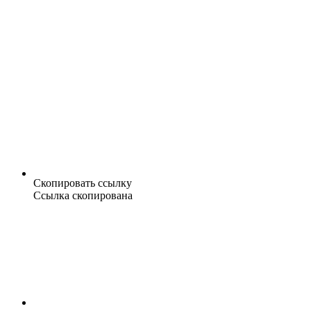
Скопировать ссылку
Ссылка скопирована