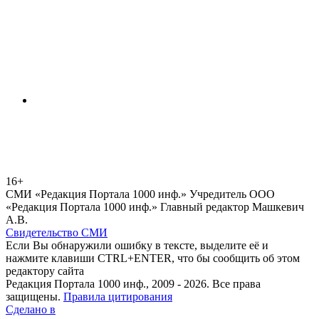
16+
СМИ «Редакция Портала 1000 инф.» Учредитель ООО
«Редакция Портала 1000 инф.» Главный редактор Машкевич
А.В.
Свидетельство СМИ
Если Вы обнаружили ошибку в тексте, выделите её и
нажмите клавиши CTRL+ENTER, что бы сообщить об этом
редактору сайта
Редакция Портала 1000 инф., 2009 - 2026. Все права
защищены.
Правила цитирования
Сделано в