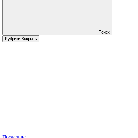
Поиск
Рубрики
Закрыть
Последние