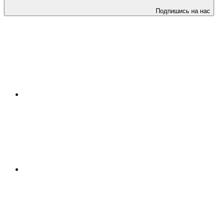
Подпишись на нас