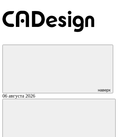
наверх
06 августа 2026