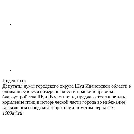
Поделиться
Депутаты думы городского округа Шуя Ивановской области в
ближайшее время намерены внести правки в правила
благоустройства Шуи. В частности, предлагается запретить
кормление птиц в исторической части города во избежание
загрязнения городской территории пометом пернатых.
1000inf.ru