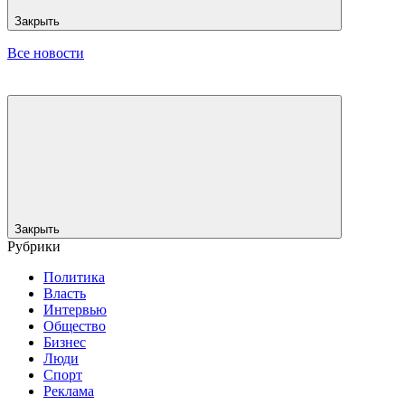
Закрыть
Все новости
Закрыть
Рубрики
Политика
Власть
Интервью
Общество
Бизнес
Люди
Спорт
Реклама