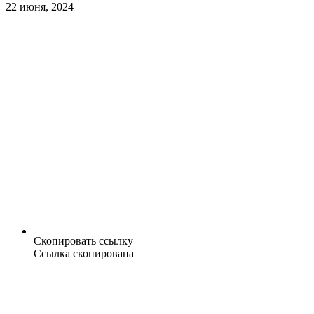
22 июня, 2024
Скопировать ссылку
Ссылка скопирована