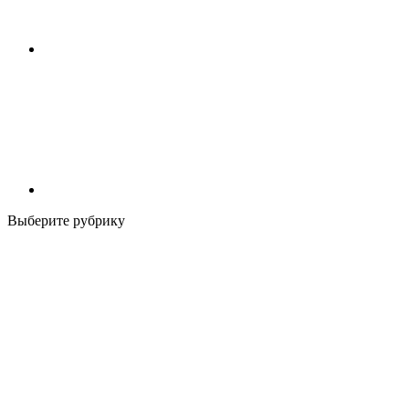
Выберите рубрику