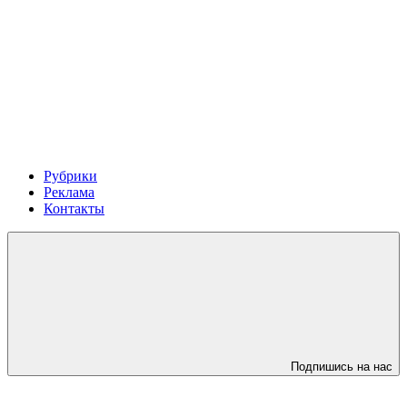
Рубрики
Реклама
Контакты
Подпишись на нас