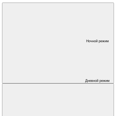
Ночной режим
Дневной режим