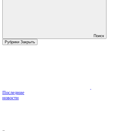
Поиск
Рубрики
Закрыть
Последние
новости