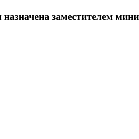
 назначена заместителем мин