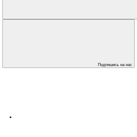
Подпишись на нас