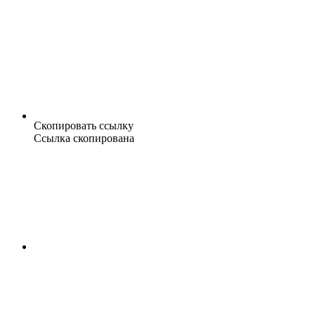
Скопировать ссылку
Ссылка скопирована