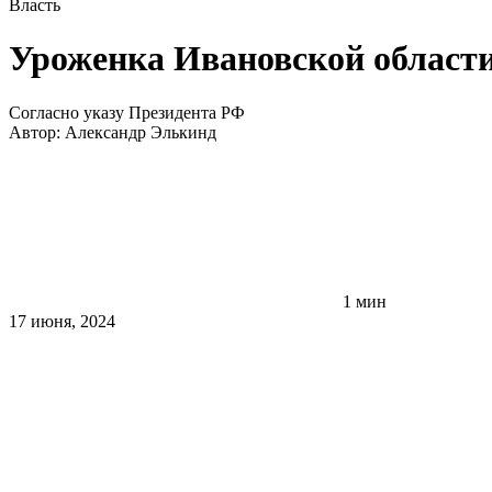
Власть
Уроженка Ивановской области
Согласно указу Президента РФ
Автор:
Александр Элькинд
1 мин
17 июня, 2024