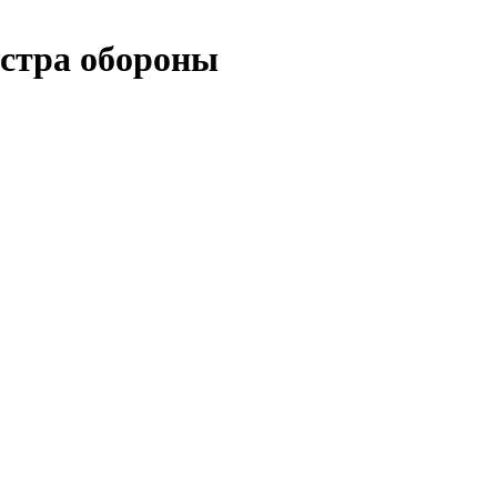
истра обороны