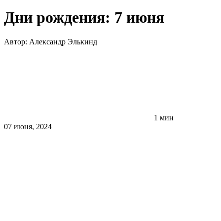
Дни рождения: 7 июня
Автор:
Александр Элькинд
1 мин
07 июня, 2024