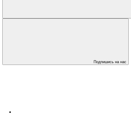
Подпишись на нас