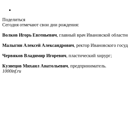
Поделиться
Сегодня отмечают свои дни рождения:
Волков Игорь Евгеньевич
, главный врач Ивановской област
Малыгин Алексей Александрович
, ректор Ивановского госу
Червяков Владимир Игоревич
, пластический хирург;
Кузнецов Михаил Анатольевич
, предприниматель.
1000inf.ru