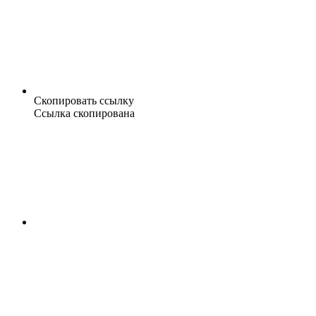
Скопировать ссылку
Ссылка скопирована