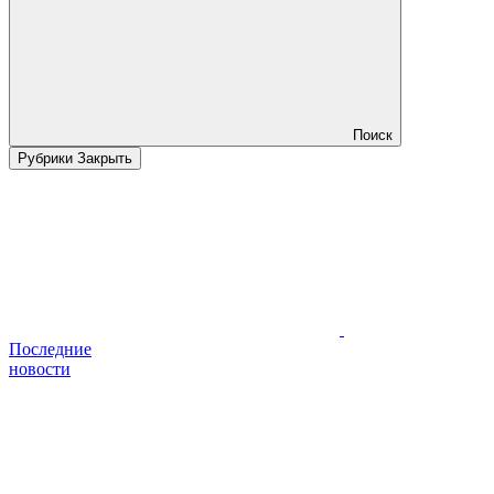
Поиск
Рубрики
Закрыть
Последние
новости