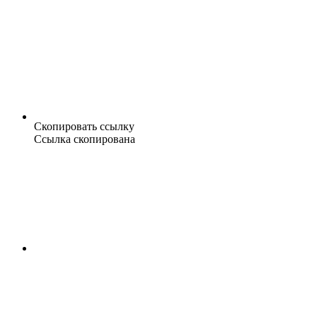
Скопировать ссылку
Ссылка скопирована