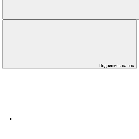
Подпишись на нас