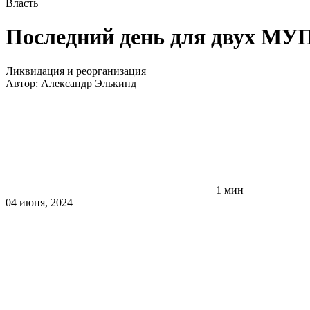
Власть
Последний день для двух МУ
Ликвидация и реорганизация
Автор:
Александр Элькинд
1 мин
04 июня, 2024