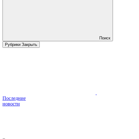
Поиск
Рубрики
Закрыть
Последние
новости