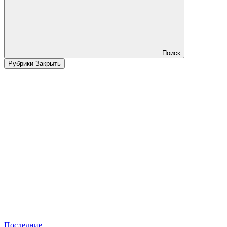
Поиск
Рубрики
Закрыть
Последние