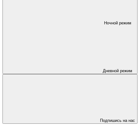
Ночной режим
Дневной режим
Подпишись на нас