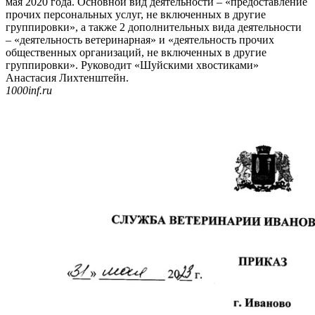
мая 2020 года. Основной вид деятельности – «предоставление
прочих персональных услуг, не включенных в другие
группировки», а также 2 дополнительных вида деятельности
– «деятельность ветеринарная» и «деятельность прочих
общественных организаций, не включенных в другие
группировки». Руководит «Шуйскими хвостиками»
Анастасия Лихтенштейн.
1000inf.ru