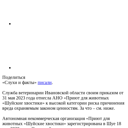
Поделиться
«Слухи и факты»
писали
.
Служба ветеринарии Ивановской области своим приказом от
31 мая 2023 года отнесла АНО «Приют для животных
«Шуйские хвостики» к высокой категории риска причинения
вреда охраняемым законом ценностям. За что – см. ниже.
Автономная некоммерческая организация «Приют для
животных «Шуйские хвостики» зарегистрирована в Шуе 18