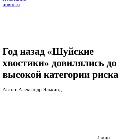
новости
Год назад «Шуйские
хвостики» довилялись до
высокой категории риска
Автор:
Александр Элькинд
1 мин