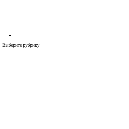
Выберите рубрику