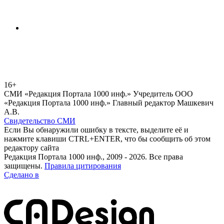
16+
СМИ «Редакция Портала 1000 инф.» Учредитель ООО
«Редакция Портала 1000 инф.» Главный редактор Машкевич
А.В.
Свидетельство СМИ
Если Вы обнаружили ошибку в тексте, выделите её и
нажмите клавиши CTRL+ENTER, что бы сообщить об этом
редактору сайта
Редакция Портала 1000 инф., 2009 - 2026. Все права
защищены.
Правила цитирования
Сделано в