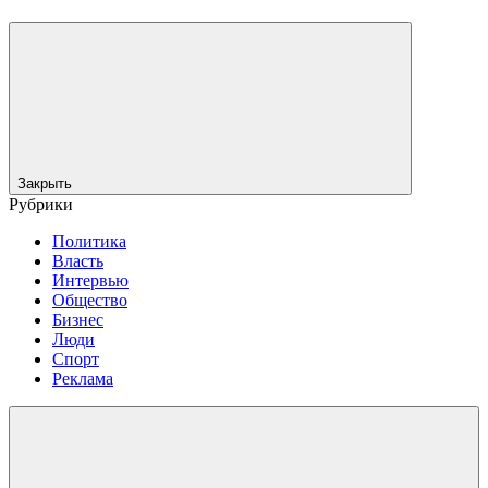
Закрыть
Рубрики
Политика
Власть
Интервью
Общество
Бизнес
Люди
Спорт
Реклама