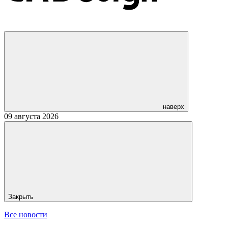
наверх
09 августа 2026
Закрыть
Все новости