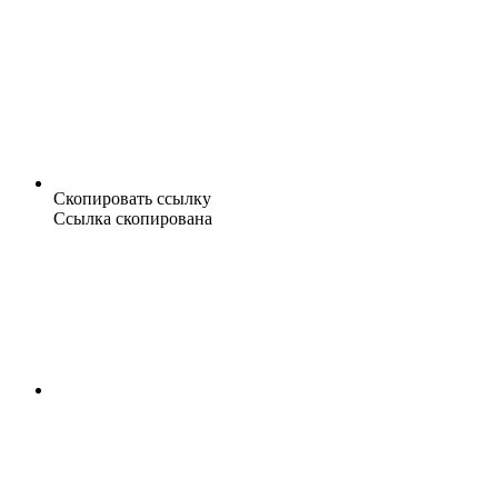
Скопировать ссылку
Ссылка скопирована