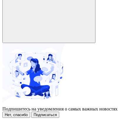
Подпишитесь на уведомления о самых важных новостях
Нет, спасибо
Подписаться