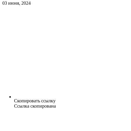
03 июня, 2024
Скопировать ссылку
Ссылка скопирована