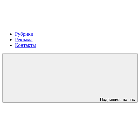
Рубрики
Реклама
Контакты
Подпишись на нас