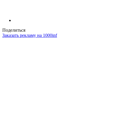
Поделиться
Заказать рекламу на 1000inf