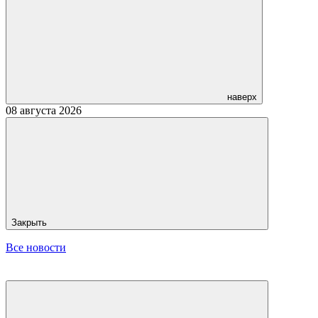
наверх
08 августа 2026
Закрыть
Все новости