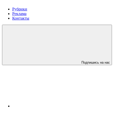
Рубрики
Реклама
Контакты
Подпишись на нас