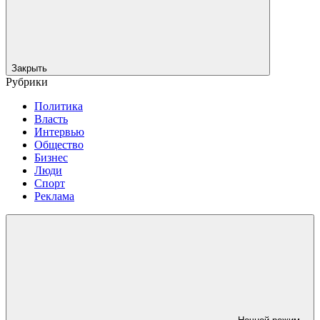
Закрыть
Рубрики
Политика
Власть
Интервью
Общество
Бизнес
Люди
Спорт
Реклама