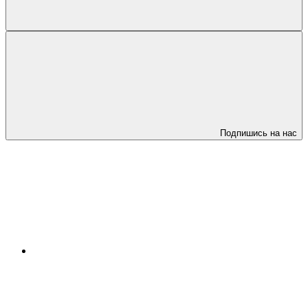
Подпишись на нас