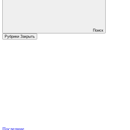
Поиск
Рубрики
Закрыть
Последние