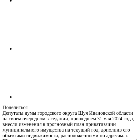
Поделиться
Депутаты думы городского округа Шуя Ивановской области
на своем очередном заседании, прошедшем 31 мая 2024 года,
внесли изменения в прогнозный план приватизации
муниципального имущества на текущий год, дополнив его
объектами недвижимости, расположенными по адресам: г.