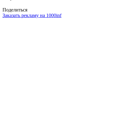
Поделиться
Заказать рекламу на 1000inf