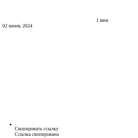
1 мин
02 июня, 2024
Скопировать ссылку
Ссылка скопирована