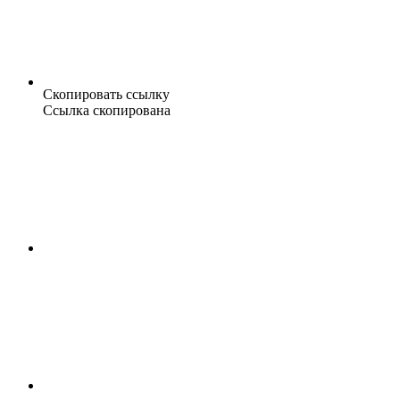
Скопировать ссылку
Ссылка скопирована