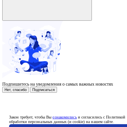
Подпишитесь на уведомления о самых важных новостях
Нет, спасибо
Подписаться
Закон требует, чтобы Вы
ознакомились
и согласились с Политикой
обработки персональных данных (и cookie) на нашем сайте.