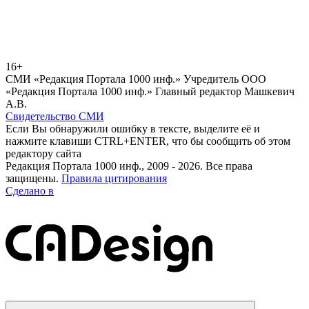
16+
СМИ «Редакция Портала 1000 инф.» Учредитель ООО
«Редакция Портала 1000 инф.» Главный редактор Машкевич
А.В.
Свидетельство СМИ
Если Вы обнаружили ошибку в тексте, выделите её и
нажмите клавиши CTRL+ENTER, что бы сообщить об этом
редактору сайта
Редакция Портала 1000 инф., 2009 - 2026. Все права
защищены.
Правила цитирования
Сделано в