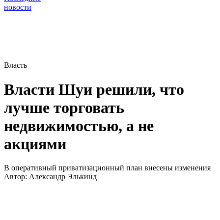
новости
Власть
Власти Шуи решили, что
лучше торговать
недвижимостью, а не
акциями
В оперативный приватизационный план внесены изменения
Автор:
Александр Элькинд