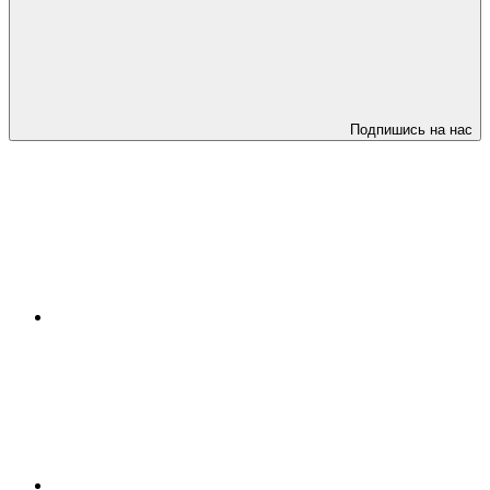
Подпишись на нас