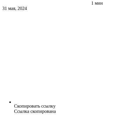
1 мин
31 мая, 2024
Скопировать ссылку
Ссылка скопирована