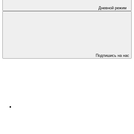
Дневной режим
Подпишись на нас