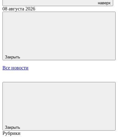
наверх
08 августа 2026
Закрыть
Все новости
Закрыть
Рубрики