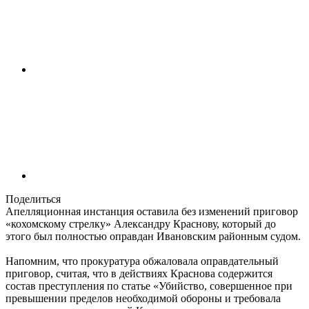
Поделиться
Апелляционная инстанция оставила без изменений приговор
«кохомскому стрелку» Александру Краснову, который до
этого был полностью оправдан Ивановским районным судом.
Напомним, что прокуратура обжаловала оправдательный
приговор, считая, что в действиях Краснова содержится
состав преступления по статье «Убийство, совершенное при
превышении пределов необходимой обороны и требовала