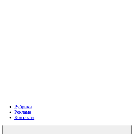
Рубрики
Реклама
Контакты