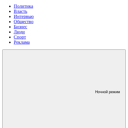
Политика
Власть
Интервью
Общество
Бизнес
Люди
Спорт
Реклама
Ночной режим