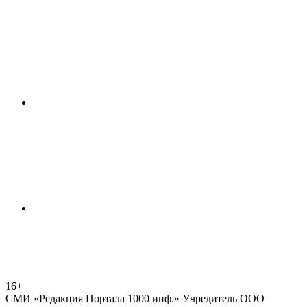
16+
СМИ «Редакция Портала 1000 инф.» Учредитель ООО