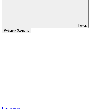
Поиск
Рубрики
Закрыть
Последние