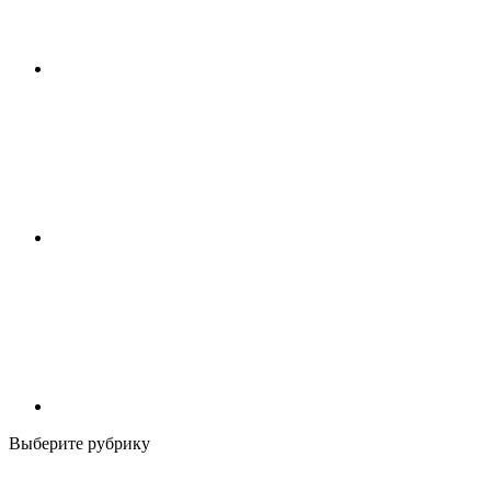
Выберите рубрику