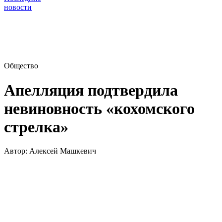
новости
Общество
Апелляция подтвердила
невиновность «кохомского
стрелка»
Автор:
Алексей Машкевич