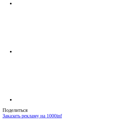
Поделиться
Заказать рекламу на 1000inf