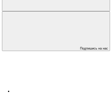
Подпишись на нас