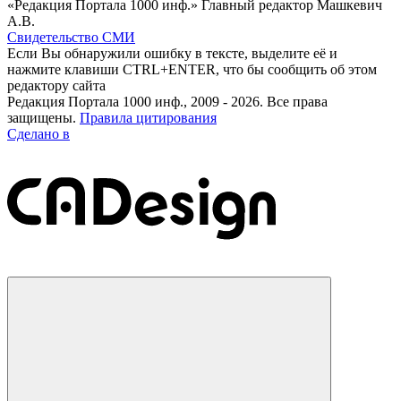
«Редакция Портала 1000 инф.» Главный редактор Машкевич
А.В.
Свидетельство СМИ
Если Вы обнаружили ошибку в тексте, выделите её и
нажмите клавиши CTRL+ENTER, что бы сообщить об этом
редактору сайта
Редакция Портала 1000 инф., 2009 - 2026. Все права
защищены.
Правила цитирования
Сделано в