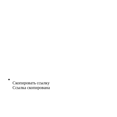
Скопировать ссылку
Ссылка скопирована