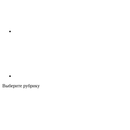
Выберите рубрику