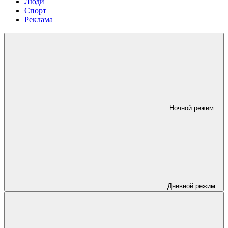
Люди
Спорт
Реклама
Ночной режим
Дневной режим