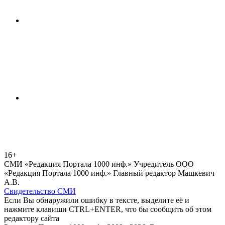
16+
СМИ «Редакция Портала 1000 инф.» Учредитель ООО
«Редакция Портала 1000 инф.» Главный редактор Машкевич
А.В.
Свидетельство СМИ
Если Вы обнаружили ошибку в тексте, выделите её и
нажмите клавиши CTRL+ENTER, что бы сообщить об этом
редактору сайта