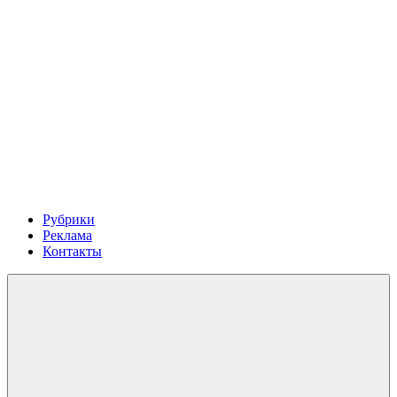
Рубрики
Реклама
Контакты