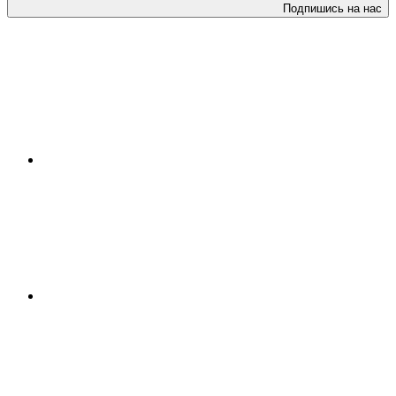
Подпишись на нас