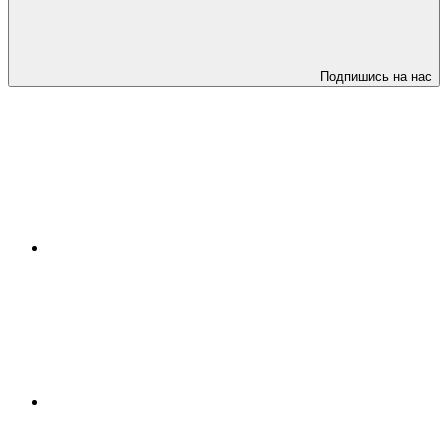
Подпишись на нас