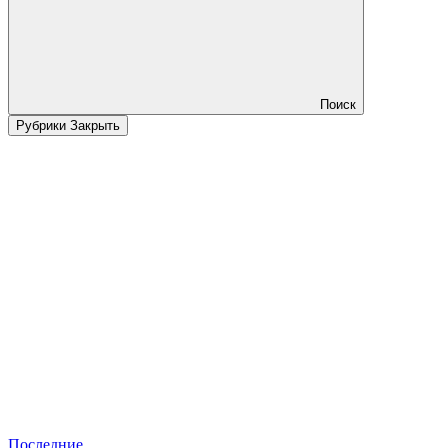
Поиск
Рубрики
Закрыть
Последние