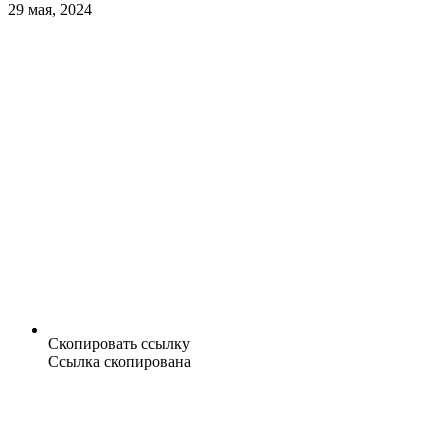
29 мая, 2024
Скопировать ссылку
Ссылка скопирована