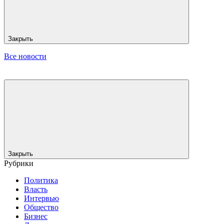
Закрыть
Все новости
Закрыть
Рубрики
Политика
Власть
Интервью
Общество
Бизнес