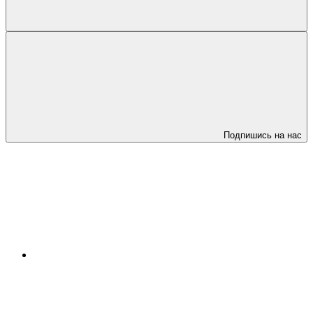
Подпишись на нас