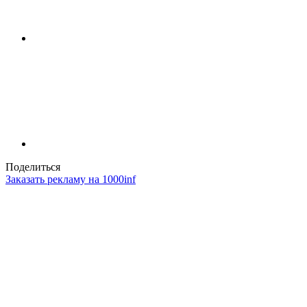
Поделиться
Заказать рекламу на 1000inf