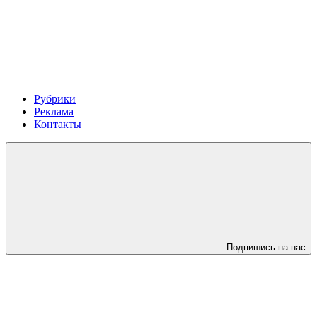
Рубрики
Реклама
Контакты
Подпишись на нас