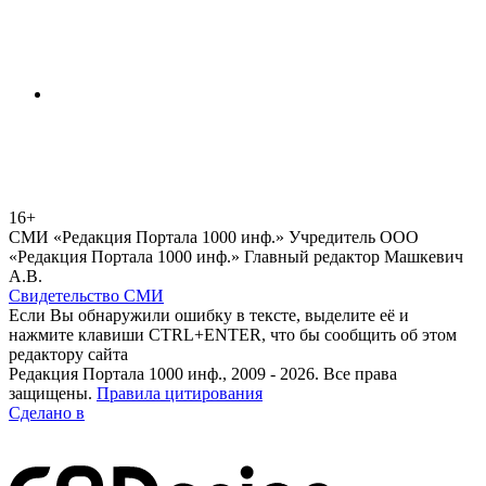
16+
СМИ «Редакция Портала 1000 инф.» Учредитель ООО
«Редакция Портала 1000 инф.» Главный редактор Машкевич
А.В.
Свидетельство СМИ
Если Вы обнаружили ошибку в тексте, выделите её и
нажмите клавиши CTRL+ENTER, что бы сообщить об этом
редактору сайта
Редакция Портала 1000 инф., 2009 - 2026. Все права
защищены.
Правила цитирования
Сделано в