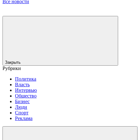
Все новости
Закрыть
Рубрики
Политика
Власть
Интервью
Общество
Бизнес
Люди
Спорт
Реклама