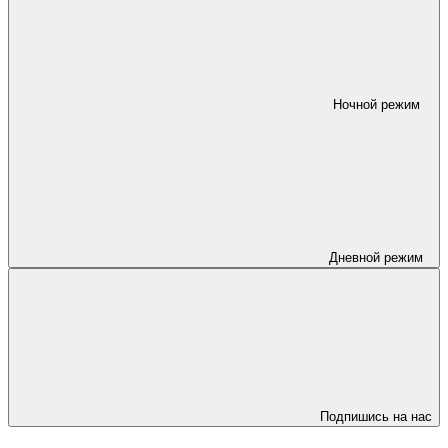
Ночной режим
Дневной режим
Подпишись на нас