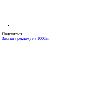
Поделиться
Заказать рекламу на 1000inf