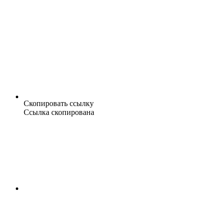
Скопировать ссылку
Ссылка скопирована