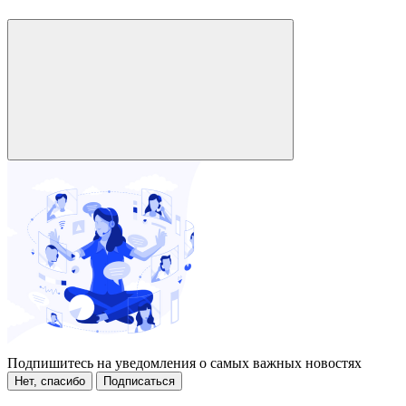
Подпишитесь на уведомления о самых важных новостях
Нет, спасибо
Подписаться