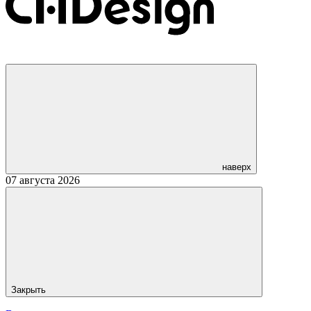
наверх
07 августа 2026
Закрыть