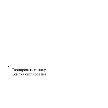
Скопировать ссылку
Ссылка скопирована