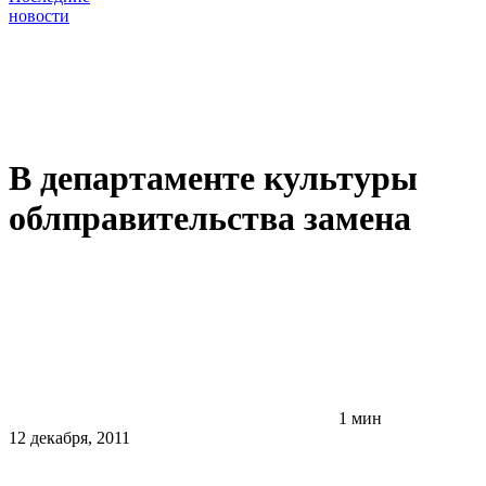
новости
В департаменте культуры
облправительства замена
1 мин
12 декабря, 2011