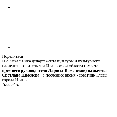
Поделиться
И.о. начальника департамента культуры и культурного
наследия правительства Ивановской области
(вместо
прежнего руководителя Ларисы Каменевой) назначена
Светлана Шмелева
, в последнее время - советник Главы
города Иванова.
1000inf.ru