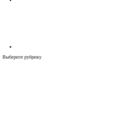
Выберите рубрику