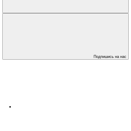
Подпишись на нас