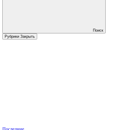
Поиск
Рубрики
Закрыть
Последние