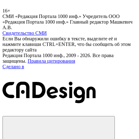
16+
СМИ «Редакция Портала 1000 инф.» Учредитель ООО
«Редакция Портала 1000 инф.» Главный редактор Машкевич
А.В.
Свидетельство СМИ
Если Вы обнаружили ошибку в тексте, выделите её и
нажмите клавиши CTRL+ENTER, что бы сообщить об этом
редактору сайта
Редакция Портала 1000 инф., 2009 - 2026. Все права
защищены.
Правила цитирования
Сделано в