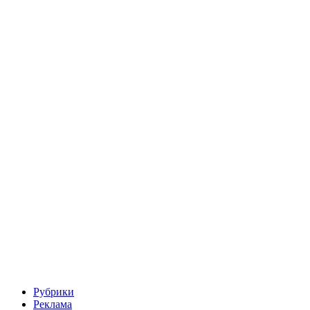
Рубрики
Реклама