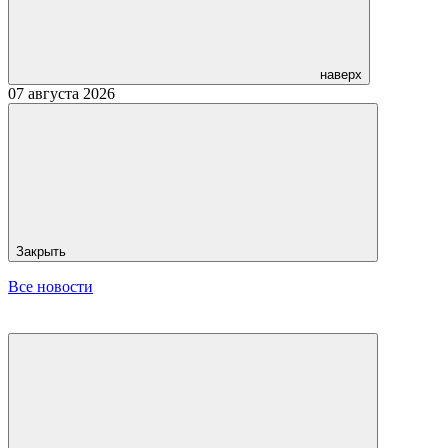
наверх
07 августа 2026
Закрыть
Все новости