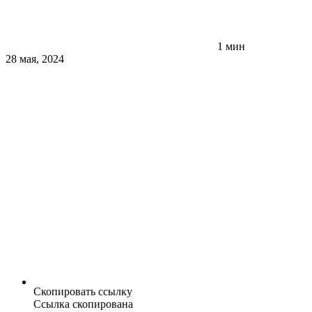
1 мин
28 мая, 2024
Скопировать ссылку
Ссылка скопирована