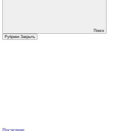
Поиск
Рубрики
Закрыть
Последние