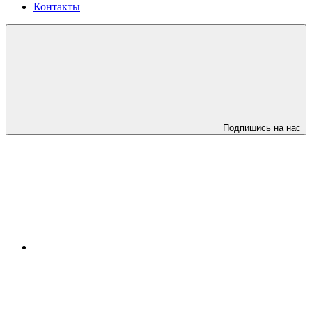
Контакты
Подпишись на нас