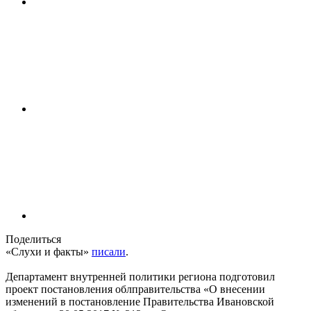
Поделиться
«Слухи и факты»
писали
.
Департамент внутренней политики региона подготовил
проект постановления облправительства «О внесении
изменений в постановление Правительства Ивановской