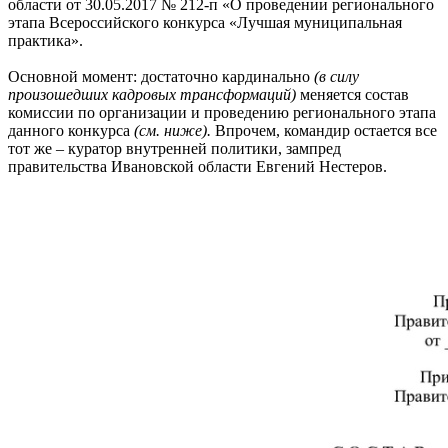
области от 30.05.2017 № 212-п «О проведении регионального
этапа Всероссийского конкурса «Лучшая муниципальная
практика».
Основной момент: достаточно кардинально
(в силу
произошедших кадровых трансформаций)
меняется состав
комиссии по организации и проведению регионального этапа
данного конкурса
(см. ниже).
Впрочем, командир остается все
тот же – куратор внутренней политики, зампред
правительства Ивановской области Евгений Нестеров.