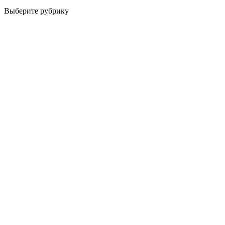
Выберите рубрику