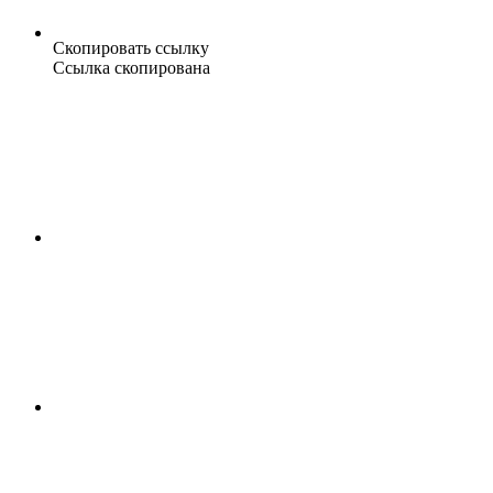
Скопировать ссылку
Ссылка скопирована