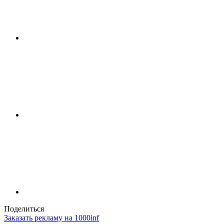
Поделиться
Заказать рекламу на 1000inf