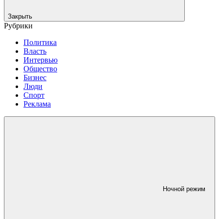
Закрыть
Рубрики
Политика
Власть
Интервью
Общество
Бизнес
Люди
Спорт
Реклама
Ночной режим