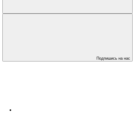
Подпишись на нас