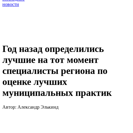
новости
Год назад определились
лучшие на тот момент
специалисты региона по
оценке лучших
муниципальных практик
Автор:
Александр Элькинд