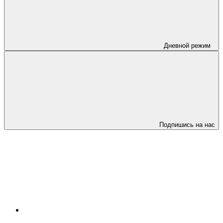
Дневной режим
Подпишись на нас