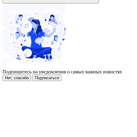
Подпишитесь на уведомления о самых важных новостях
Нет, спасибо
Подписаться