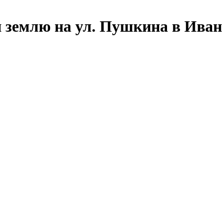
и землю на ул. Пушкина в Иван