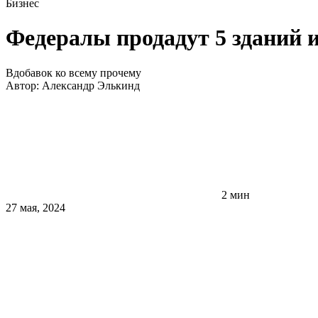
Бизнес
Федералы продадут 5 зданий 
Вдобавок ко всему прочему
Автор:
Александр Элькинд
2 мин
27 мая, 2024