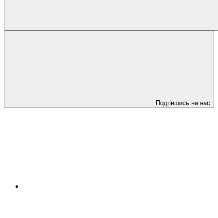
Подпишись на нас