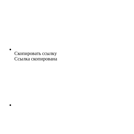
Скопировать ссылку
Ссылка скопирована