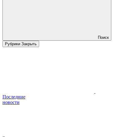
Поиск
Рубрики
Закрыть
Последние
новости