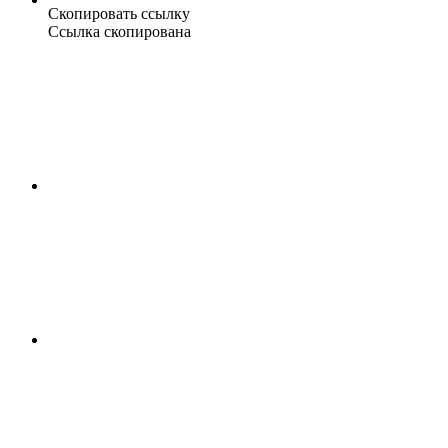
Скопировать ссылку
Ссылка скопирована