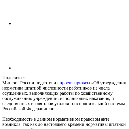
Поделиться
Минюст России подготовил
проект приказа
«Об утверждении
норматива штатной численности работников из числа
осужденных, выполняющих работы по хозяйственному
обслуживанию учреждений, исполняющих наказания, и
следственных изоляторов уголовно-исполнительной системы
Российской Федерации»ю
Необходимость в данном нормативном правовом акте
возникла, так как до настоящего времени нормативы штатной