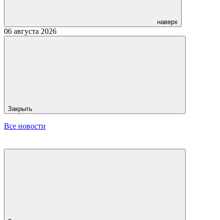
наверх
06 августа 2026
Закрыть
Все новости