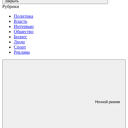
Закрыть
Рубрики
Политика
Власть
Интервью
Общество
Бизнес
Люди
Спорт
Реклама
Ночной режим