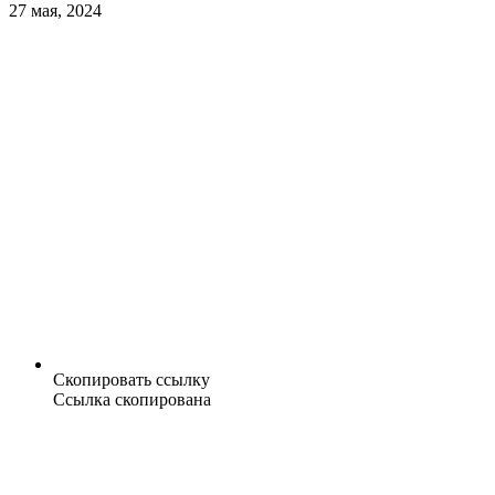
27 мая, 2024
Скопировать ссылку
Ссылка скопирована