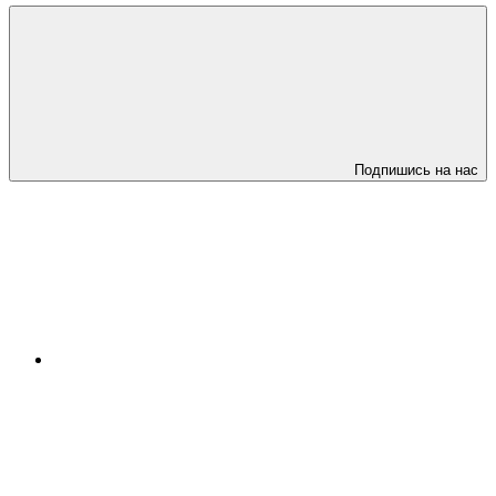
Подпишись на нас