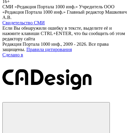
16+
СМИ «Редакция Портала 1000 инф.» Учредитель ООО
«Редакция Портала 1000 инф.» Главный редактор Машкевич
А.В.
Свидетельство СМИ
Если Вы обнаружили ошибку в тексте, выделите её и
нажмите клавиши CTRL+ENTER, что бы сообщить об этом
редактору сайта
Редакция Портала 1000 инф., 2009 - 2026. Все права
защищены.
Правила цитирования
Сделано в