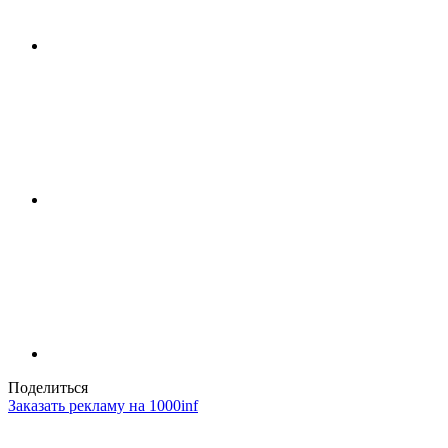
Поделиться
Заказать рекламу на 1000inf