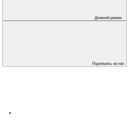
Дневной режим
Подпишись на нас