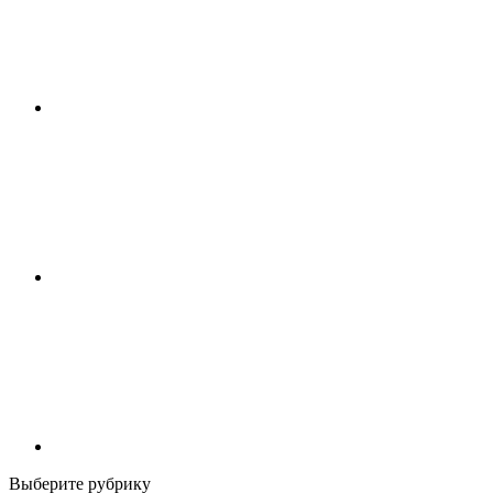
Выберите рубрику