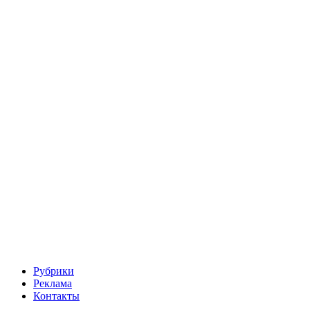
Рубрики
Реклама
Контакты