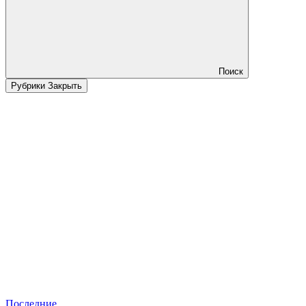
Поиск
Рубрики
Закрыть
Последние