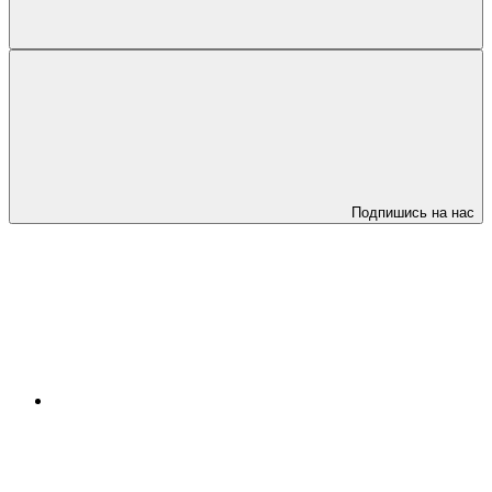
Подпишись на нас