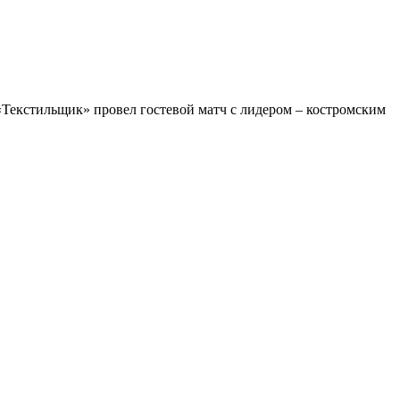
«Текстильщик» провел гостевой матч с лидером – костромским