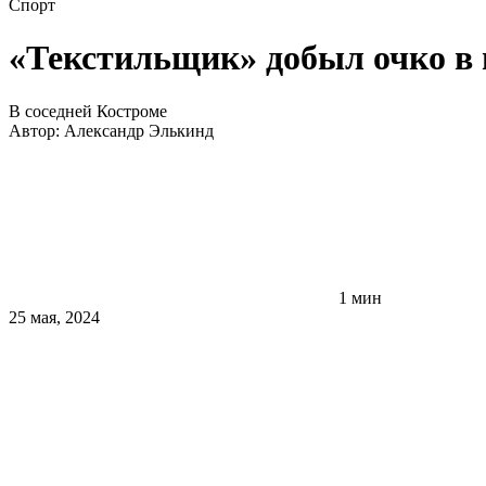
Спорт
«Текстильщик» добыл очко в 
В соседней Костроме
Автор:
Александр Элькинд
1 мин
25 мая, 2024