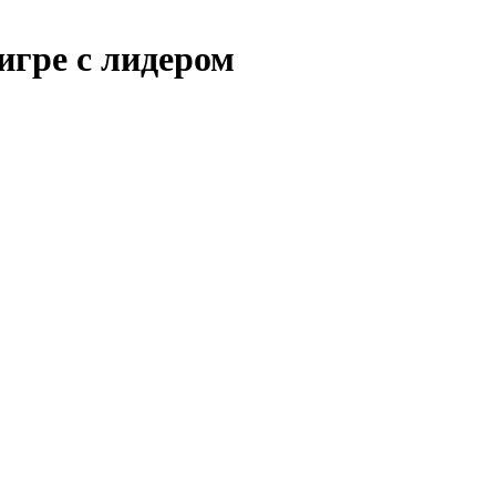
игре с лидером