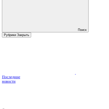
Поиск
Рубрики
Закрыть
Последние
новости