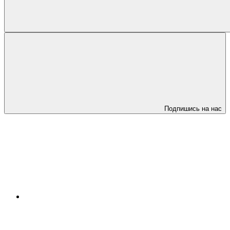
Подпишись на нас