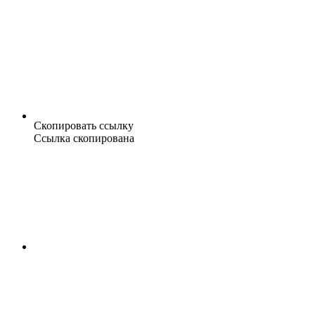
Скопировать ссылку
Ссылка скопирована