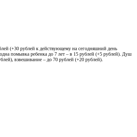
ублей (+30 рублей к действующему на сегодняшний день
 одна помывка ребенка до 7 лет – в 15 рублей (+5 рублей). Душ
блей), взвешивание – до 70 рублей (+20 рублей).