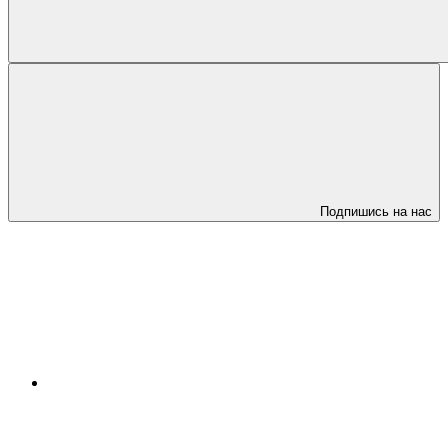
Подпишись на нас