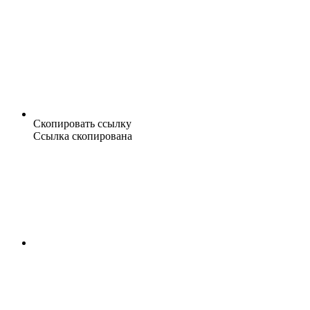
Скопировать ссылку
Ссылка скопирована