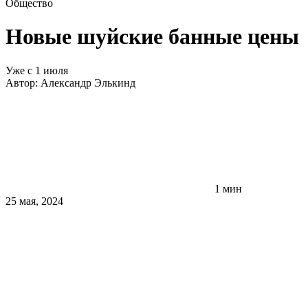
Общество
Новые шуйские банные цены
Уже с 1 июля
Автор:
Александр Элькинд
1 мин
25 мая, 2024