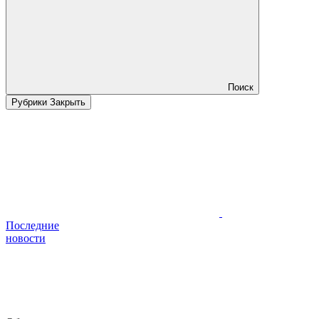
Поиск
Рубрики
Закрыть
Последние
новости