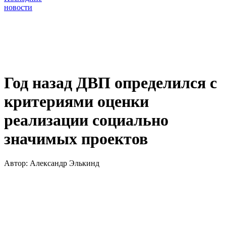
новости
Год назад ДВП определился с
критериями оценки
реализации социально
значимых проектов
Автор:
Александр Элькинд