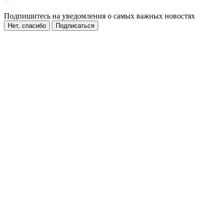
Подпишитесь на уведомления о самых важных новостях
Нет, спасибо
Подписаться