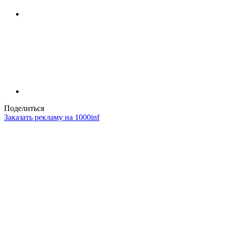
Поделиться
Заказать рекламу на 1000inf