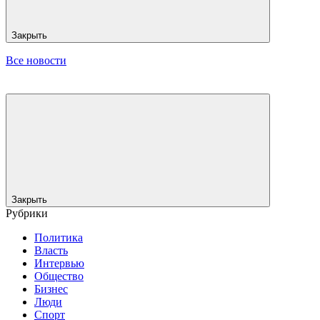
Закрыть
Все новости
Закрыть
Рубрики
Политика
Власть
Интервью
Общество
Бизнес
Люди
Спорт