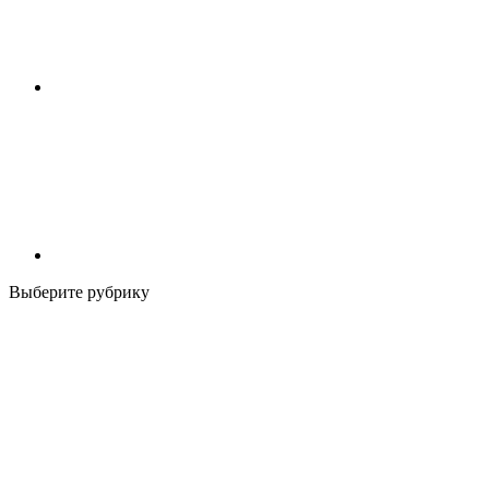
Выберите рубрику