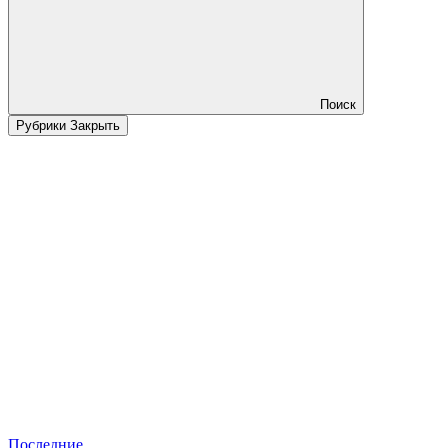
Поиск
Рубрики
Закрыть
Последние