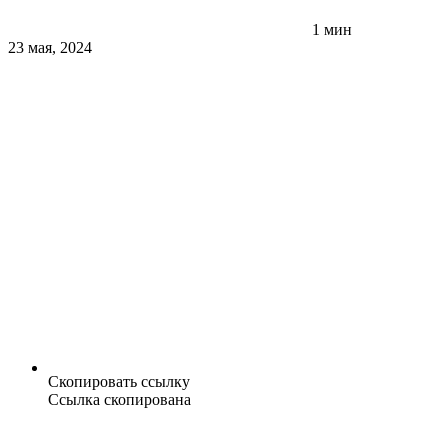
1 мин
23 мая, 2024
Скопировать ссылку
Ссылка скопирована