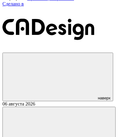
Сделано в
наверх
06 августа 2026