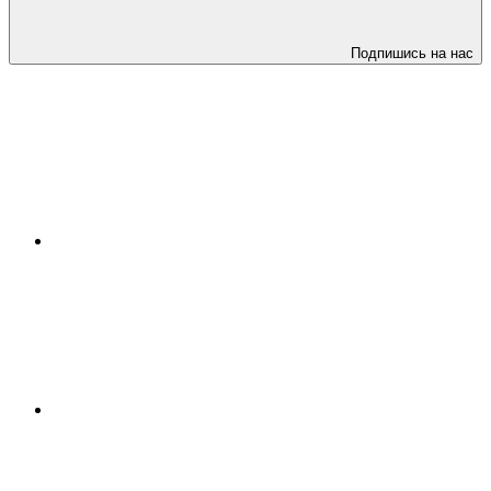
Подпишись на нас