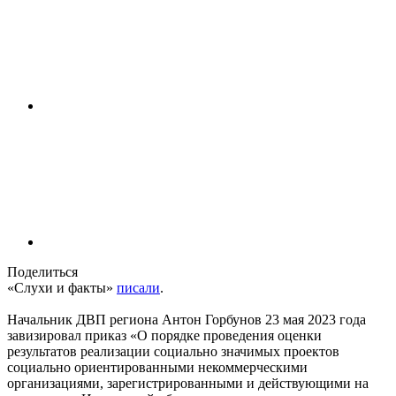
Поделиться
«Слухи и факты»
писали
.
Начальник ДВП региона Антон Горбунов 23 мая 2023 года
завизировал приказ «О порядке проведения оценки
результатов реализации социально значимых проектов
социально ориентированными некоммерческими
организациями, зарегистрированными и действующими на