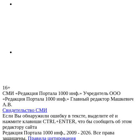
16+
СМИ «Редакция Портала 1000 инф.» Учредитель ООО
«Редакция Портала 1000 инф.» Главный редактор Машкевич
А.В.
Свидетельство СМИ
Если Вы обнаружили ошибку в тексте, выделите её и
нажмите клавиши CTRL+ENTER, что бы сообщить об этом
редактору сайта
Редакция Портала 1000 инф., 2009 - 2026. Все права
защищены.
Правила цитирования