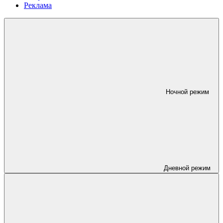
Реклама
Ночной режим
Дневной режим