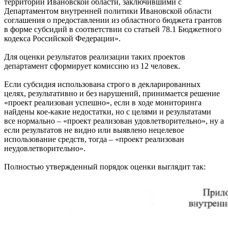
территории Ивановской области, заключившими с
Департаментом внутренней политики Ивановской области
соглашения о предоставлении из областного бюджета грантов
в форме субсидий в соответствии со статьей 78.1 Бюджетного
кодекса Российской Федерации».
Для оценки результатов реализации таких проектов
департамент сформирует комиссию из 12 человек.
Если субсидия использована строго в декларированных
целях, результативно и без нарушений, принимается решение
«проект реализован успешно», если в ходе мониторинга
найдены кое-какие недостатки, но с целями и результатами
все нормально – «проект реализован удовлетворительно», ну а
если результатов не видно или выявлено нецелевое
использование средств, тогда – «проект реализован
неудовлетворительно».
Полностью утвержденный порядок оценки выглядит так: