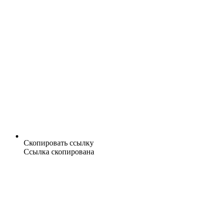
Скопировать ссылку
Ссылка скопирована