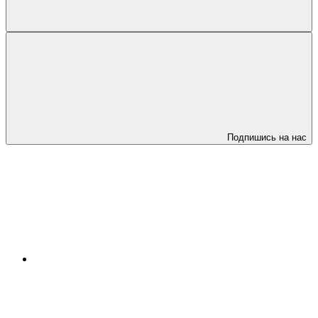
Подпишись на нас