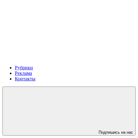
Рубрики
Реклама
Контакты
Подпишись на нас