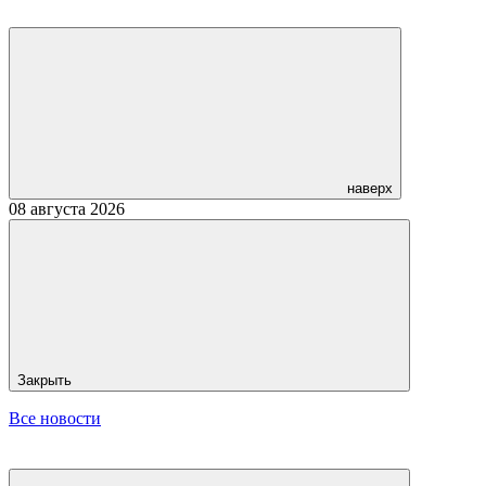
наверх
08 августа 2026
Закрыть
Все новости