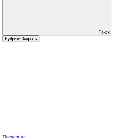
Поиск
Рубрики
Закрыть
Последние