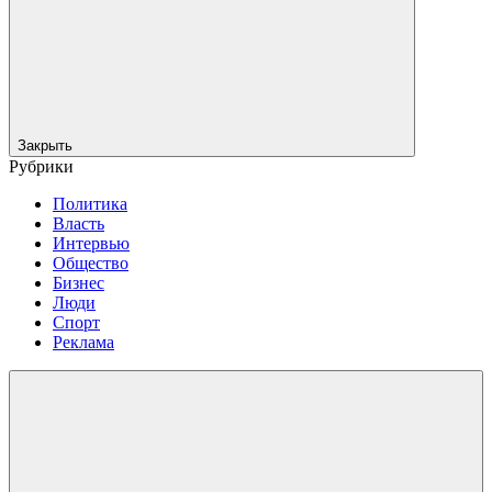
Закрыть
Рубрики
Политика
Власть
Интервью
Общество
Бизнес
Люди
Спорт
Реклама