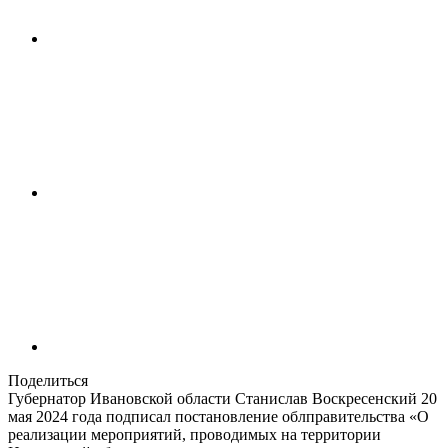
Поделиться
Губернатор Ивановской области Станислав Воскресенский 20
мая 2024 года подписал постановление облправительства «О
реализации мероприятий, проводимых на территории