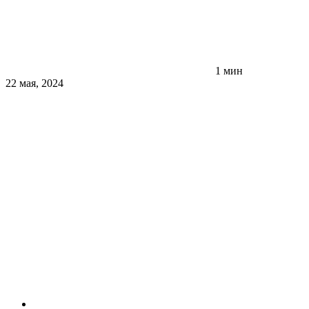
1 мин
22 мая, 2024