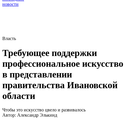
новости
Власть
Требующее поддержки
профессиональное искусство
в представлении
правительства Ивановской
области
Чтобы это искусство цвело и развивалось
Автор:
Александр Элькинд