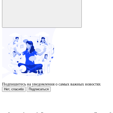
Подпишитесь на уведомления о самых важных новостях
Нет, спасибо
Подписаться