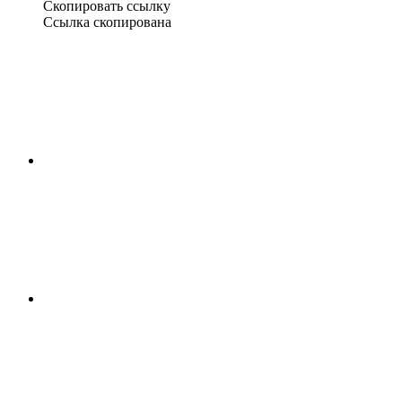
Скопировать ссылку
Ссылка скопирована