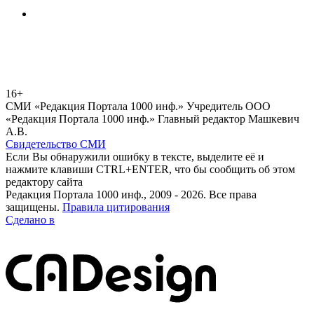
16+
СМИ «Редакция Портала 1000 инф.» Учредитель ООО
«Редакция Портала 1000 инф.» Главный редактор Машкевич
А.В.
Свидетельство СМИ
Если Вы обнаружили ошибку в тексте, выделите её и
нажмите клавиши CTRL+ENTER, что бы сообщить об этом
редактору сайта
Редакция Портала 1000 инф., 2009 - 2026. Все права
защищены.
Правила цитирования
Сделано в