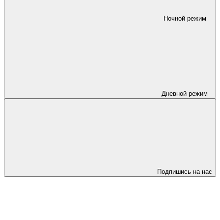
Ночной режим
Дневной режим
Подпишись на нас