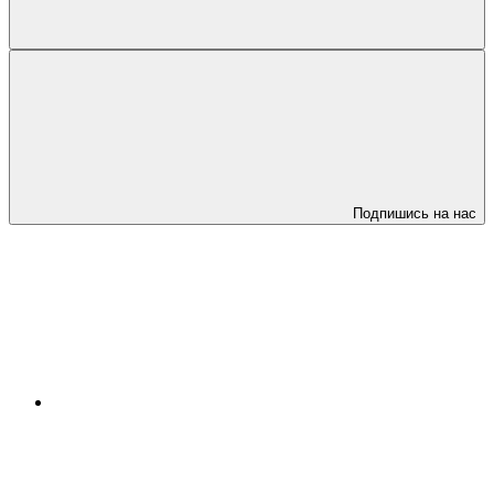
Подпишись на нас