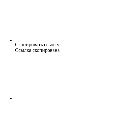
Скопировать ссылку
Ссылка скопирована