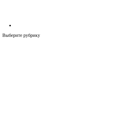
Выберите рубрику