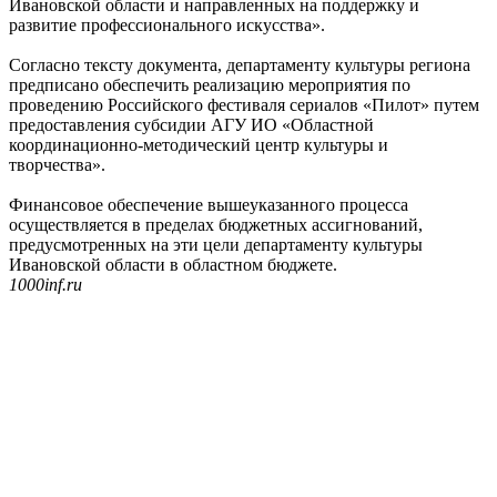
Ивановской области и направленных на поддержку и
развитие профессионального искусства».
Согласно тексту документа, департаменту культуры региона
предписано обеспечить реализацию мероприятия по
проведению Российского фестиваля сериалов «Пилот» путем
предоставления субсидии АГУ ИО «Областной
координационно-методический центр культуры и
творчества».
Финансовое обеспечение вышеуказанного процесса
осуществляется в пределах бюджетных ассигнований,
предусмотренных на эти цели департаменту культуры
Ивановской области в областном бюджете.
1000inf.ru