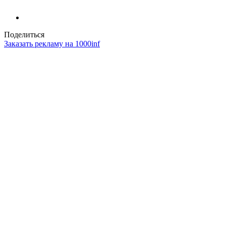
Поделиться
Заказать рекламу на 1000inf