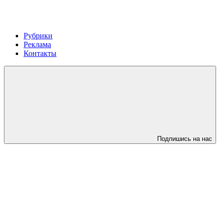
Рубрики
Реклама
Контакты
Подпишись на нас