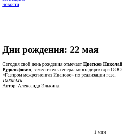
новости
Дни рождения: 22 мая
Сегодня свой день рождения отмечает
Цветков Николай
Рудольфович
, заместитель генерального директора ООО
«Газпром межрегионгаз Иваново» по реализации газа.
1000inf.ru
Автор:
Александр Элькинд
1 мин