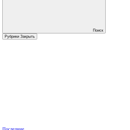
Поиск
Рубрики
Закрыть
Последние