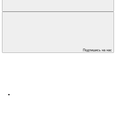
Подпишись на нас