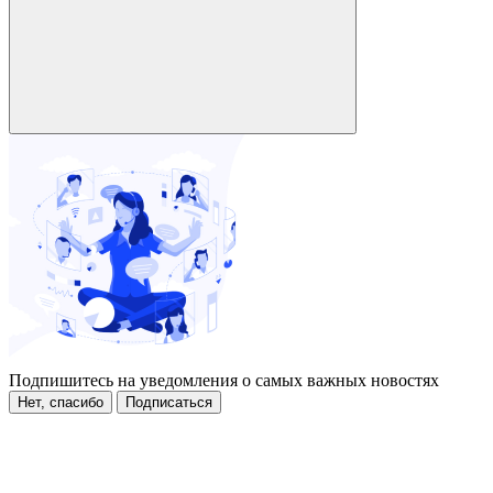
Подпишитесь на уведомления о самых важных новостях
Нет, спасибо
Подписаться