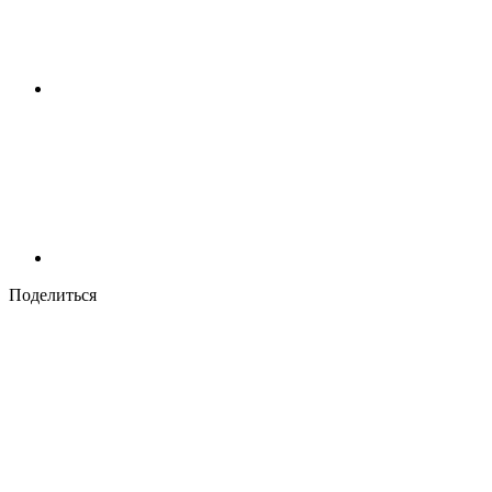
Поделиться