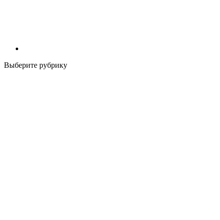
Выберите рубрику