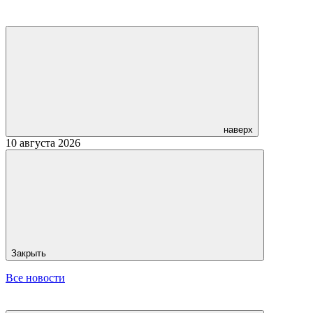
наверх
10 августа 2026
Закрыть
Все новости