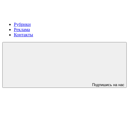
Рубрики
Реклама
Контакты
Подпишись на нас