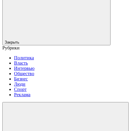
Закрыть
Рубрики
Политика
Власть
Интервью
Общество
Бизнес
Люди
Спорт
Реклама