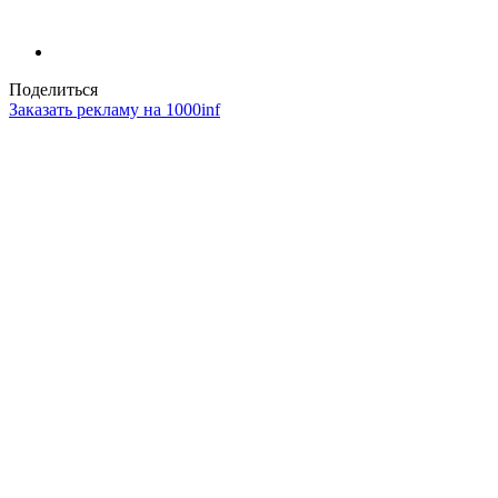
Поделиться
Заказать рекламу на 1000inf