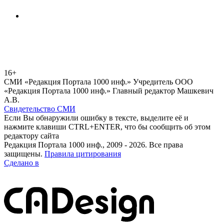
16+
СМИ «Редакция Портала 1000 инф.» Учредитель ООО
«Редакция Портала 1000 инф.» Главный редактор Машкевич
А.В.
Свидетельство СМИ
Если Вы обнаружили ошибку в тексте, выделите её и
нажмите клавиши CTRL+ENTER, что бы сообщить об этом
редактору сайта
Редакция Портала 1000 инф., 2009 - 2026. Все права
защищены.
Правила цитирования
Сделано в