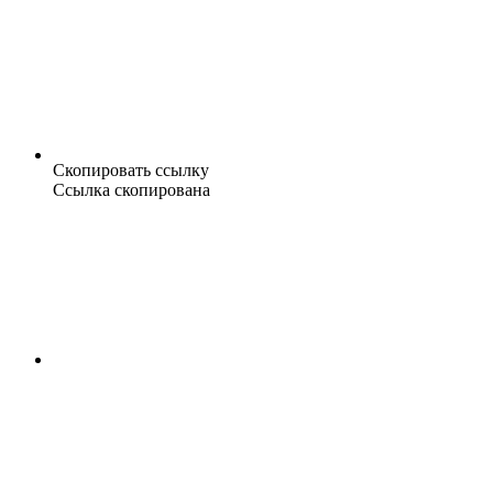
Скопировать ссылку
Ссылка скопирована