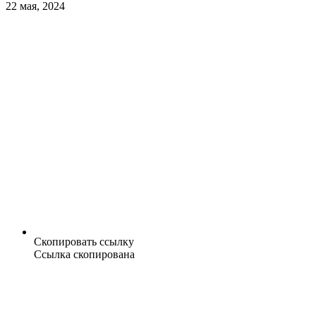
22 мая, 2024
Скопировать ссылку
Ссылка скопирована