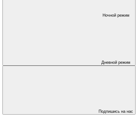
Ночной режим
Дневной режим
Подпишись на нас