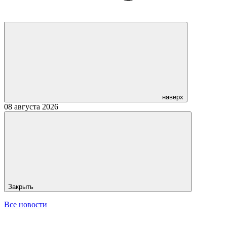
наверх
08 августа 2026
Закрыть
Все новости