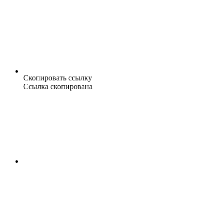
Скопировать ссылку
Ссылка скопирована