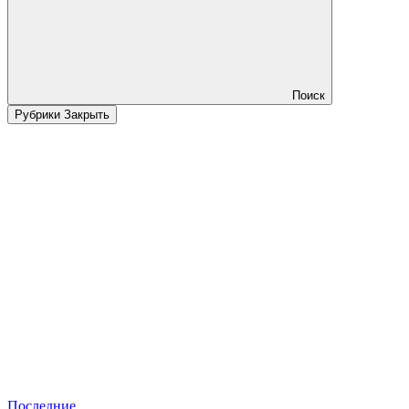
Поиск
Рубрики
Закрыть
Последние