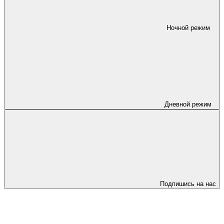
Ночной режим
Дневной режим
Подпишись на нас