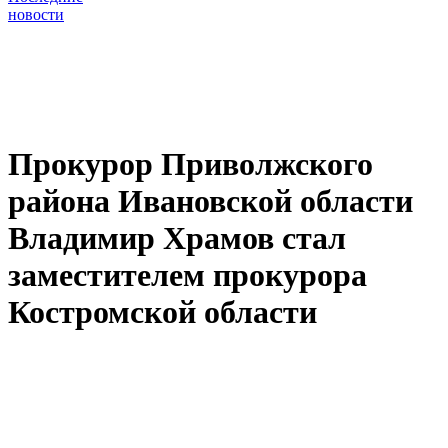
новости
Прокурор Приволжского
района Ивановской области
Владимир Храмов стал
заместителем прокурора
Костромской области