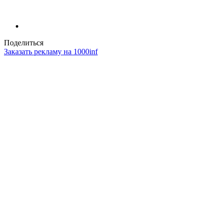
Поделиться
Заказать рекламу на 1000inf