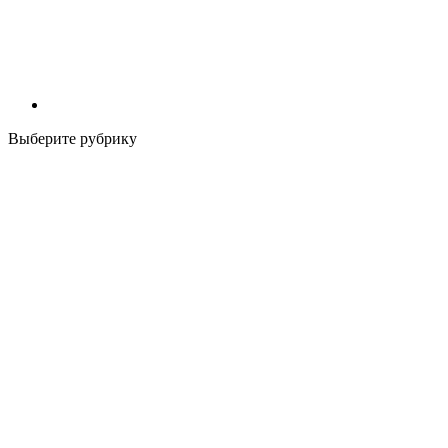
Выберите рубрику