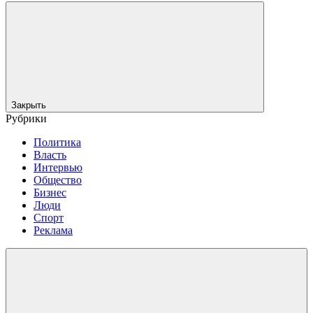
Закрыть
Рубрики
Политика
Власть
Интервью
Общество
Бизнес
Люди
Спорт
Реклама