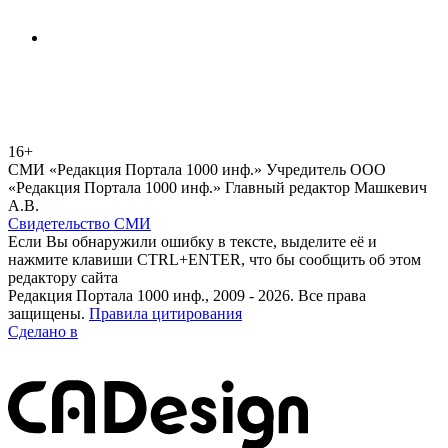
16+
СМИ «Редакция Портала 1000 инф.» Учредитель ООО
«Редакция Портала 1000 инф.» Главный редактор Машкевич
А.В.
Свидетельство СМИ
Если Вы обнаружили ошибку в тексте, выделите её и
нажмите клавиши CTRL+ENTER, что бы сообщить об этом
редактору сайта
Редакция Портала 1000 инф., 2009 - 2026. Все права
защищены.
Правила цитирования
Сделано в