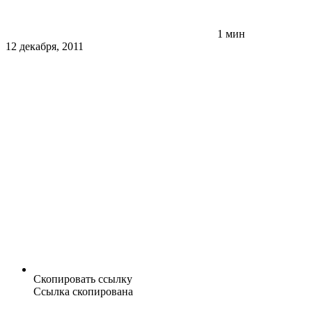
1 мин
12 декабря, 2011
Скопировать ссылку
Ссылка скопирована