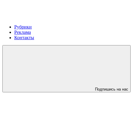
Рубрики
Реклама
Контакты
Подпишись на нас