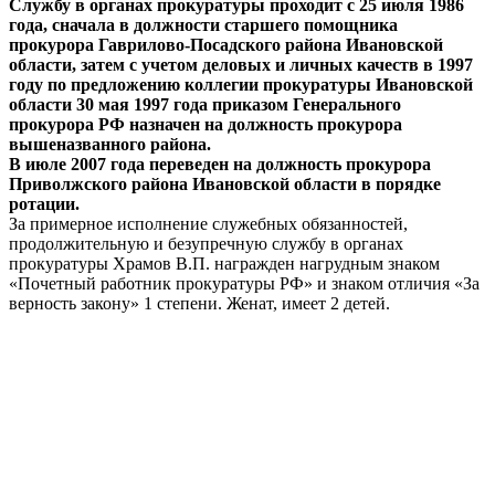
Службу в органах прокуратуры проходит с 25 июля 1986
года, сначала в должности старшего помощника
прокурора Гаврилово-Посадского района Ивановской
области, затем с учетом деловых и личных качеств в 1997
году по предложению коллегии прокуратуры Ивановской
области 30 мая 1997 года приказом Генерального
прокурора РФ назначен на должность прокурора
вышеназванного района.
В июле 2007 года переведен на должность прокурора
Приволжского района Ивановской области в порядке
ротации.
За примерное исполнение служебных обязанностей,
продолжительную и безупречную службу в органах
прокуратуры Храмов В.П. награжден нагрудным знаком
«Почетный работник прокуратуры РФ» и знаком отличия «За
верность закону» 1 степени. Женат, имеет 2 детей.