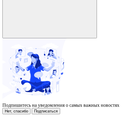
Подпишитесь на уведомления о самых важных новостях
Нет, спасибо
Подписаться