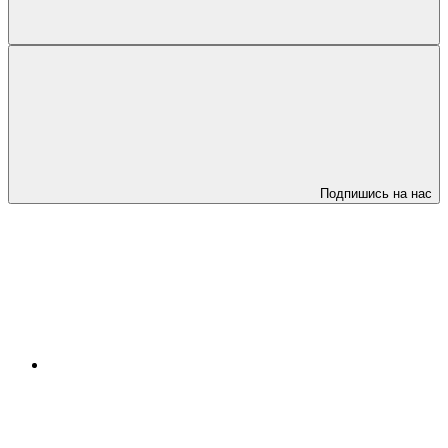
Подпишись на нас