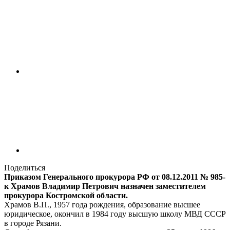
Поделиться
Приказом Генерального прокурора РФ от 08.12.2011 № 985-
к Храмов Владимир Петрович назначен заместителем
прокурора Костромской области.
Храмов В.П., 1957 года рождения, образование высшее
юридическое, окончил в 1984 году высшую школу МВД СССР
в городе Рязани.