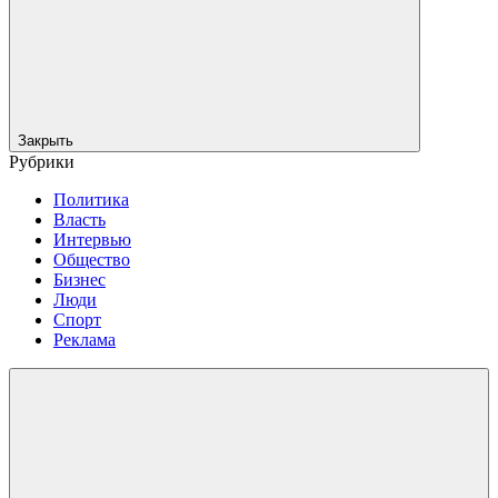
Закрыть
Рубрики
Политика
Власть
Интервью
Общество
Бизнес
Люди
Спорт
Реклама