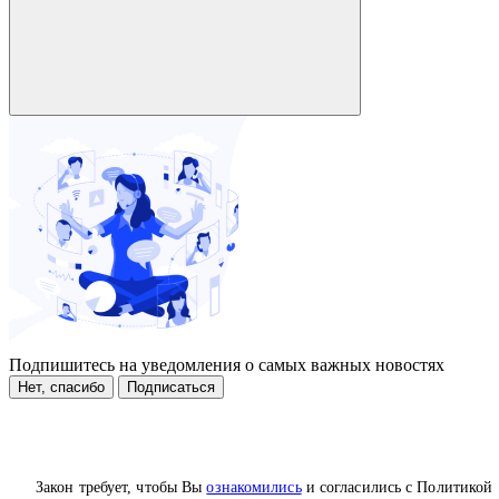
Подпишитесь на уведомления о самых важных новостях
Нет, спасибо
Подписаться
Закон требует, чтобы Вы
ознакомились
и согласились с Политикой