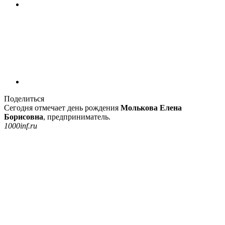
Поделиться
Сегодня отмечает день рождения
Молькова Елена
Борисовна
, предприниматель.
1000inf.ru