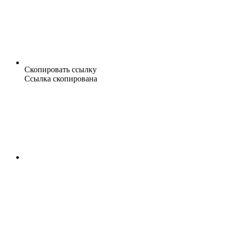
Скопировать ссылку
Ссылка скопирована