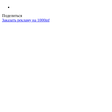
Поделиться
Заказать рекламу на 1000inf