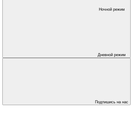
Ночной режим
Дневной режим
Подпишись на нас