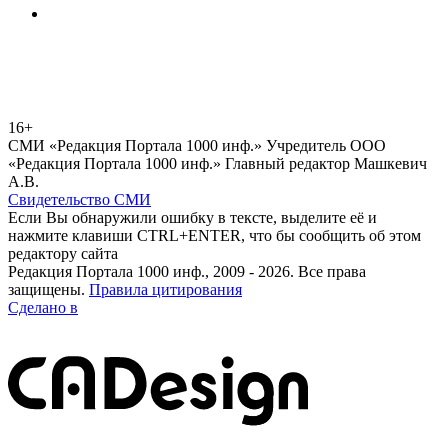
16+
СМИ «Редакция Портала 1000 инф.» Учредитель ООО
«Редакция Портала 1000 инф.» Главный редактор Машкевич
А.В.
Свидетельство СМИ
Если Вы обнаружили ошибку в тексте, выделите её и
нажмите клавиши CTRL+ENTER, что бы сообщить об этом
редактору сайта
Редакция Портала 1000 инф., 2009 - 2026. Все права
защищены.
Правила цитирования
Сделано в