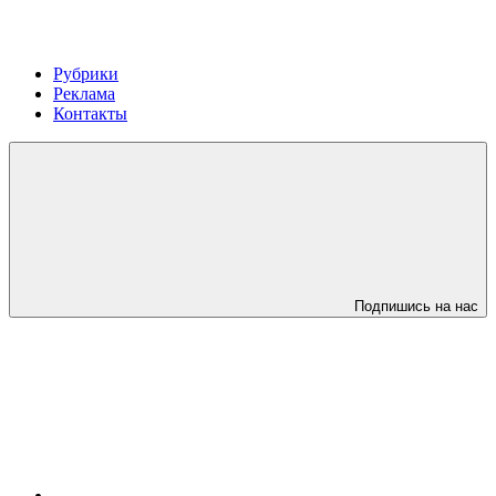
Рубрики
Реклама
Контакты
Подпишись на нас