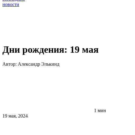
новости
Дни рождения: 19 мая
Автор:
Александр Элькинд
1 мин
19 мая, 2024