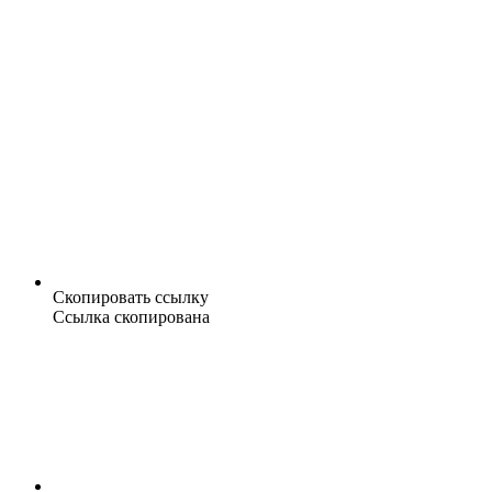
Скопировать ссылку
Ссылка скопирована