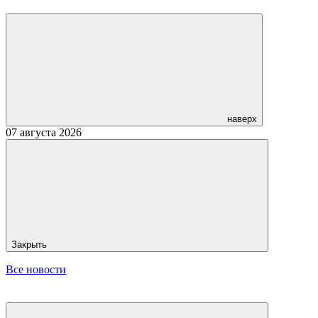
наверх
07 августа 2026
Закрыть
Все новости