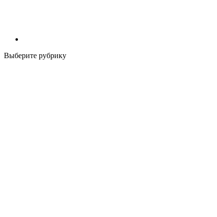
Выберите рубрику