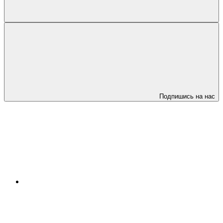
Подпишись на нас