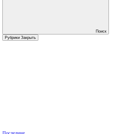
Поиск
Рубрики
Закрыть
Последние