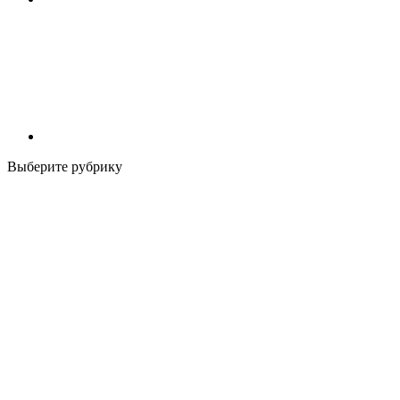
Выберите рубрику