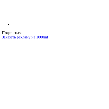
Поделиться
Заказать рекламу на 1000inf