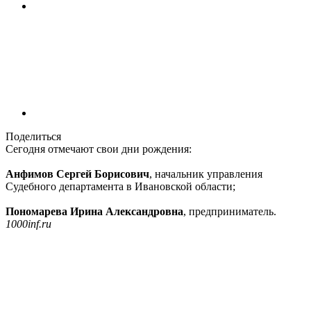
Поделиться
Сегодня отмечают свои дни рождения:
Анфимов Сергей Борисович
, начальник управления
Судебного департамента в Ивановской области;
Пономарева Ирина Александровна
, предприниматель.
1000inf.ru