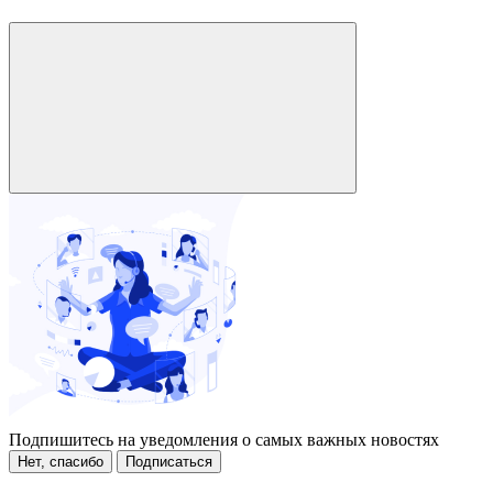
Подпишитесь на уведомления о самых важных новостях
Нет, спасибо
Подписаться