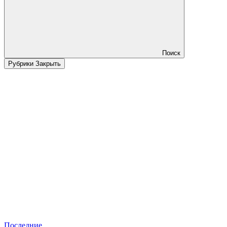
Поиск
Рубрики
Закрыть
Последние