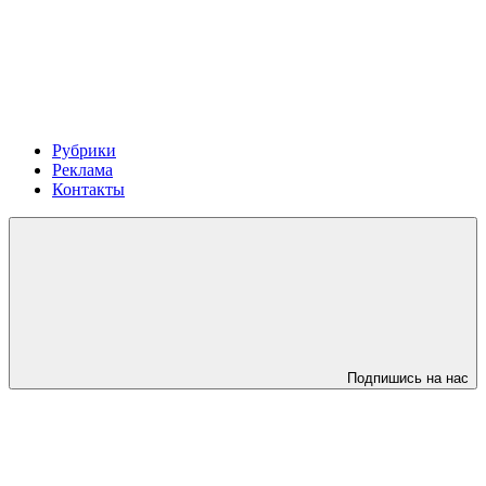
Рубрики
Реклама
Контакты
Подпишись на нас