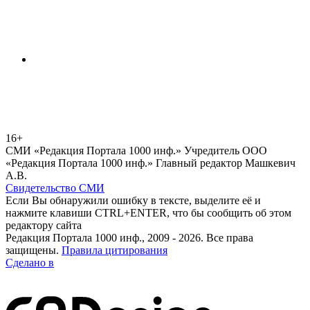
16+
СМИ «Редакция Портала 1000 инф.» Учредитель ООО
«Редакция Портала 1000 инф.» Главный редактор Машкевич
А.В.
Свидетельство СМИ
Если Вы обнаружили ошибку в тексте, выделите её и
нажмите клавиши CTRL+ENTER, что бы сообщить об этом
редактору сайта
Редакция Портала 1000 инф., 2009 - 2026. Все права
защищены.
Правила цитирования
Сделано в