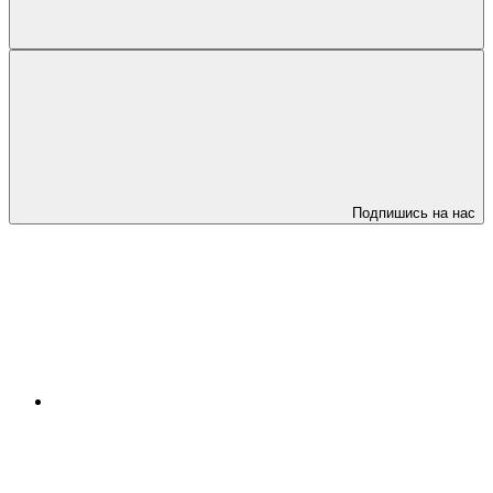
Подпишись на нас