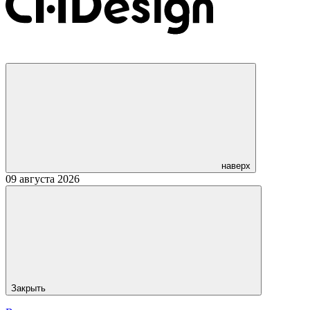
наверх
09 августа 2026
Закрыть