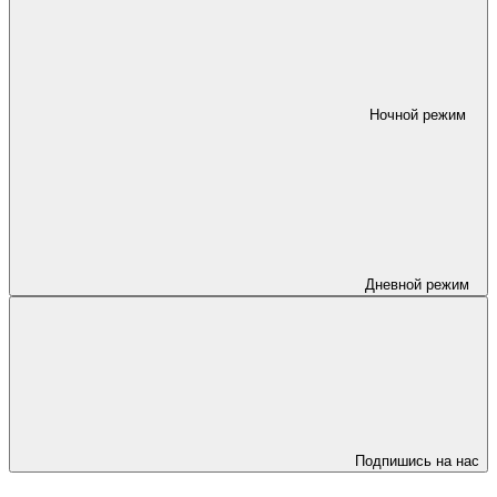
Ночной режим
Дневной режим
Подпишись на нас