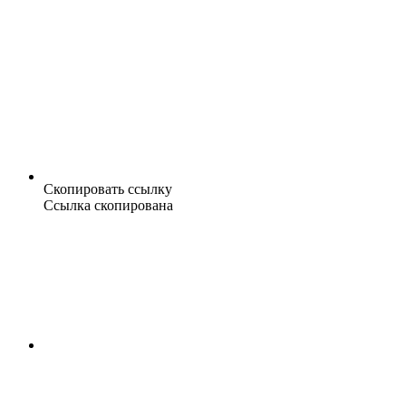
Скопировать ссылку
Ссылка скопирована