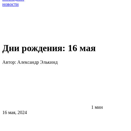
новости
Дни рождения: 16 мая
Автор:
Александр Элькинд
1 мин
16 мая, 2024