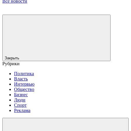
Все новости
Закрыть
Рубрики
Политика
Власть
Интервью
Общество
Бизнес
Люди
Спорт
Реклама