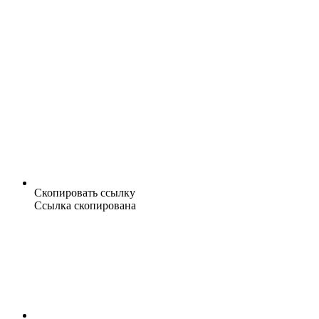
Скопировать ссылку
Ссылка скопирована