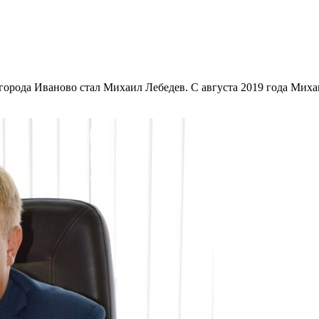
орода Иваново стал Михаил Лебедев. С августа 2019 года Миха