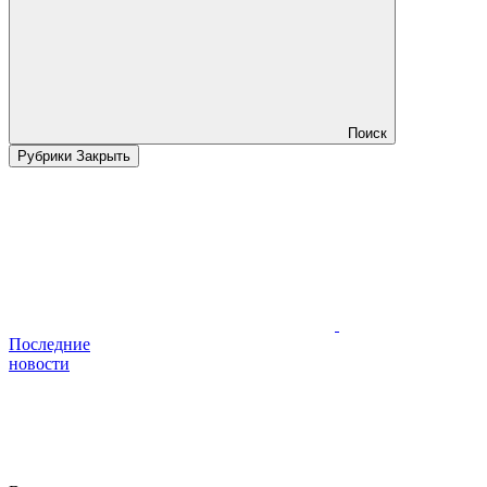
Поиск
Рубрики
Закрыть
Последние
новости