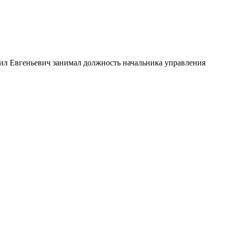
ил Евгеньевич занимал должность начальника управления