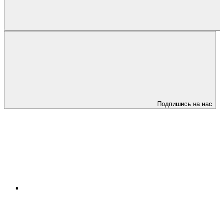
Подпишись на нас