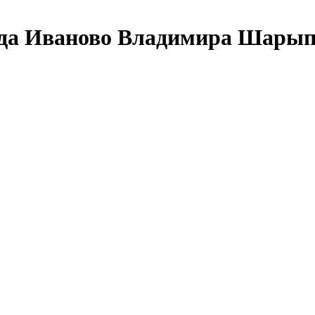
ода Иваново Владимира Шарып