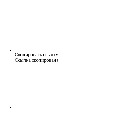
Скопировать ссылку
Ссылка скопирована