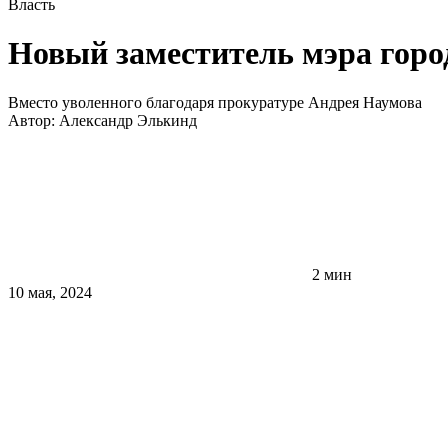
Власть
Новый заместитель мэра гор
Вместо уволенного благодаря прокуратуре Андрея Наумова
Автор:
Александр Элькинд
2 мин
10 мая, 2024