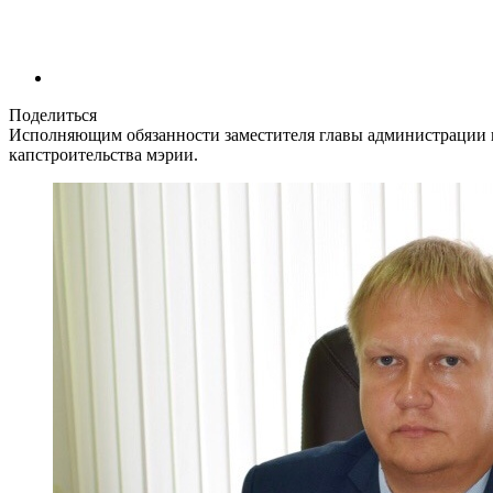
Поделиться
Исполняющим обязанности заместителя главы администрации г
капстроительства мэрии.