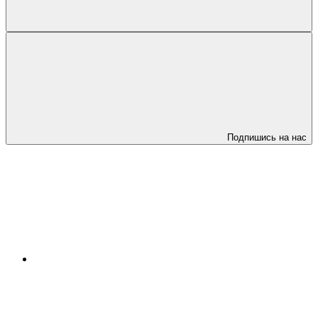
Подпишись на нас