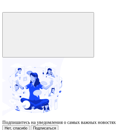
Подпишитесь на уведомления о самых важных новостях
Нет, спасибо
Подписаться