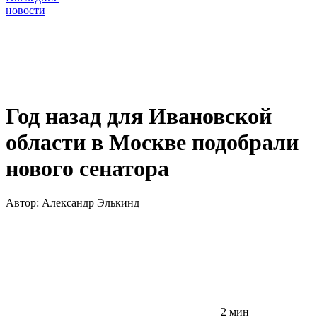
новости
Год назад для Ивановской
области в Москве подобрали
нового сенатора
Автор:
Александр Элькинд
2 мин