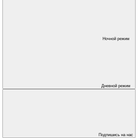
Ночной режим
Дневной режим
Подпишись на нас