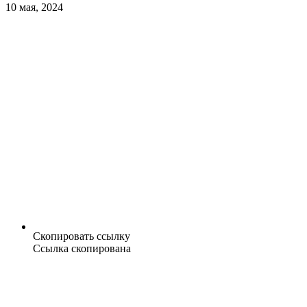
10 мая, 2024
Скопировать ссылку
Ссылка скопирована