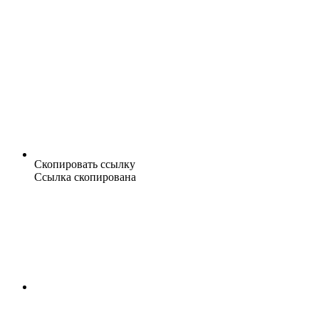
Скопировать ссылку
Ссылка скопирована