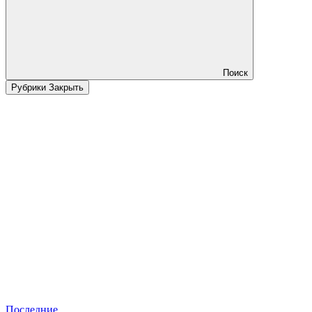
Поиск
Рубрики
Закрыть
Последние