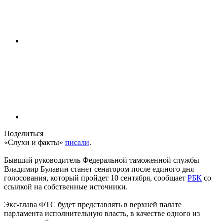
Поделиться
«Слухи и факты»
писали
.
Бывший руководитель Федеральной таможенной службы
Владимир Булавин станет сенатором после единого дня
голосования, который пройдет 10 сентября, сообщает
РБК
со
ссылкой на собственные источники.
Экс-глава ФТС будет представлять в верхней палате
парламента исполнительную власть, в качестве одного из