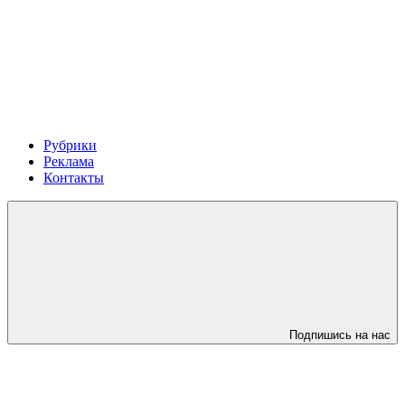
Рубрики
Реклама
Контакты
Подпишись на нас