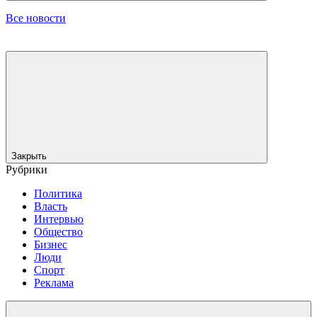
Все новости
Закрыть
Рубрики
Политика
Власть
Интервью
Общество
Бизнес
Люди
Спорт
Реклама