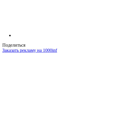
Поделиться
Заказать рекламу на 1000inf