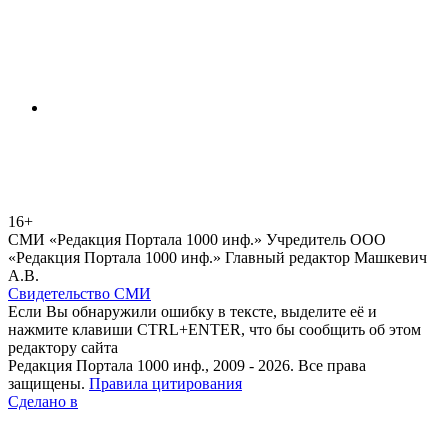
16+
СМИ «Редакция Портала 1000 инф.» Учредитель ООО
«Редакция Портала 1000 инф.» Главный редактор Машкевич
А.В.
Свидетельство СМИ
Если Вы обнаружили ошибку в тексте, выделите её и
нажмите клавиши CTRL+ENTER, что бы сообщить об этом
редактору сайта
Редакция Портала 1000 инф., 2009 - 2026. Все права
защищены.
Правила цитирования
Сделано в