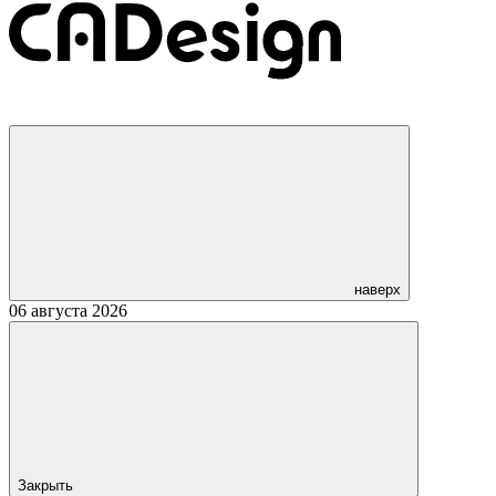
наверх
06 августа 2026
Закрыть