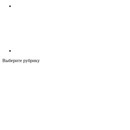
Выберите рубрику