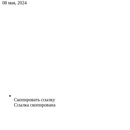
08 мая, 2024
Скопировать ссылку
Ссылка скопирована