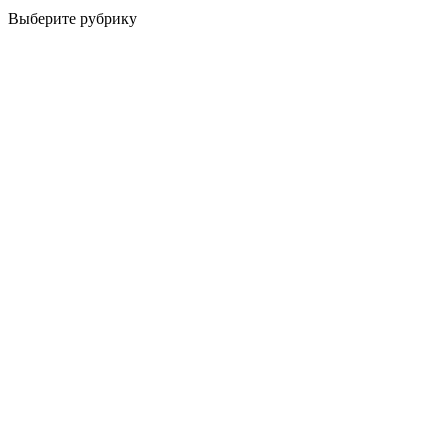
Выберите рубрику