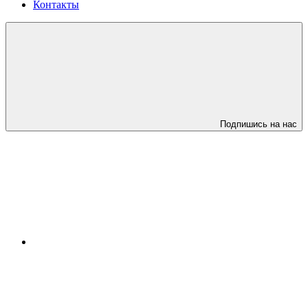
Контакты
Подпишись на нас