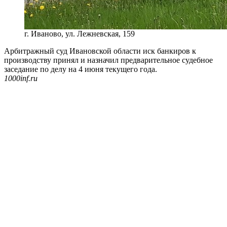
г. Иваново, ул. Лежневская, 159
Арбитражный суд Ивановской области иск банкиров к
производству принял и назначил предварительное судебное
заседание по делу на 4 июня текущего года.
1000inf.ru