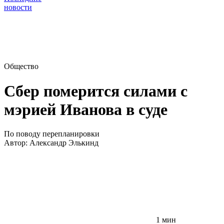
новости
Общество
Сбер померится силами с
мэрией Иванова в суде
По поводу перепланировки
Автор:
Александр Элькинд
1 мин