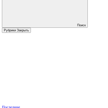
Поиск
Рубрики
Закрыть
Последние