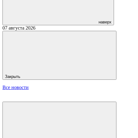
наверх
07 августа 2026
Закрыть
Все новости