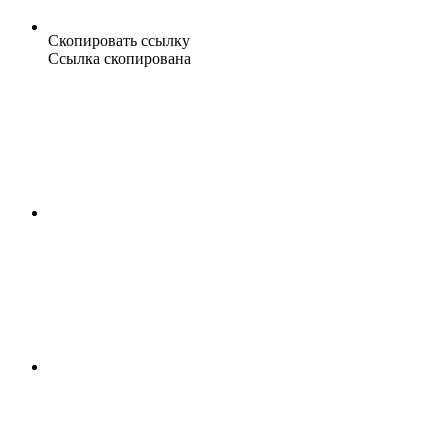
Скопировать ссылку
Ссылка скопирована