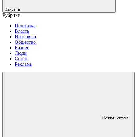
Закрыть
Рубрики
Политика
Власть
Интервью
Общество
Бизнес
Люди
Спорт
Реклама
Ночной режим