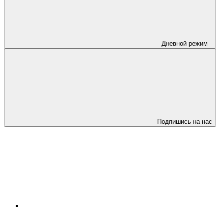
Дневной режим
Подпишись на нас