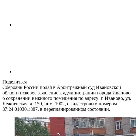
Поделиться
Сбербанк России подал в Арбитражный суд Ивановской
области исковое заявление к администрации города Иваново
о сохранении нежилого помещения по адресу: г. Иваново, ул.
Лежневская, д. 159, пом. 1002, с кадастровым номером
37:24:010301:887, в перепланированном состоянии.