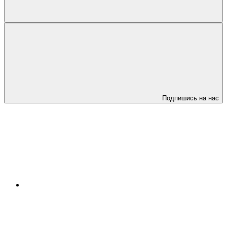
Подпишись на нас