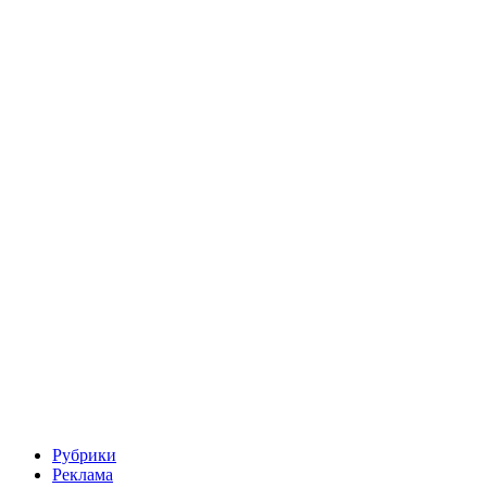
Рубрики
Реклама