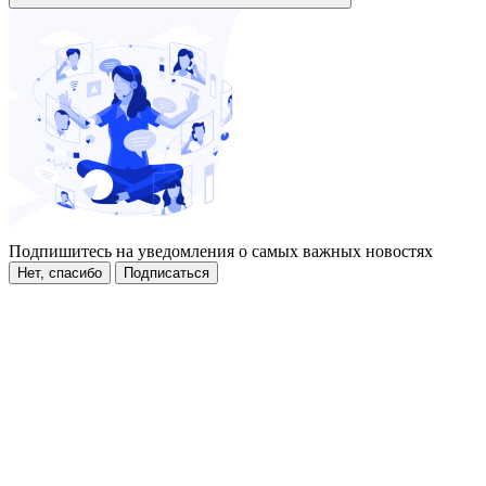
Подпишитесь на уведомления о самых важных новостях
Нет, спасибо
Подписаться