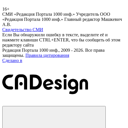
16+
СМИ «Редакция Портала 1000 инф.» Учредитель ООО
«Редакция Портала 1000 инф.» Главный редактор Машкевич
А.В.
Свидетельство СМИ
Если Вы обнаружили ошибку в тексте, выделите её и
нажмите клавиши CTRL+ENTER, что бы сообщить об этом
редактору сайта
Редакция Портала 1000 инф., 2009 - 2026. Все права
защищены.
Правила цитирования
Сделано в