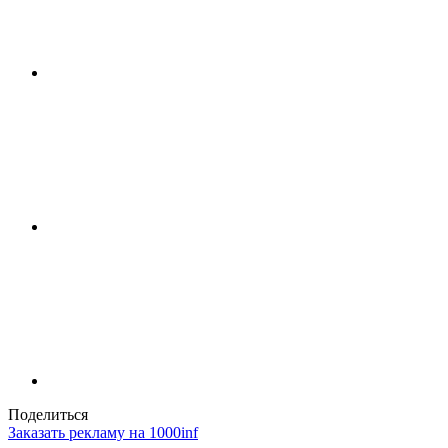
Поделиться
Заказать рекламу на 1000inf