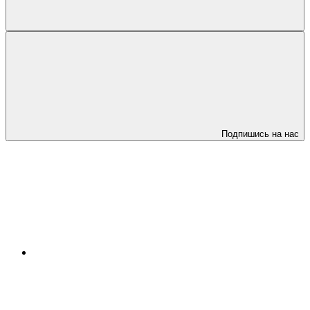
Подпишись на нас