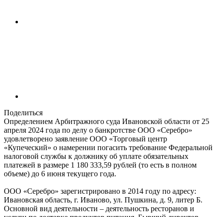
Поделиться
Определением Арбитражного суда Ивановской области от 25
апреля 2024 года по делу о банкротстве ООО «Серебро»
удовлетворено заявление ООО «Торговый центр
«Купеческий» о намерении погасить требование Федеральной
налоговой службы к должнику об уплате обязательных
платежей в размере 1 180 333,59 рублей (то есть в полном
объеме) до 6 июня текущего года.
ООО «Серебро» зарегистрировано в 2014 году по адресу:
Ивановская область, г. Иваново, ул. Пушкина, д. 9, литер Б.
Основной вид деятельности – деятельность ресторанов и