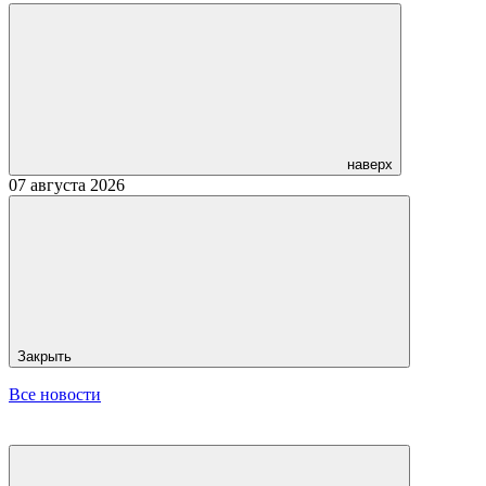
наверх
07 августа 2026
Закрыть
Все новости