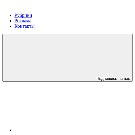
Рубрики
Реклама
Контакты
Подпишись на нас