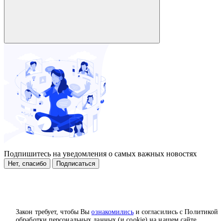
Подпишитесь на уведомления о самых важных новостях
Нет, спасибо
Подписаться
Закон требует, чтобы Вы
ознакомились
и согласились с Политикой
обработки персональных данных (и cookie) на нашем сайте.