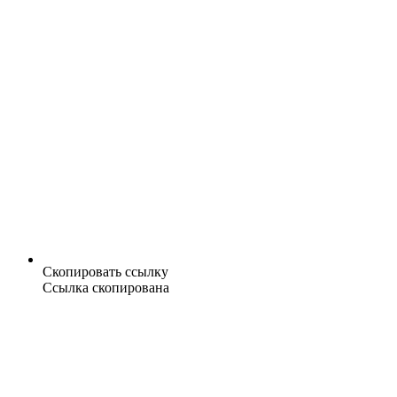
Скопировать ссылку
Ссылка скопирована