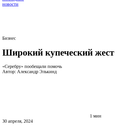
новости
Бизнес
Широкий купеческий жест
«Серебру» пообещали помочь
Автор:
Александр Элькинд
1 мин
30 апреля, 2024