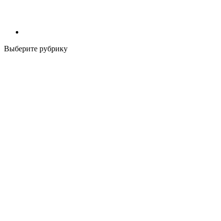
Выберите рубрику