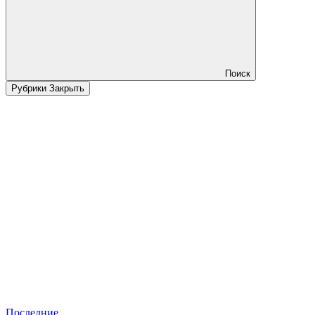
Поиск
Рубрики
Закрыть
Последние