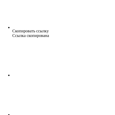
Скопировать ссылку
Ссылка скопирована