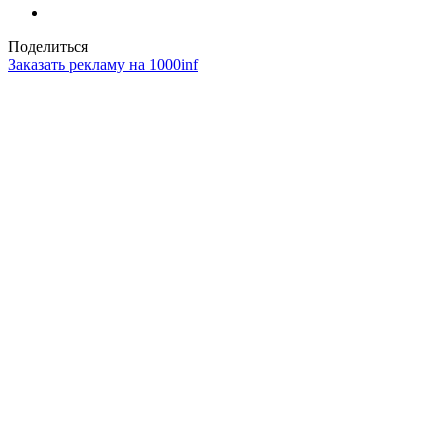
Поделиться
Заказать рекламу на 1000inf