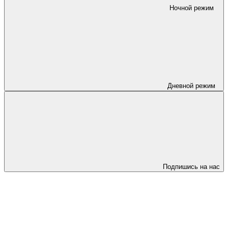
Ночной режим
Дневной режим
Подпишись на нас