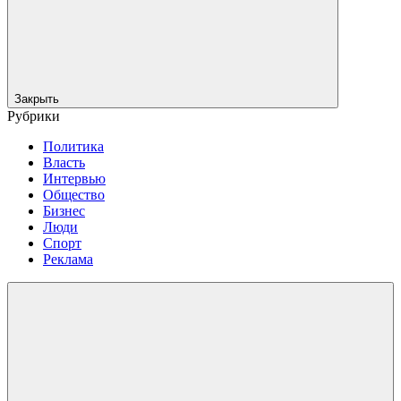
Закрыть
Рубрики
Политика
Власть
Интервью
Общество
Бизнес
Люди
Спорт
Реклама