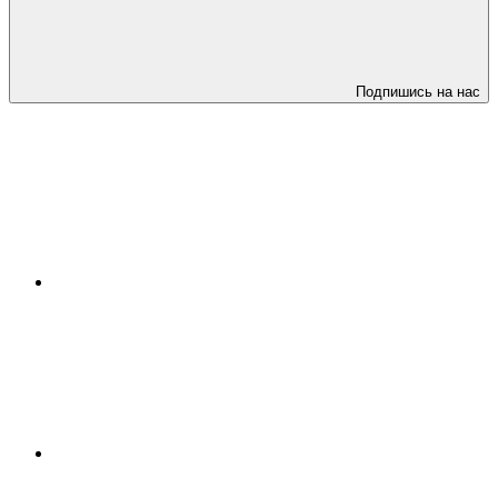
Подпишись на нас