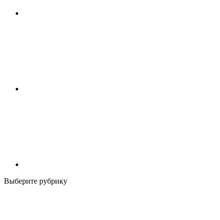
Выберите рубрику