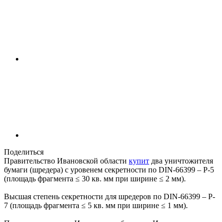
Поделиться
Правительство Ивановской области
купит
два уничтожителя
бумаги (шредера) с уровенем секретности по DIN-66399 – P-5
(площадь фрагмента ≤ 30 кв. мм при ширине ≤ 2 мм).
Высшая степень секретности для шредеров по DIN-66399 – P-
7 (площадь фрагмента ≤ 5 кв. мм при ширине ≤ 1 мм).