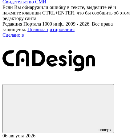
Свидетельство СМИ
Если Вы обнаружили ошибку в тексте, выделите её и
нажмите клавиши CTRL+ENTER, что бы сообщить об этом
редактору сайта
Редакция Портала 1000 инф., 2009 - 2026. Все права
защищены.
Правила цитирования
Сделано в
наверх
06 августа 2026