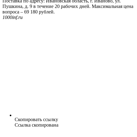
Поставка по адресу: Ивановская область, г. Иваново, ул.
Пушкина, д. 9 в течение 20 рабочих дней. Максимальная цена
вопроса – 69 180 рублей.
1000inf.ru
Скопировать ссылку
Ссылка скопирована