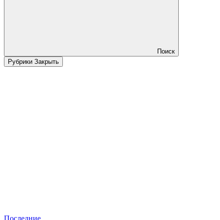
Поиск
Рубрики
Закрыть
Последние