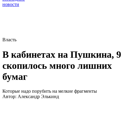
новости
Власть
В кабинетах на Пушкина, 9
скопилось много лишних
бумаг
Которые надо порубить на мелкие фрагменты
Автор:
Александр Элькинд