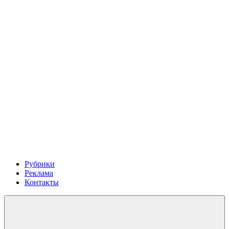
Рубрики
Реклама
Контакты