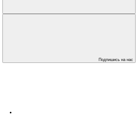
Подпишись на нас