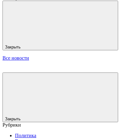
Закрыть
Все новости
Закрыть
Рубрики
Политика