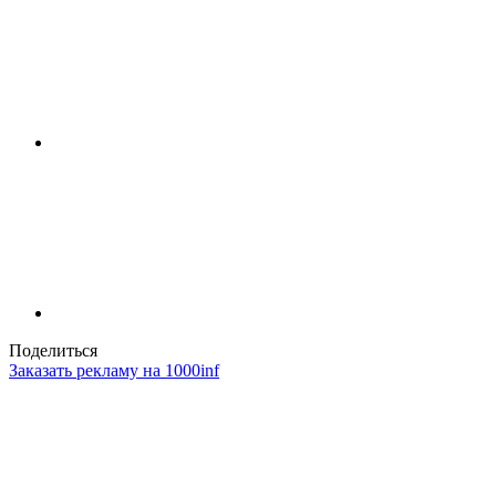
Поделиться
Заказать рекламу на 1000inf