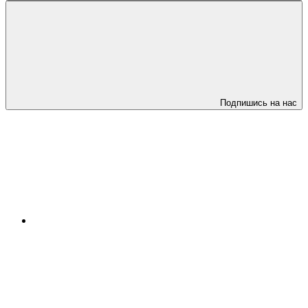
Подпишись на нас