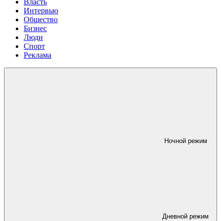
Власть
Интервью
Общество
Бизнес
Люди
Спорт
Реклама
Ночной режим
Дневной режим