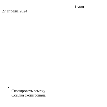
1 мин
27 апреля, 2024
Скопировать ссылку
Ссылка скопирована