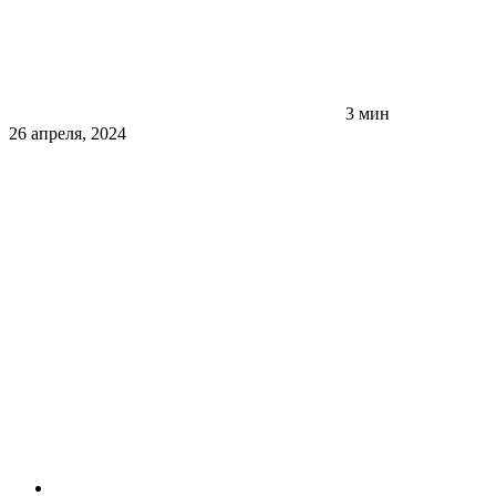
3 мин
26 апреля, 2024