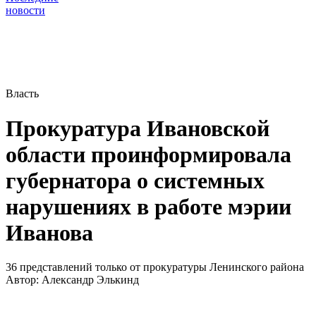
новости
Власть
Прокуратура Ивановской
области проинформировала
губернатора о системных
нарушениях в работе мэрии
Иванова
36 представлений только от прокуратуры Ленинского района
Автор:
Александр Элькинд