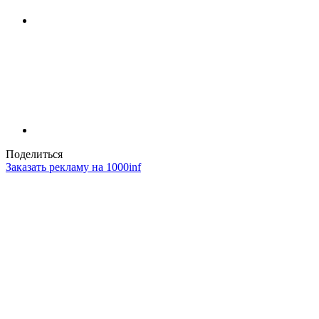
Поделиться
Заказать рекламу на 1000inf