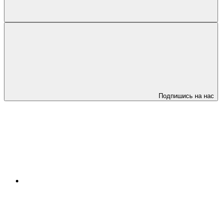
Подпишись на нас