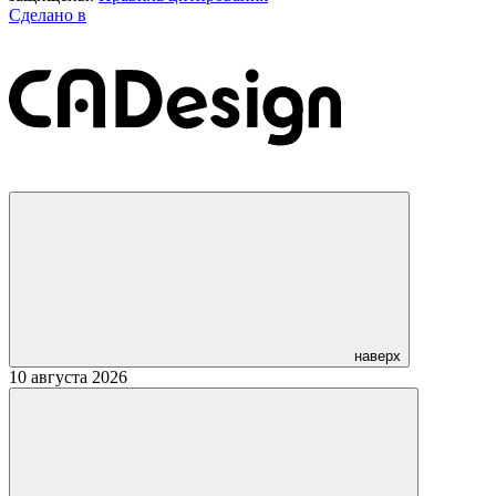
Сделано в
наверх
10 августа 2026