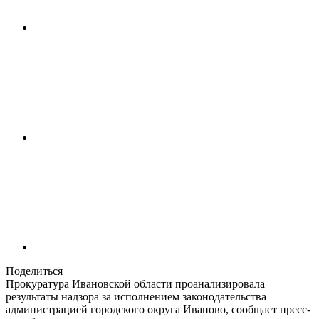
Поделиться
Прокуратура Ивановской области проанализировала
результаты надзора за исполнением законодательства
администрацией городского округа Иваново, сообщает пресс-