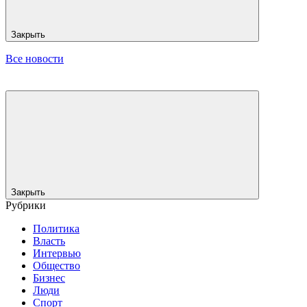
Закрыть
Все новости
Закрыть
Рубрики
Политика
Власть
Интервью
Общество
Бизнес
Люди
Спорт