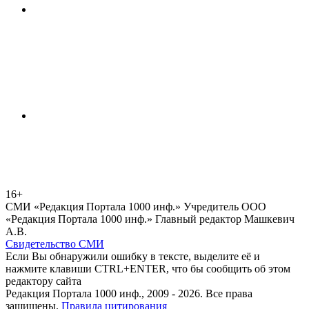
16+
СМИ «Редакция Портала 1000 инф.» Учредитель ООО
«Редакция Портала 1000 инф.» Главный редактор Машкевич
А.В.
Свидетельство СМИ
Если Вы обнаружили ошибку в тексте, выделите её и
нажмите клавиши CTRL+ENTER, что бы сообщить об этом
редактору сайта
Редакция Портала 1000 инф., 2009 - 2026. Все права
защищены.
Правила цитирования