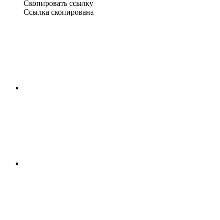
Скопировать ссылку
Ссылка скопирована