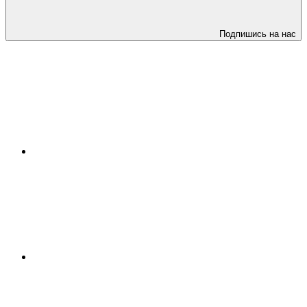
Подпишись на нас