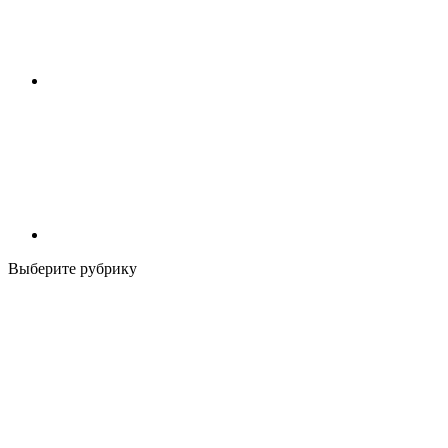
Выберите рубрику