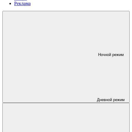
Реклама
Ночной режим
Дневной режим