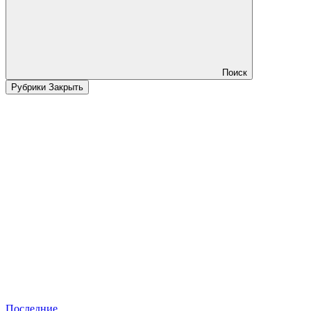
Поиск
Рубрики
Закрыть
Последние