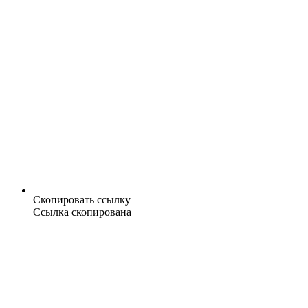
Скопировать ссылку
Ссылка скопирована