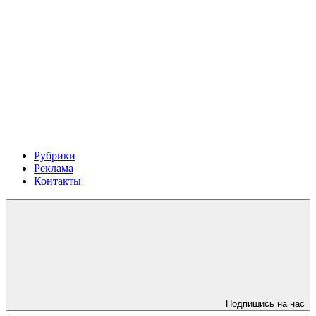
Рубрики
Реклама
Контакты
Подпишись на нас