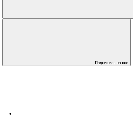
Подпишись на нас