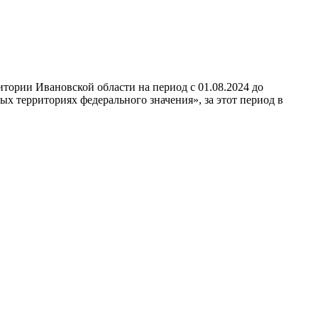
тории Ивановской области на период с 01.08.2024 до
х территориях федерального значения», за этот период в