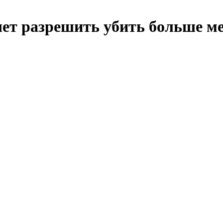
ет разрешить убить больше мед