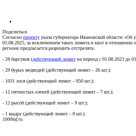
Поделиться
Согласно
проекту
указа губернатора Ивановской области «Об у
01.08.2025, за исключением таких лимита и квот в отношении 
регионе предлагается разрешить отстрелять:
- 28 барсуков (
действующий лимит
на период с 01.08.2023 до 01
- 29 бурых медведей (действующий лимит – 26 шт.);
- 1031 лося (действующий лимит – 950 шт.);
- 12 пятнистых оленей (действующий лимит – 7 шт.);
- 12 рысей (действующий лимит – 9 шт.);
- 1 выдру (действующий лимит – 0 шт.).
1000inf.ru