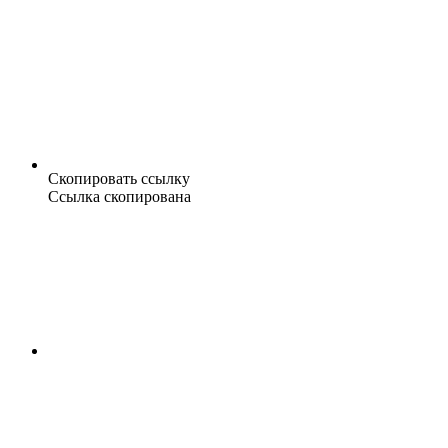
Скопировать ссылку
Ссылка скопирована