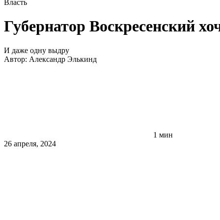
Власть
Губернатор Воскресенский хоч
И даже одну выдру
Автор:
Александр Элькинд
1 мин
26 апреля, 2024